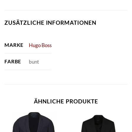
ZUSÄTZLICHE INFORMATIONEN
MARKE
Hugo Boss
FARBE
bunt
ÄHNLICHE PRODUKTE