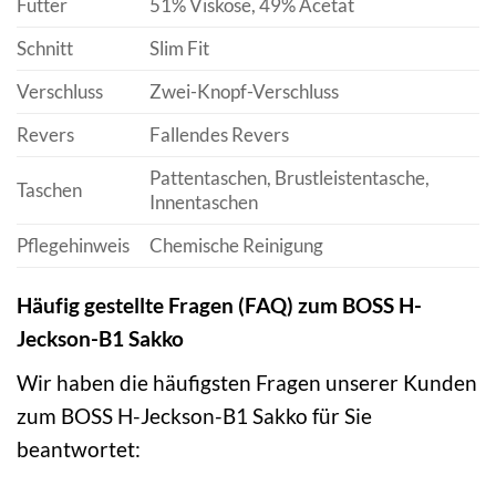
Futter
51% Viskose, 49% Acetat
Schnitt
Slim Fit
Verschluss
Zwei-Knopf-Verschluss
Revers
Fallendes Revers
Pattentaschen, Brustleistentasche,
Taschen
Innentaschen
Pflegehinweis
Chemische Reinigung
Häufig gestellte Fragen (FAQ) zum BOSS H-
Jeckson-B1 Sakko
Wir haben die häufigsten Fragen unserer Kunden
zum BOSS H-Jeckson-B1 Sakko für Sie
beantwortet: