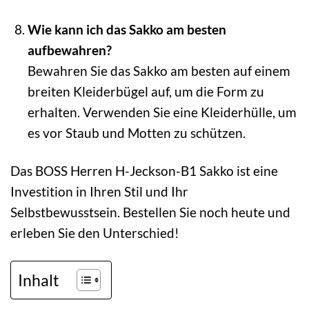
Wie kann ich das Sakko am besten
aufbewahren?
Bewahren Sie das Sakko am besten auf einem
breiten Kleiderbügel auf, um die Form zu
erhalten. Verwenden Sie eine Kleiderhülle, um
es vor Staub und Motten zu schützen.
Das BOSS Herren H-Jeckson-B1 Sakko ist eine
Investition in Ihren Stil und Ihr
Selbstbewusstsein. Bestellen Sie noch heute und
erleben Sie den Unterschied!
Inhalt