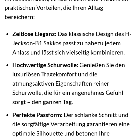
praktischen Vorteilen, die Ihren Alltag
bereichern:
Zeitlose Eleganz:
Das klassische Design des H-
Jeckson-B1 Sakkos passt zu nahezu jedem
Anlass und lässt sich vielseitig kombinieren.
Hochwertige Schurwolle:
Genießen Sie den
luxuriösen Tragekomfort und die
atmungsaktiven Eigenschaften reiner
Schurwolle, die für ein angenehmes Gefühl
sorgt – den ganzen Tag.
Perfekte Passform:
Der schlanke Schnitt und
die sorgfältige Verarbeitung garantieren eine
optimale Silhouette und betonen Ihre