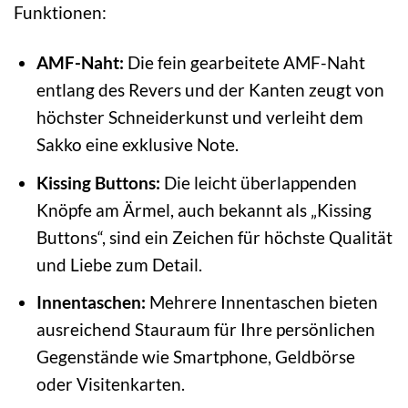
Funktionen:
AMF-Naht:
Die fein gearbeitete AMF-Naht
entlang des Revers und der Kanten zeugt von
höchster Schneiderkunst und verleiht dem
Sakko eine exklusive Note.
Kissing Buttons:
Die leicht überlappenden
Knöpfe am Ärmel, auch bekannt als „Kissing
Buttons“, sind ein Zeichen für höchste Qualität
und Liebe zum Detail.
Innentaschen:
Mehrere Innentaschen bieten
ausreichend Stauraum für Ihre persönlichen
Gegenstände wie Smartphone, Geldbörse
oder Visitenkarten.