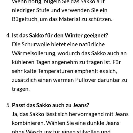
Wenn nötig, bügeln Sie das Sakko auf
niedriger Stufe und verwenden Sie ein
Bügeltuch, um das Material zu schützen.
Ist das Sakko für den Winter geeignet?
Die Schurwolle bietet eine natürliche
Wärmeisolierung, wodurch das Sakko auch an
kühleren Tagen angenehm zu tragen ist. Für
sehr kalte Temperaturen empfiehlt es sich,
zusätzlich einen warmen Pullover darunter zu
tragen.
Passt das Sakko auch zu Jeans?
Ja, das Sakko lässt sich hervorragend mit Jeans
kombinieren. Wählen Sie eine dunkle Jeans
ohne Waschung für einen stilvollen und