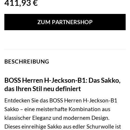
411,93
€
ZUM PARTNERSHOP
BESCHREIBUNG
BOSS Herren H-Jeckson-B1: Das Sakko,
das Ihren Stil neu definiert
Entdecken Sie das BOSS Herren H-Jeckson-B1
Sakko – eine meisterhafte Kombination aus
klassischer Eleganz und modernem Design.
Dieses einreihige Sakko aus edler Schurwolle ist