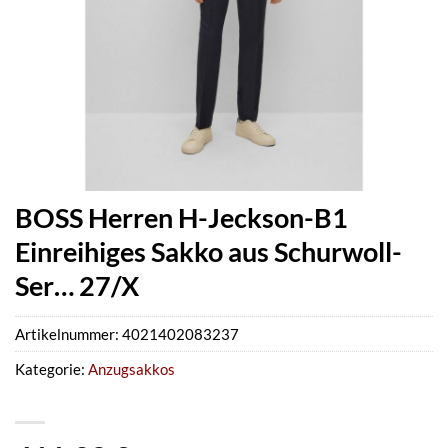
BOSS Herren H-Jeckson-B1
Einreihiges Sakko aus Schurwoll-
Ser… 27/X
Artikelnummer:
4021402083237
Kategorie:
Anzugsakkos