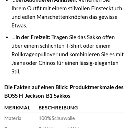
Ihrem Outfit mit einem stilvollen Einstecktuch
und edlen Manschettenknöpfen das gewisse
Etwas.
…
in der Freizeit:
Tragen Sie das Sakko offen
über einem schlichten T-Shirt oder einem
Rollkragenpullover und kombinieren Sie es mit
Jeans oder Chinos für einen lässig-eleganten
Stil.
Die Fakten auf einen Blick: Produktmerkmale des
BOSS H-Jeckson-B1 Sakkos
MERKMAL
BESCHREIBUNG
Material
100% Schurwolle