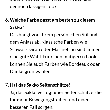
dennoch lässigen Look.
Welche Farbe passt am besten zu diesem
Sakko?
Das hängt von Ihrem persönlichen Stil und
dem Anlass ab. Klassische Farben wie
Schwarz, Grau oder Marineblau sind immer
eine gute Wahl. Für einen mutigeren Look
können Sie auch Farben wie Bordeaux oder
Dunkelgrün wählen.
Hat das Sakko Seitenschlitze?
Ja, das Sakko verfügt über Seitenschlitze, die
für mehr Bewegungsfreiheit und einen
besseren Fall sorgen.