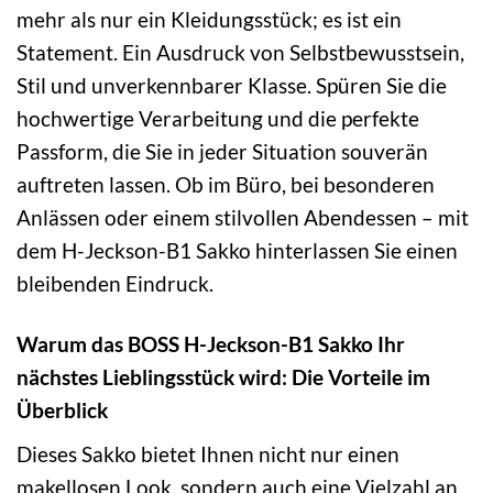
mehr als nur ein Kleidungsstück; es ist ein
Statement. Ein Ausdruck von Selbstbewusstsein,
Stil und unverkennbarer Klasse. Spüren Sie die
hochwertige Verarbeitung und die perfekte
Passform, die Sie in jeder Situation souverän
auftreten lassen. Ob im Büro, bei besonderen
Anlässen oder einem stilvollen Abendessen – mit
dem H-Jeckson-B1 Sakko hinterlassen Sie einen
bleibenden Eindruck.
Warum das BOSS H-Jeckson-B1 Sakko Ihr
nächstes Lieblingsstück wird: Die Vorteile im
Überblick
Dieses Sakko bietet Ihnen nicht nur einen
makellosen Look, sondern auch eine Vielzahl an