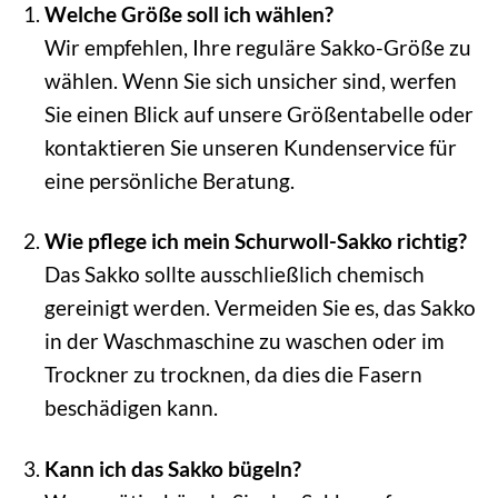
Welche Größe soll ich wählen?
Wir empfehlen, Ihre reguläre Sakko-Größe zu
wählen. Wenn Sie sich unsicher sind, werfen
Sie einen Blick auf unsere Größentabelle oder
kontaktieren Sie unseren Kundenservice für
eine persönliche Beratung.
Wie pflege ich mein Schurwoll-Sakko richtig?
Das Sakko sollte ausschließlich chemisch
gereinigt werden. Vermeiden Sie es, das Sakko
in der Waschmaschine zu waschen oder im
Trockner zu trocknen, da dies die Fasern
beschädigen kann.
Kann ich das Sakko bügeln?