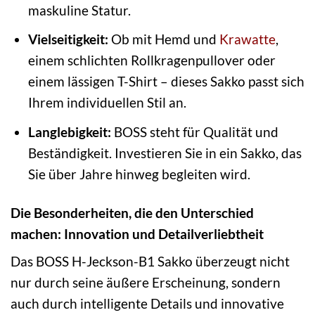
maskuline Statur.
Vielseitigkeit:
Ob mit Hemd und
Krawatte
,
einem schlichten Rollkragenpullover oder
einem lässigen T-Shirt – dieses Sakko passt sich
Ihrem individuellen Stil an.
Langlebigkeit:
BOSS steht für Qualität und
Beständigkeit. Investieren Sie in ein Sakko, das
Sie über Jahre hinweg begleiten wird.
Die Besonderheiten, die den Unterschied
machen: Innovation und Detailverliebtheit
Das BOSS H-Jeckson-B1 Sakko überzeugt nicht
nur durch seine äußere Erscheinung, sondern
auch durch intelligente Details und innovative