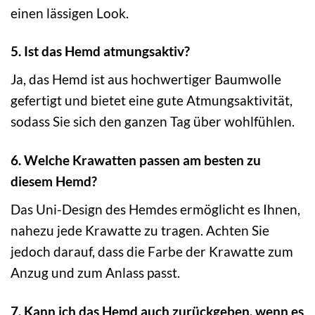
einen lässigen Look.
5. Ist das Hemd atmungsaktiv?
Ja, das Hemd ist aus hochwertiger Baumwolle
gefertigt und bietet eine gute Atmungsaktivität,
sodass Sie sich den ganzen Tag über wohlfühlen.
6. Welche Krawatten passen am besten zu
diesem Hemd?
Das Uni-Design des Hemdes ermöglicht es Ihnen,
nahezu jede Krawatte zu tragen. Achten Sie
jedoch darauf, dass die Farbe der Krawatte zum
Anzug und zum Anlass passt.
7. Kann ich das Hemd auch zurückgeben, wenn es