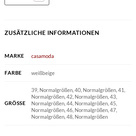
ZUSÄTZLICHE INFORMATIONEN
MARKE
casamoda
FARBE
weißbeige
39, Normalgrößen, 40, Normalgrößen, 41,
Normalgrößen, 42, Normalgrößen, 43,
GRÖSSE
Normalgrößen, 44, Normalgrößen, 45,
Normalgrößen, 46, Normalgrößen, 47,
Normalgrößen, 48, Normalgrößen