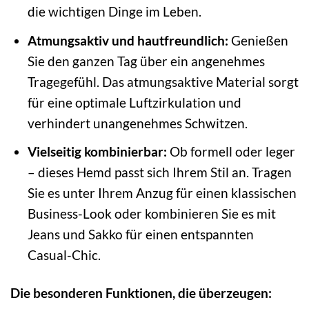
die wichtigen Dinge im Leben.
Atmungsaktiv und hautfreundlich:
Genießen
Sie den ganzen Tag über ein angenehmes
Tragegefühl. Das atmungsaktive Material sorgt
für eine optimale Luftzirkulation und
verhindert unangenehmes Schwitzen.
Vielseitig kombinierbar:
Ob formell oder leger
– dieses Hemd passt sich Ihrem Stil an. Tragen
Sie es unter Ihrem Anzug für einen klassischen
Business-Look oder kombinieren Sie es mit
Jeans und Sakko für einen entspannten
Casual-Chic.
Die besonderen Funktionen, die überzeugen: