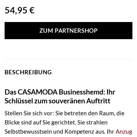
54,95
€
ZUM PARTNERSHOP
BESCHREIBUNG
Das CASAMODA Businesshemd: Ihr
Schlüssel zum souveränen Auftritt
Stellen Sie sich vor: Sie betreten den Raum, die
Blicke sind auf Sie gerichtet. Sie strahlen
Selbstbewusstsein und Kompetenz aus. Ihr
Anzug