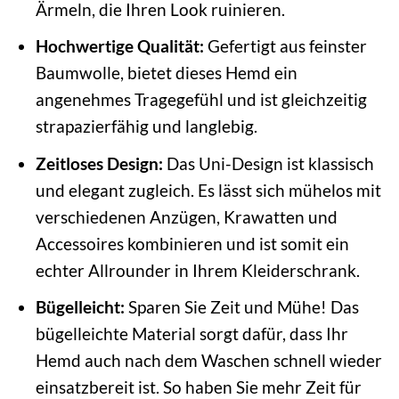
Ärmeln, die Ihren Look ruinieren.
Hochwertige Qualität:
Gefertigt aus feinster
Baumwolle, bietet dieses Hemd ein
angenehmes Tragegefühl und ist gleichzeitig
strapazierfähig und langlebig.
Zeitloses Design:
Das Uni-Design ist klassisch
und elegant zugleich. Es lässt sich mühelos mit
verschiedenen Anzügen, Krawatten und
Accessoires kombinieren und ist somit ein
echter Allrounder in Ihrem Kleiderschrank.
Bügelleicht:
Sparen Sie Zeit und Mühe! Das
bügelleichte Material sorgt dafür, dass Ihr
Hemd auch nach dem Waschen schnell wieder
einsatzbereit ist. So haben Sie mehr Zeit für