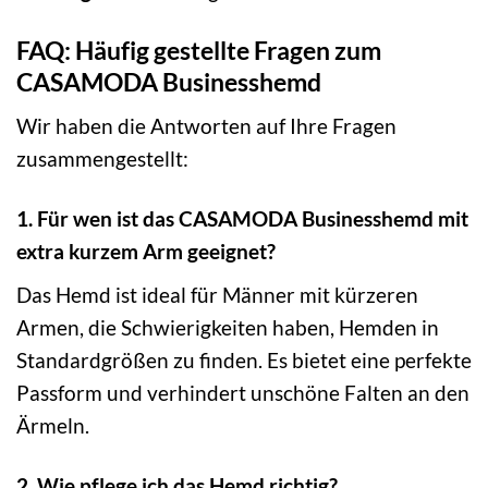
FAQ: Häufig gestellte Fragen zum
CASAMODA Businesshemd
Wir haben die Antworten auf Ihre Fragen
zusammengestellt:
1. Für wen ist das CASAMODA Businesshemd mit
extra kurzem Arm geeignet?
Das Hemd ist ideal für Männer mit kürzeren
Armen, die Schwierigkeiten haben, Hemden in
Standardgrößen zu finden. Es bietet eine perfekte
Passform und verhindert unschöne Falten an den
Ärmeln.
2. Wie pflege ich das Hemd richtig?