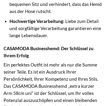
bequemen Sitz und verhindert, dass das Hemd
aus der Hose rutscht.
Hochwertige Verarbeitung:
Liebe zum Detail
und sorgfältige Verarbeitung garantieren eine
lange Lebensdauer.
CASAMODA Businesshemd: Der Schlüssel zu
Ihrem Erfolg
Ein perfektes Outfit ist mehr als nur die Summe
seiner Teile. Es ist ein Ausdruck Ihrer
Persönlichkeit, Ihrer Kompetenz und Ihres Stils.
Das CASAMODA Businesshemd „extra kurzer
Arm 58cm uni“ ist der Schlüssel, um Ihr volles
Potenzial auszuschöpfen und einen bleibenden