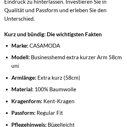
Eindruck zu hinterlassen. Investieren Sie in
Qualität und Passform und erleben Sie den
Unterschied.
Kurz und bündig: Die wichtigsten Fakten
Marke:
CASAMODA
Modell:
Businesshemd extra kurzer Arm 58cm
uni
Armlänge:
Extra kurz (58cm)
Material:
100% Baumwolle
Kragenform:
Kent-Kragen
Passform:
Regular Fit
Pflegehinweis:
Bügelleicht