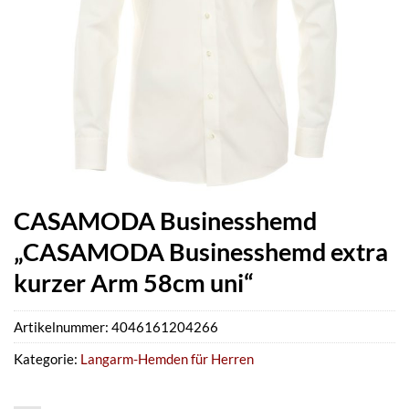
CASAMODA Businesshemd
„CASAMODA Businesshemd extra
kurzer Arm 58cm uni“
Artikelnummer:
4046161204266
Kategorie:
Langarm-Hemden für Herren