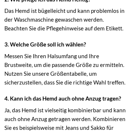
Das Hemd ist bügelleicht und kann problemlos in
der Waschmaschine gewaschen werden.
Beachten Sie die Pflegehinweise auf dem Etikett.
3. Welche Größe soll ich wählen?
Messen Sie Ihren Halsumfang und Ihre
Brustweite, um die passende Größe zu ermitteln.
Nutzen Sie unsere Größentabelle, um
sicherzustellen, dass Sie die richtige Wahl treffen.
4. Kann ich das Hemd auch ohne Anzug tragen?
Ja, das Hemd ist vielseitig kombinierbar und kann
auch ohne Anzug getragen werden. Kombinieren
Sie es beispielsweise mit Jeans und Sakko für