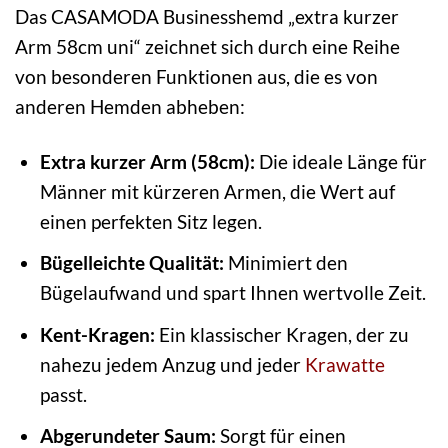
Das CASAMODA Businesshemd „extra kurzer
Arm 58cm uni“ zeichnet sich durch eine Reihe
von besonderen Funktionen aus, die es von
anderen Hemden abheben:
Extra kurzer Arm (58cm):
Die ideale Länge für
Männer mit kürzeren Armen, die Wert auf
einen perfekten Sitz legen.
Bügelleichte Qualität:
Minimiert den
Bügelaufwand und spart Ihnen wertvolle Zeit.
Kent-Kragen:
Ein klassischer Kragen, der zu
nahezu jedem Anzug und jeder
Krawatte
passt.
Abgerundeter Saum:
Sorgt für einen