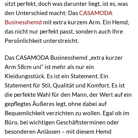
sitzt perfekt, doch was darunter liegt, ist es, was
den Unterschied macht: Das
CASAMODA
Businesshemd
mit extra kurzem Arm. Ein Hemd,
das nicht nur perfekt passt, sondern auch Ihre
Persönlichkeit unterstreicht.
Das CASAMODA Businesshemd „extra kurzer
Arm 58cm uni“ ist mehr als nur ein
Kleidungsstück. Es ist ein Statement. Ein
Statement für Stil, Qualität und Komfort. Es ist
die perfekte Wahl für den Mann, der Wert auf ein
gepflegtes Äußeres legt, ohne dabei auf
Bequemlichkeit verzichten zu wollen. Egal ob im
Büro, bei wichtigen Geschäftsterminen oder
besonderen Anlässen – mit diesem Hemd