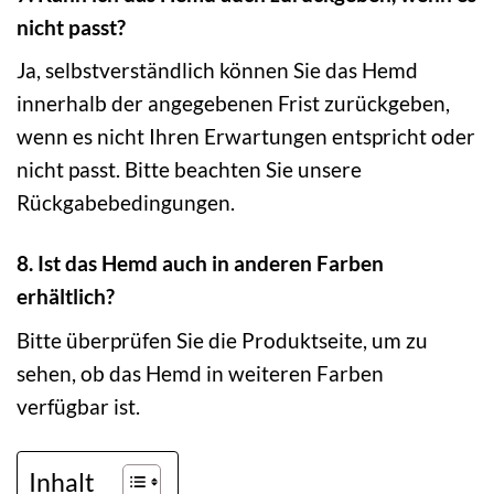
nicht passt?
Ja, selbstverständlich können Sie das Hemd
innerhalb der angegebenen Frist zurückgeben,
wenn es nicht Ihren Erwartungen entspricht oder
nicht passt. Bitte beachten Sie unsere
Rückgabebedingungen.
8. Ist das Hemd auch in anderen Farben
erhältlich?
Bitte überprüfen Sie die Produktseite, um zu
sehen, ob das Hemd in weiteren Farben
verfügbar ist.
Inhalt