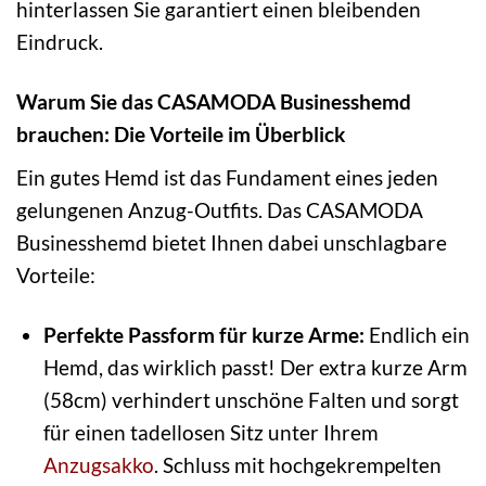
hinterlassen Sie garantiert einen bleibenden
Eindruck.
Warum Sie das CASAMODA Businesshemd
brauchen: Die Vorteile im Überblick
Ein gutes Hemd ist das Fundament eines jeden
gelungenen Anzug-Outfits. Das CASAMODA
Businesshemd bietet Ihnen dabei unschlagbare
Vorteile:
Perfekte Passform für kurze Arme:
Endlich ein
Hemd, das wirklich passt! Der extra kurze Arm
(58cm) verhindert unschöne Falten und sorgt
für einen tadellosen Sitz unter Ihrem
Anzugsakko
. Schluss mit hochgekrempelten