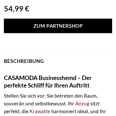
54,99
€
ZUM PARTNERSHOP
BESCHREIBUNG
CASAMODA Businesshemd – Der
perfekte Schliff für Ihren Auftritt
Stellen Sie sich vor: Sie betreten den Raum,
souverän und selbstbewusst. Ihr
Anzug
sitzt
perfekt, die
Krawatte
harmoniert ideal, und Ihr