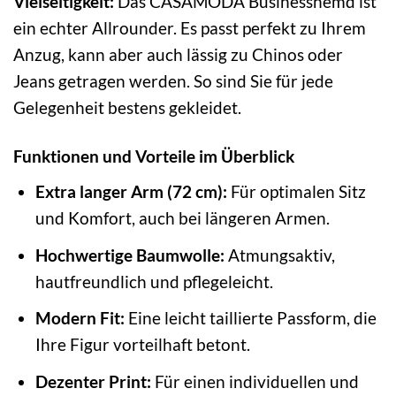
Vielseitigkeit:
Das CASAMODA Businesshemd ist
ein echter Allrounder. Es passt perfekt zu Ihrem
Anzug, kann aber auch lässig zu Chinos oder
Jeans getragen werden. So sind Sie für jede
Gelegenheit bestens gekleidet.
Funktionen und Vorteile im Überblick
Extra langer Arm (72 cm):
Für optimalen Sitz
und Komfort, auch bei längeren Armen.
Hochwertige Baumwolle:
Atmungsaktiv,
hautfreundlich und pflegeleicht.
Modern Fit:
Eine leicht taillierte Passform, die
Ihre Figur vorteilhaft betont.
Dezenter Print:
Für einen individuellen und