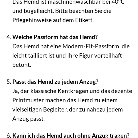
Das Hemd ist maschinenwaschbar bei 40°C
und bügelleicht. Bitte beachten Sie die
Pflegehinweise auf dem Etikett.
Welche Passform hat das Hemd?
Das Hemd hat eine Modern-Fit-Passform, die
leicht tailliert ist und Ihre Figur vorteilhaft
betont.
Passt das Hemd zu jedem Anzug?
Ja, der klassische Kentkragen und das dezente
Printmuster machen das Hemd zu einem
vielseitigen Begleiter, der zu nahezu jedem
Anzug passt.
Kann ich das Hemd auch ohne Anzug tragen?