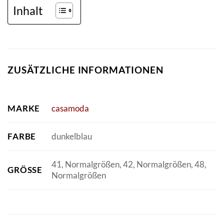
Inhalt
ZUSÄTZLICHE INFORMATIONEN
MARKE
casamoda
FARBE
dunkelblau
41, Normalgrößen, 42, Normalgrößen, 48,
GRÖSSE
Normalgrößen