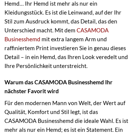
Hemd… Ihr Hemd ist mehr als nur ein
Kleidungsstück. Es ist die Leinwand, auf der Ihr
Stil zum Ausdruck kommt, das Detail, das den
Unterschied macht. Mit dem
CASAMODA
Businesshemd
mit extra langem Arm und
raffiniertem Print investieren Sie in genau dieses
Detail – in ein Hemd, das Ihren Look veredelt und
Ihre Persönlichkeit unterstreicht.
Warum das CASAMODA Businesshemd Ihr
nächster Favorit wird
Für den modernen Mann von Welt, der Wert auf
Qualität, Komfort und Stil legt, ist das
CASAMODA Businesshemd die ideale Wahl. Es ist
mehr als nur ein Hemd; es ist ein Statement. Ein