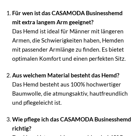
Für wen ist das CASAMODA Businesshemd
mit extra langem Arm geeignet?
Das Hemd ist ideal für Männer mit längeren
Armen, die Schwierigkeiten haben, Hemden
mit passender Armlänge zu finden. Es bietet
optimalen Komfort und einen perfekten Sitz.
Aus welchem Material besteht das Hemd?
Das Hemd besteht aus 100% hochwertiger
Baumwolle, die atmungsaktiv, hautfreundlich
und pflegeleicht ist.
Wie pflege ich das CASAMODA Businesshemd
richtig?