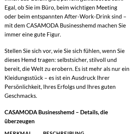
Egal, ob Sie im Büro, beim wichtigen Meeting
oder beim entspannten After-Work-Drink sind –
mit dem CASAMODA Businesshemd machen Sie
immer eine gute Figur.
Stellen Sie sich vor, wie Sie sich fühlen, wenn Sie
dieses Hemd tragen: selbstsicher, stilvoll und
bereit, die Welt zu erobern. Es ist mehr als nur ein
Kleidungsstück – es ist ein Ausdruck Ihrer
Persönlichkeit, Ihres Erfolgs und Ihres guten
Geschmacks.
CASAMODA Businesshemd – Details, die
überzeugen
MERKMAL
BESCHREIBUNG