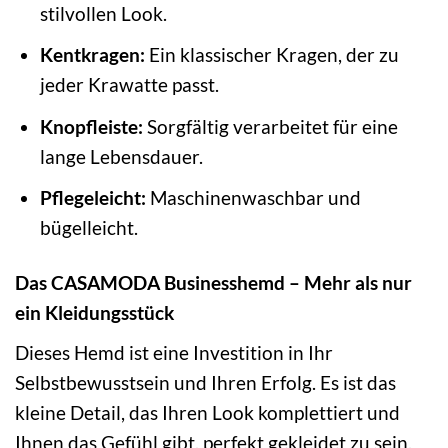
stilvollen Look.
Kentkragen:
Ein klassischer Kragen, der zu
jeder Krawatte passt.
Knopfleiste:
Sorgfältig verarbeitet für eine
lange Lebensdauer.
Pflegeleicht:
Maschinenwaschbar und
bügelleicht.
Das CASAMODA Businesshemd – Mehr als nur
ein Kleidungsstück
Dieses Hemd ist eine Investition in Ihr
Selbstbewusstsein und Ihren Erfolg. Es ist das
kleine Detail, das Ihren Look komplettiert und
Ihnen das Gefühl gibt, perfekt gekleidet zu sein.