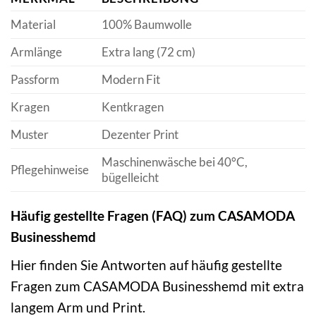
Material
100% Baumwolle
Armlänge
Extra lang (72 cm)
Passform
Modern Fit
Kragen
Kentkragen
Muster
Dezenter Print
Maschinenwäsche bei 40°C,
Pflegehinweise
bügelleicht
Häufig gestellte Fragen (FAQ) zum CASAMODA
Businesshemd
Hier finden Sie Antworten auf häufig gestellte
Fragen zum CASAMODA Businesshemd mit extra
langem Arm und Print.