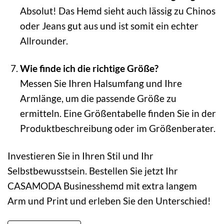
Absolut! Das Hemd sieht auch lässig zu Chinos
oder Jeans gut aus und ist somit ein echter
Allrounder.
Wie finde ich die richtige Größe?
Messen Sie Ihren Halsumfang und Ihre
Armlänge, um die passende Größe zu
ermitteln. Eine Größentabelle finden Sie in der
Produktbeschreibung oder im Größenberater.
Investieren Sie in Ihren Stil und Ihr
Selbstbewusstsein. Bestellen Sie jetzt Ihr
CASAMODA Businesshemd mit extra langem
Arm und Print und erleben Sie den Unterschied!