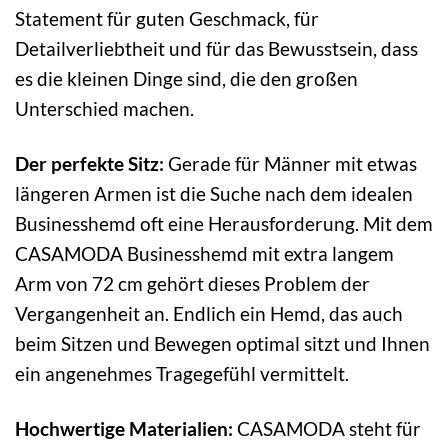
Statement für guten Geschmack, für
Detailverliebtheit und für das Bewusstsein, dass
es die kleinen Dinge sind, die den großen
Unterschied machen.
Der perfekte Sitz:
Gerade für Männer mit etwas
längeren Armen ist die Suche nach dem idealen
Businesshemd oft eine Herausforderung. Mit dem
CASAMODA Businesshemd mit extra langem
Arm von 72 cm gehört dieses Problem der
Vergangenheit an. Endlich ein Hemd, das auch
beim Sitzen und Bewegen optimal sitzt und Ihnen
ein angenehmes Tragegefühl vermittelt.
Hochwertige Materialien:
CASAMODA steht für