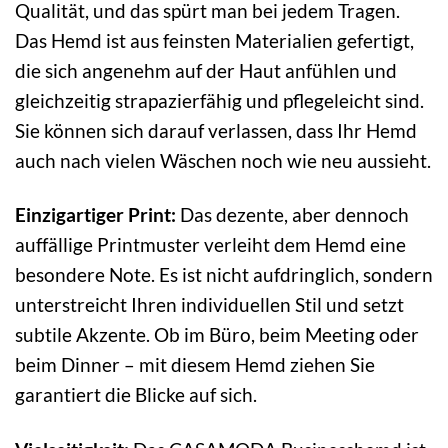
Qualität, und das spürt man bei jedem Tragen.
Das Hemd ist aus feinsten Materialien gefertigt,
die sich angenehm auf der Haut anfühlen und
gleichzeitig strapazierfähig und pflegeleicht sind.
Sie können sich darauf verlassen, dass Ihr Hemd
auch nach vielen Wäschen noch wie neu aussieht.
Einzigartiger Print:
Das dezente, aber dennoch
auffällige Printmuster verleiht dem Hemd eine
besondere Note. Es ist nicht aufdringlich, sondern
unterstreicht Ihren individuellen Stil und setzt
subtile Akzente. Ob im Büro, beim Meeting oder
beim Dinner – mit diesem Hemd ziehen Sie
garantiert die Blicke auf sich.