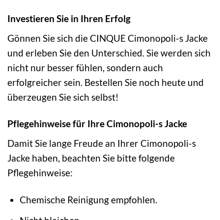
Investieren Sie in Ihren Erfolg
Gönnen Sie sich die CINQUE Cimonopoli-s Jacke
und erleben Sie den Unterschied. Sie werden sich
nicht nur besser fühlen, sondern auch
erfolgreicher sein. Bestellen Sie noch heute und
überzeugen Sie sich selbst!
Pflegehinweise für Ihre Cimonopoli-s Jacke
Damit Sie lange Freude an Ihrer Cimonopoli-s
Jacke haben, beachten Sie bitte folgende
Pflegehinweise:
Chemische Reinigung empfohlen.