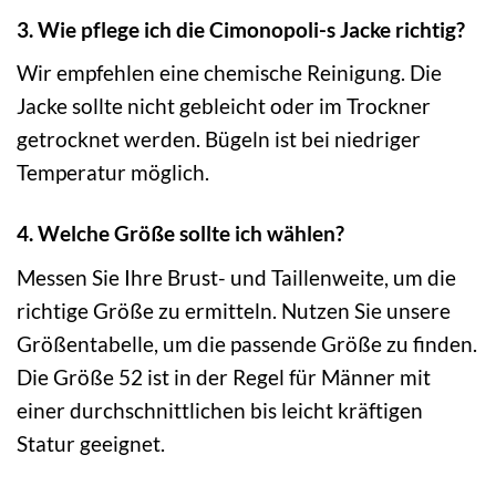
3. Wie pflege ich die Cimonopoli-s Jacke richtig?
Wir empfehlen eine chemische Reinigung. Die
Jacke sollte nicht gebleicht oder im Trockner
getrocknet werden. Bügeln ist bei niedriger
Temperatur möglich.
4. Welche Größe sollte ich wählen?
Messen Sie Ihre Brust- und Taillenweite, um die
richtige Größe zu ermitteln. Nutzen Sie unsere
Größentabelle, um die passende Größe zu finden.
Die Größe 52 ist in der Regel für Männer mit
einer durchschnittlichen bis leicht kräftigen
Statur geeignet.