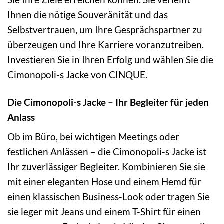
Ihnen die nötige Souveränität und das
Selbstvertrauen, um Ihre Gesprächspartner zu
überzeugen und Ihre Karriere voranzutreiben.
Investieren Sie in Ihren Erfolg und wählen Sie die
Cimonopoli-s Jacke von CINQUE.
Die Cimonopoli-s Jacke – Ihr Begleiter für jeden
Anlass
Ob im Büro, bei wichtigen Meetings oder
festlichen Anlässen – die Cimonopoli-s Jacke ist
Ihr zuverlässiger Begleiter. Kombinieren Sie sie
mit einer eleganten Hose und einem Hemd für
einen klassischen Business-Look oder tragen Sie
sie leger mit Jeans und einem T-Shirt für einen