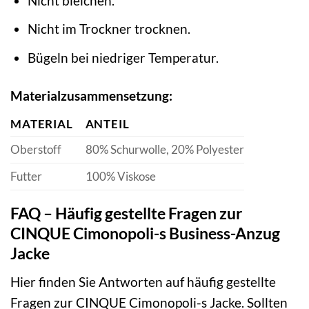
Nicht bleichen.
Nicht im Trockner trocknen.
Bügeln bei niedriger Temperatur.
Materialzusammensetzung:
MATERIAL
ANTEIL
Oberstoff
80% Schurwolle, 20% Polyester
Futter
100% Viskose
FAQ – Häufig gestellte Fragen zur
CINQUE Cimonopoli-s Business-Anzug
Jacke
Hier finden Sie Antworten auf häufig gestellte
Fragen zur CINQUE Cimonopoli-s Jacke. Sollten