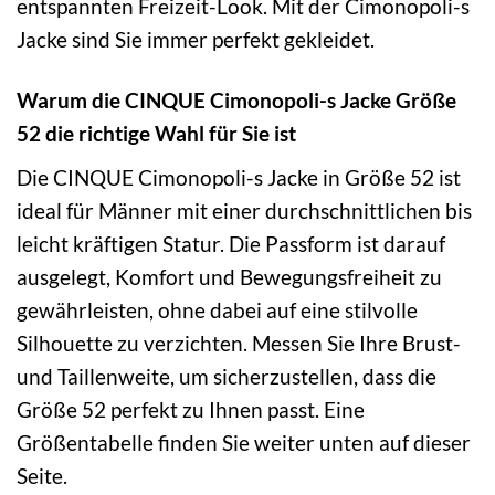
entspannten Freizeit-Look. Mit der Cimonopoli-s
Jacke sind Sie immer perfekt gekleidet.
Warum die CINQUE Cimonopoli-s Jacke Größe
52 die richtige Wahl für Sie ist
Die CINQUE Cimonopoli-s Jacke in Größe 52 ist
ideal für Männer mit einer durchschnittlichen bis
leicht kräftigen Statur. Die Passform ist darauf
ausgelegt, Komfort und Bewegungsfreiheit zu
gewährleisten, ohne dabei auf eine stilvolle
Silhouette zu verzichten. Messen Sie Ihre Brust-
und Taillenweite, um sicherzustellen, dass die
Größe 52 perfekt zu Ihnen passt. Eine
Größentabelle finden Sie weiter unten auf dieser
Seite.