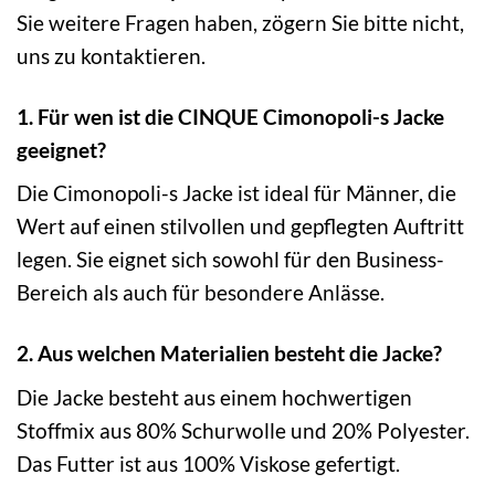
Sie weitere Fragen haben, zögern Sie bitte nicht,
uns zu kontaktieren.
1. Für wen ist die CINQUE Cimonopoli-s Jacke
geeignet?
Die Cimonopoli-s Jacke ist ideal für Männer, die
Wert auf einen stilvollen und gepflegten Auftritt
legen. Sie eignet sich sowohl für den Business-
Bereich als auch für besondere Anlässe.
2. Aus welchen Materialien besteht die Jacke?
Die Jacke besteht aus einem hochwertigen
Stoffmix aus 80% Schurwolle und 20% Polyester.
Das Futter ist aus 100% Viskose gefertigt.