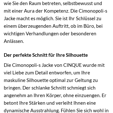
wie Sie den Raum betreten, selbstbewusst und
mit einer Aura der Kompetenz. Die Cimonopoli-s
Jacke macht es möglich. Sie ist Ihr Schlüssel zu
einem überzeugenden Auftritt, ob im Büro, bei
wichtigen Verhandlungen oder besonderen
Anlässen.
Der perfekte Schnitt für Ihre Silhouette
Die Cimonopoli-s Jacke von CINQUE wurde mit
viel Liebe zum Detail entworfen, um Ihre
maskuline Silhouette optimal zur Geltung zu
bringen. Der schlanke Schnitt schmiegt sich
angenehm an Ihren Körper, ohne einzuengen. Er
betont Ihre Stärken und verleiht Ihnen eine
dynamische Ausstrahlung. Fühlen Sie sich wohl in