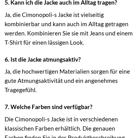
5. Kann ich die Jacke auch im Alltag tragen?
Ja, die Cimonopoli-s Jacke ist vielseitig
kombinierbar und kann auch im Alltag getragen
werden. Kombinieren Sie sie mit Jeans und einem
T-Shirt für einen lässigen Look.
6. Ist die Jacke atmungsaktiv?
Ja, die hochwertigen Materialien sorgen für eine
gute Atmungsaktivität und ein angenehmes
Tragegefühl.
7. Welche Farben sind verfügbar?
Die Cimonopoli-s Jacke ist in verschiedenen
klassischen Farben erhältlich. Die genauen
Farben finden Sie in der Produktbeschreibung.