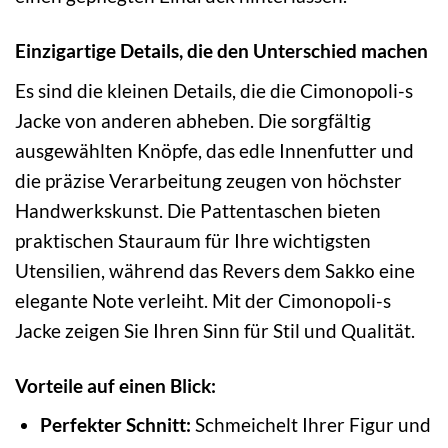
Einzigartige Details, die den Unterschied machen
Es sind die kleinen Details, die die Cimonopoli-s
Jacke von anderen abheben. Die sorgfältig
ausgewählten Knöpfe, das edle Innenfutter und
die präzise Verarbeitung zeugen von höchster
Handwerkskunst. Die Pattentaschen bieten
praktischen Stauraum für Ihre wichtigsten
Utensilien, während das Revers dem Sakko eine
elegante Note verleiht. Mit der Cimonopoli-s
Jacke zeigen Sie Ihren Sinn für Stil und Qualität.
Vorteile auf einen Blick:
Perfekter Schnitt:
Schmeichelt Ihrer Figur und