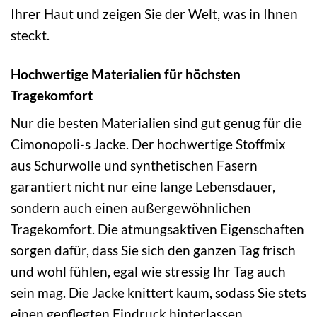
Ihrer Haut und zeigen Sie der Welt, was in Ihnen
steckt.
Hochwertige Materialien für höchsten
Tragekomfort
Nur die besten Materialien sind gut genug für die
Cimonopoli-s Jacke. Der hochwertige Stoffmix
aus Schurwolle und synthetischen Fasern
garantiert nicht nur eine lange Lebensdauer,
sondern auch einen außergewöhnlichen
Tragekomfort. Die atmungsaktiven Eigenschaften
sorgen dafür, dass Sie sich den ganzen Tag frisch
und wohl fühlen, egal wie stressig Ihr Tag auch
sein mag. Die Jacke knittert kaum, sodass Sie stets
einen gepflegten Eindruck hinterlassen.