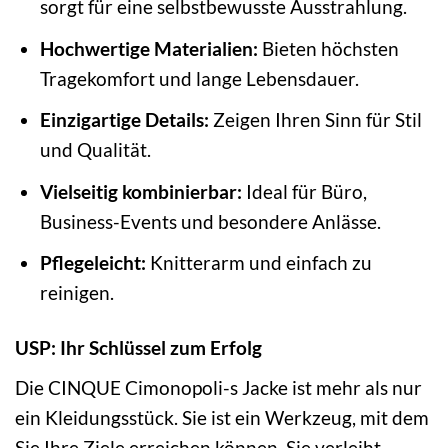
sorgt für eine selbstbewusste Ausstrahlung.
Hochwertige Materialien:
Bieten höchsten
Tragekomfort und lange Lebensdauer.
Einzigartige Details:
Zeigen Ihren Sinn für Stil
und Qualität.
Vielseitig kombinierbar:
Ideal für Büro,
Business-Events und besondere Anlässe.
Pflegeleicht:
Knitterarm und einfach zu
reinigen.
USP: Ihr Schlüssel zum Erfolg
Die CINQUE Cimonopoli-s Jacke ist mehr als nur
ein Kleidungsstück. Sie ist ein Werkzeug, mit dem
Sie Ihre Ziele erreichen können. Sie verleiht