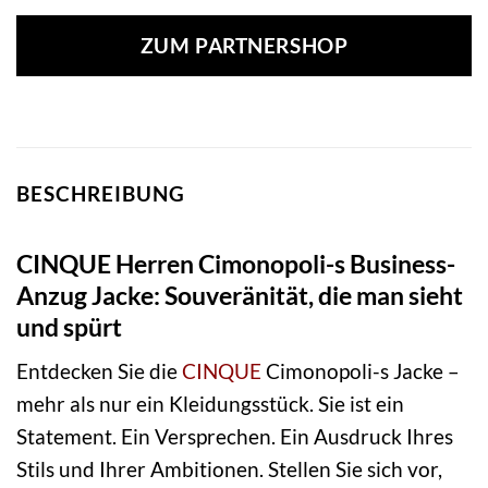
ZUM PARTNERSHOP
BESCHREIBUNG
CINQUE Herren Cimonopoli-s Business-
Anzug Jacke: Souveränität, die man sieht
und spürt
Entdecken Sie die
CINQUE
Cimonopoli-s Jacke –
mehr als nur ein Kleidungsstück. Sie ist ein
Statement. Ein Versprechen. Ein Ausdruck Ihres
Stils und Ihrer Ambitionen. Stellen Sie sich vor,