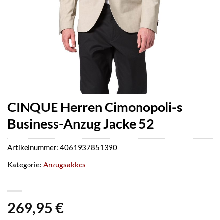
CINQUE Herren Cimonopoli-s
Business-Anzug Jacke 52
Artikelnummer:
4061937851390
Kategorie:
Anzugsakkos
269,95
€