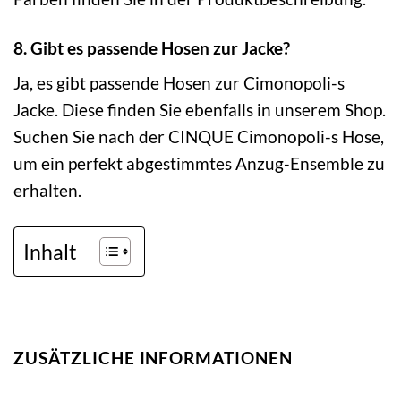
8. Gibt es passende Hosen zur Jacke?
Ja, es gibt passende Hosen zur Cimonopoli-s
Jacke. Diese finden Sie ebenfalls in unserem Shop.
Suchen Sie nach der CINQUE Cimonopoli-s Hose,
um ein perfekt abgestimmtes Anzug-Ensemble zu
erhalten.
Inhalt
ZUSÄTZLICHE INFORMATIONEN