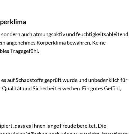
rperklima
 sondern auch atmungsaktiv und feuchtigkeitsableitend.
 ein angenehmes Körperklima bewahren. Keine
bles Tragegefühl.
 es auf Schadstoffe geprüft wurde und unbedenklich für
er Qualität und Sicherheit erwerben. Ein gutes Gefühl,
iert, dass es Ihnen lange Freude bereitet. Die