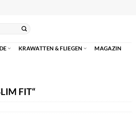
DE
KRAWATTEN & FLIEGEN
MAGAZIN
LIM FIT“