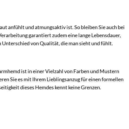
ut anfühlt und atmungsaktiv ist. So bleiben Sie auch bei
Verarbeitung garantiert zudem eine lange Lebensdauer,
Unterschied von Qualität, die man sieht und fühlt.
garmhemd ist in einer Vielzahl von Farben und Mustern
eren Sie es mit Ihrem Lieblingsanzug für einen formellen
lseitigkeit dieses Hemdes kennt keine Grenzen.