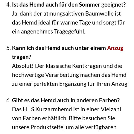
Ist das Hemd auch für den Sommer geeignet?
Ja, dank der atmungsaktiven Baumwolle ist
das Hemd ideal für warme Tage und sorgt für
ein angenehmes Tragegefühl.
Kann ich das Hemd auch unter einem
Anzug
tragen?
Absolut! Der klassische Kentkragen und die
hochwertige Verarbeitung machen das Hemd
zu einer perfekten Ergänzung für Ihren Anzug.
Gibt es das Hemd auch in anderen Farben?
Das H.I.S Kurzarmhemd ist in einer Vielzahl
von Farben erhältlich. Bitte besuchen Sie
unsere Produktseite, um alle verfügbaren