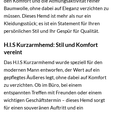
den Komfort und die Atmungsaktivität reiner
Baumwolle, ohne dabei auf Eleganz verzichten zu
müssen. Dieses Hemd ist mehr als nur ein
Kleidungsstück; es ist ein Statement für Ihren
persönlichen Stil und Ihr Gespür für Qualität.
H.I.S Kurzarmhemd: Stil und Komfort
vereint
Das H.I.S Kurzarmhemd wurde speziell für den
modernen Mann entworfen, der Wert auf ein
gepflegtes Äußeres legt, ohne dabei auf Komfort
zu verzichten. Ob im Büro, bei einem
entspannten Treffen mit Freunden oder einem
wichtigen Geschäftstermin – dieses Hemd sorgt
für einen souveränen Auftritt und ein