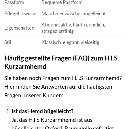
Passform
Bequeme Passform
Pflegehinweise
Maschinenwäsche, bügelleicht
Atmungsaktiv, hautfreundlich,
Eigenschaften
strapazierfähig
Stil
Klassisch, elegant, vielseitig
Häufig gestellte Fragen (FAQ) zum H.I.S
Kurzarmhemd
Sie haben noch Fragen zum H.I.S Kurzarmhemd?
Hier finden Sie Antworten auf die häufigsten
Fragen unserer Kunden:
Ist das Hemd bügelleicht?
Ja, das H.I.S Kurzarmhemd ist aus
bügelleichter Oxford-Baumwolle gefertigt,