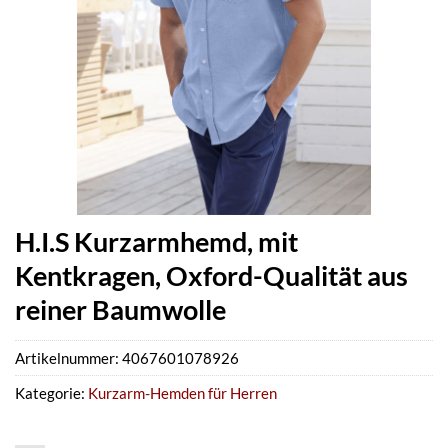
H.I.S Kurzarmhemd, mit
Kentkragen, Oxford-Qualität aus
reiner Baumwolle
Artikelnummer:
4067601078926
Kategorie:
Kurzarm-Hemden für Herren