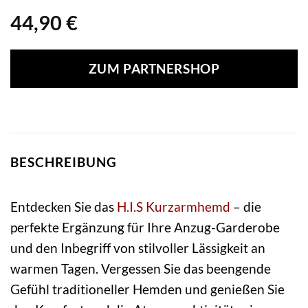
44,90
€
ZUM PARTNERSHOP
BESCHREIBUNG
Entdecken Sie das
H.I.S
Kurzarmhemd
– die
perfekte Ergänzung für Ihre Anzug-Garderobe
und den Inbegriff von stilvoller Lässigkeit an
warmen Tagen. Vergessen Sie das beengende
Gefühl traditioneller Hemden und genießen Sie