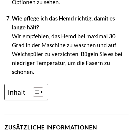
Optionen zu sehen.
Wie pflege ich das Hemd richtig, damit es
lange hält?
Wir empfehlen, das Hemd bei maximal 30
Grad in der Maschine zu waschen und auf
Weichspüler zu verzichten. Bügeln Sie es bei
niedriger Temperatur, um die Fasern zu
schonen.
Inhalt
ZUSÄTZLICHE INFORMATIONEN