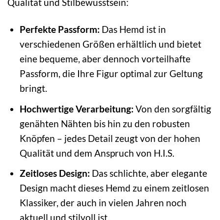
Qualität und Stilbewusstsein:
Perfekte Passform:
Das Hemd ist in
verschiedenen Größen erhältlich und bietet
eine bequeme, aber dennoch vorteilhafte
Passform, die Ihre Figur optimal zur Geltung
bringt.
Hochwertige Verarbeitung:
Von den sorgfältig
genähten Nähten bis hin zu den robusten
Knöpfen – jedes Detail zeugt von der hohen
Qualität und dem Anspruch von H.I.S.
Zeitloses Design:
Das schlichte, aber elegante
Design macht dieses Hemd zu einem zeitlosen
Klassiker, der auch in vielen Jahren noch
aktuell und stilvoll ist.