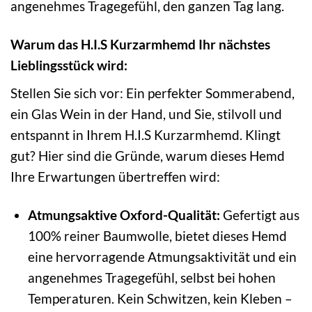
angenehmes Tragegefühl, den ganzen Tag lang.
Warum das H.I.S Kurzarmhemd Ihr nächstes
Lieblingsstück wird:
Stellen Sie sich vor: Ein perfekter Sommerabend,
ein Glas Wein in der Hand, und Sie, stilvoll und
entspannt in Ihrem H.I.S Kurzarmhemd. Klingt
gut? Hier sind die Gründe, warum dieses Hemd
Ihre Erwartungen übertreffen wird:
Atmungsaktive Oxford-Qualität:
Gefertigt aus
100% reiner Baumwolle, bietet dieses Hemd
eine hervorragende Atmungsaktivität und ein
angenehmes Tragegefühl, selbst bei hohen
Temperaturen. Kein Schwitzen, kein Kleben –