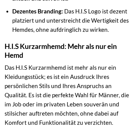
Dezentes Branding:
Das H.I.S Logo ist dezent
platziert und unterstreicht die Wertigkeit des
Hemdes, ohne aufdringlich zu wirken.
H.I.S Kurzarmhemd: Mehr als nur ein
Hemd
Das H.I.S Kurzarmhemd ist mehr als nur ein
Kleidungsstück; es ist ein Ausdruck Ihres
persönlichen Stils und Ihres Anspruchs an
Qualität. Es ist die perfekte Wahl für Männer, die
im Job oder im privaten Leben souverän und
stilsicher auftreten möchten, ohne dabei auf
Komfort und Funktionalität zu verzichten.