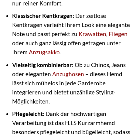
nur reiner Komfort.
Klassischer Kentkragen:
Der zeitlose
Kentkragen verleiht Ihrem Look eine elegante
Note und passt perfekt zu
Krawatten
,
Fliegen
oder auch ganz lässig offen getragen unter
Ihrem
Anzugsakko
.
Vielseitig kombinierbar:
Ob zu Chinos, Jeans
oder eleganten
Anzughosen
– dieses Hemd
lässt sich mühelos in jede Garderobe
integrieren und bietet unzählige Styling-
Möglichkeiten.
Pflegeleicht:
Dank der hochwertigen
Verarbeitung ist das H.I.S Kurzarmhemd
besonders pflegeleicht und bügelleicht, sodass