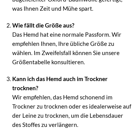
was Ihnen Zeit und Mühe spart.
Wie fällt die Größe aus?
Das Hemd hat eine normale Passform. Wir
empfehlen Ihnen, Ihre übliche Größe zu
wählen. Im Zweifelsfall können Sie unsere
Größentabelle konsultieren.
Kann ich das Hemd auch im Trockner
trocknen?
Wir empfehlen, das Hemd schonend im
Trockner zu trocknen oder es idealerweise auf
der Leine zu trocknen, um die Lebensdauer
des Stoffes zu verlängern.