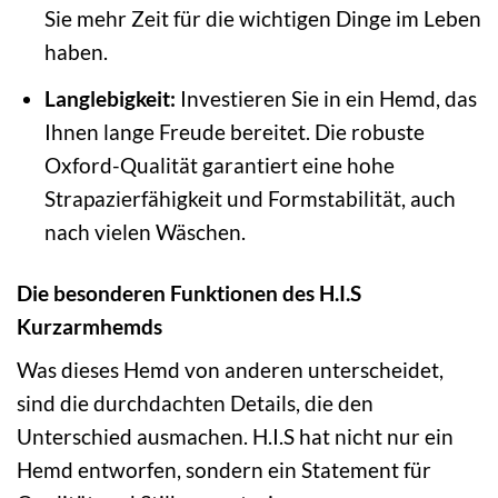
Sie mehr Zeit für die wichtigen Dinge im Leben
haben.
Langlebigkeit:
Investieren Sie in ein Hemd, das
Ihnen lange Freude bereitet. Die robuste
Oxford-Qualität garantiert eine hohe
Strapazierfähigkeit und Formstabilität, auch
nach vielen Wäschen.
Die besonderen Funktionen des H.I.S
Kurzarmhemds
Was dieses Hemd von anderen unterscheidet,
sind die durchdachten Details, die den
Unterschied ausmachen. H.I.S hat nicht nur ein
Hemd entworfen, sondern ein Statement für