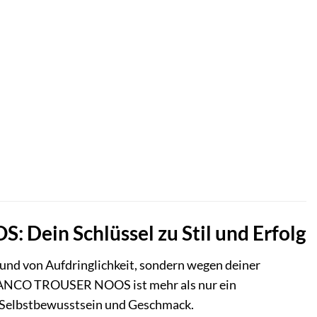
ein Schlüssel zu Stil und Erfolg
fgrund von Aufdringlichkeit, sondern wegen deiner
NCO TROUSER NOOS ist mehr als nur ein
n Selbstbewusstsein und Geschmack.