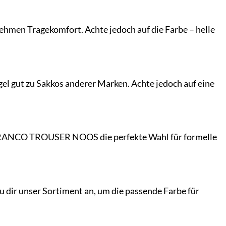
ehmen Tragekomfort. Achte jedoch auf die Farbe – helle
 gut zu Sakkos anderer Marken. Achte jedoch auf eine
FRANCO TROUSER NOOS die perfekte Wahl für formelle
dir unser Sortiment an, um die passende Farbe für