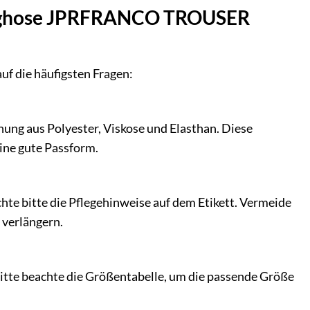
Anzughose JPRFRANCO TROUSER
 die häufigsten Fragen:
 aus Polyester, Viskose und Elasthan. Diese
ine gute Passform.
te bitte die Pflegehinweise auf dem Etikett. Vermeide
verlängern.
te beachte die Größentabelle, um die passende Größe