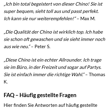
„Ich bin total begeistert von dieser Chino! Sie ist
super bequem, sieht toll aus und passt perfekt.
Ich kann sie nur weiterempfehlen!“
– Max M.
„Die Qualität der Chino ist wirklich top. Ich habe
sie schon oft gewaschen und sie sieht immer noch
aus wie neu.“
– Peter S.
„Diese Chino ist ein echter Allrounder. Ich trage
sie im Büro, in der Freizeit und sogar auf Partys.
Sie ist einfach immer die richtige Wahl.“
– Thomas
K.
FAQ – Häufig gestellte Fragen
Hier finden Sie Antworten auf häufig gestellte