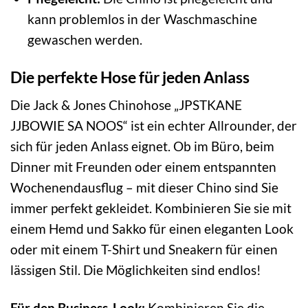
kann problemlos in der Waschmaschine
gewaschen werden.
Die perfekte Hose für jeden Anlass
Die Jack & Jones Chinohose „JPSTKANE
JJBOWIE SA NOOS“ ist ein echter Allrounder, der
sich für jeden Anlass eignet. Ob im Büro, beim
Dinner mit Freunden oder einem entspannten
Wochenendausflug – mit dieser Chino sind Sie
immer perfekt gekleidet. Kombinieren Sie sie mit
einem Hemd und Sakko für einen eleganten Look
oder mit einem T-Shirt und Sneakern für einen
lässigen Stil. Die Möglichkeiten sind endlos!
Für den Business-Look:
Kombinieren Sie die