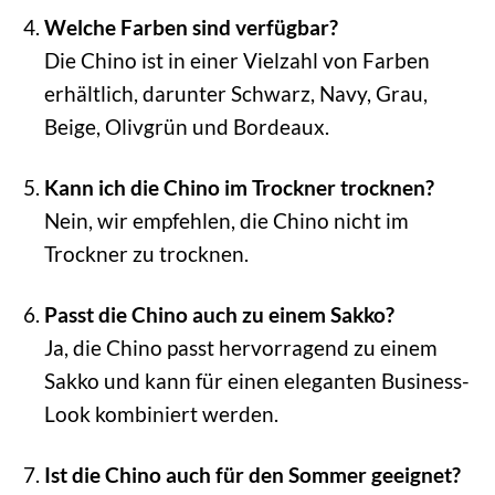
Welche Farben sind verfügbar?
Die Chino ist in einer Vielzahl von Farben
erhältlich, darunter Schwarz, Navy, Grau,
Beige, Olivgrün und Bordeaux.
Kann ich die Chino im Trockner trocknen?
Nein, wir empfehlen, die Chino nicht im
Trockner zu trocknen.
Passt die Chino auch zu einem Sakko?
Ja, die Chino passt hervorragend zu einem
Sakko und kann für einen eleganten Business-
Look kombiniert werden.
Ist die Chino auch für den Sommer geeignet?