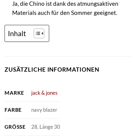
Ja, die Chino ist dank des atmungsaktiven
Materials auch für den Sommer geeignet.
Inhalt
ZUSÄTZLICHE INFORMATIONEN
MARKE
jack & jones
FARBE
navy blazer
GRÖSSE
28, Länge 30