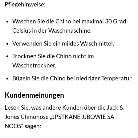
Pflegehinweise:
Waschen Sie die Chino bei maximal 30 Grad
Celsius in der Waschmaschine.
Verwenden Sie ein mildes Waschmittel.
Trocknen Sie die Chino nicht im
Wäschetrockner.
Bügeln Sie die Chino bei niedriger Temperatur.
Kundenmeinungen
Lesen Sie, was andere Kunden über die Jack &
Jones Chinohose „JPSTKANE JJBOWIE SA
NOOS“ sagen: