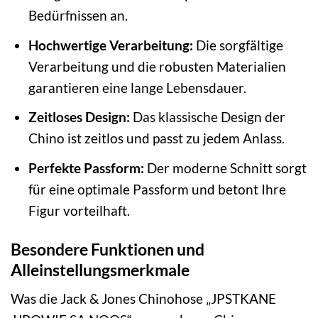
Bedürfnissen an.
Hochwertige Verarbeitung:
Die sorgfältige
Verarbeitung und die robusten Materialien
garantieren eine lange Lebensdauer.
Zeitloses Design:
Das klassische Design der
Chino ist zeitlos und passt zu jedem Anlass.
Perfekte Passform:
Der moderne Schnitt sorgt
für eine optimale Passform und betont Ihre
Figur vorteilhaft.
Besondere Funktionen und
Alleinstellungsmerkmale
Was die Jack & Jones Chinohose „JPSTKANE