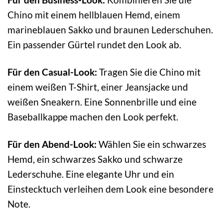
Chino mit einem hellblauen Hemd, einem
marineblauen Sakko und braunen Lederschuhen.
Ein passender Gürtel rundet den Look ab.
Für den Casual-Look:
Tragen Sie die Chino mit
einem weißen T-Shirt, einer Jeansjacke und
weißen Sneakern. Eine Sonnenbrille und eine
Baseballkappe machen den Look perfekt.
Für den Abend-Look:
Wählen Sie ein schwarzes
Hemd, ein schwarzes Sakko und schwarze
Lederschuhe. Eine elegante Uhr und ein
Einstecktuch verleihen dem Look eine besondere
Note.