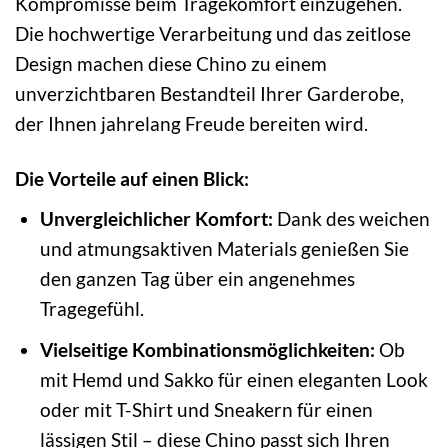
Kompromisse beim Tragekomfort einzugehen.
Die hochwertige Verarbeitung und das zeitlose
Design machen diese Chino zu einem
unverzichtbaren Bestandteil Ihrer Garderobe,
der Ihnen jahrelang Freude bereiten wird.
Die Vorteile auf einen Blick:
Unvergleichlicher Komfort:
Dank des weichen
und atmungsaktiven Materials genießen Sie
den ganzen Tag über ein angenehmes
Tragegefühl.
Vielseitige Kombinationsmöglichkeiten:
Ob
mit Hemd und Sakko für einen eleganten Look
oder mit T-Shirt und Sneakern für einen
lässigen Stil – diese Chino passt sich Ihren