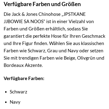
Verfügbare Farben und Größen
Die Jack & Jones Chinohose „JPSTKANE
JJBOWIE SA NOOS“ ist in einer Vielzahl von
Farben und Größen erhältlich, sodass Sie
garantiert die perfekte Hose für Ihren Geschmack
und Ihre Figur finden. Wählen Sie aus klassischen
Farben wie Schwarz, Grau und Navy oder setzen
Sie mit trendigen Farben wie Beige, Olivgrün und
Bordeaux Akzente.
Verfügbare Farben:
Schwarz
Navy