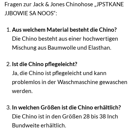
Fragen zur Jack & Jones Chinohose „JPSTKANE
JJBOWIE SA NOOS“:
Aus welchem Material besteht die Chino?
Die Chino besteht aus einer hochwertigen
Mischung aus Baumwolle und Elasthan.
Ist die Chino pflegeleicht?
Ja, die Chino ist pflegeleicht und kann
problemlos in der Waschmaschine gewaschen
werden.
In welchen Größen ist die Chino erhältlich?
Die Chino ist in den Größen 28 bis 38 Inch
Bundweite erhältlich.