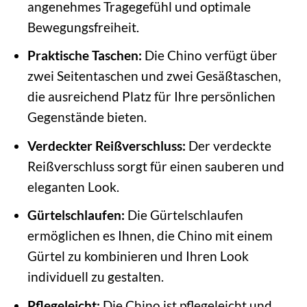
angenehmes Tragegefühl und optimale
Bewegungsfreiheit.
Praktische Taschen:
Die Chino verfügt über
zwei Seitentaschen und zwei Gesäßtaschen,
die ausreichend Platz für Ihre persönlichen
Gegenstände bieten.
Verdeckter Reißverschluss:
Der verdeckte
Reißverschluss sorgt für einen sauberen und
eleganten Look.
Gürtelschlaufen:
Die Gürtelschlaufen
ermöglichen es Ihnen, die Chino mit einem
Gürtel zu kombinieren und Ihren Look
individuell zu gestalten.
Pflegeleicht:
Die Chino ist pflegeleicht und