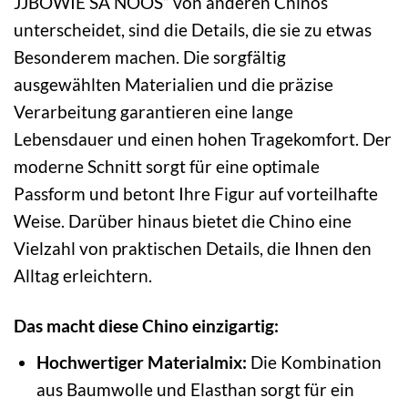
JJBOWIE SA NOOS“ von anderen Chinos
unterscheidet, sind die Details, die sie zu etwas
Besonderem machen. Die sorgfältig
ausgewählten Materialien und die präzise
Verarbeitung garantieren eine lange
Lebensdauer und einen hohen Tragekomfort. Der
moderne Schnitt sorgt für eine optimale
Passform und betont Ihre Figur auf vorteilhafte
Weise. Darüber hinaus bietet die Chino eine
Vielzahl von praktischen Details, die Ihnen den
Alltag erleichtern.
Das macht diese Chino einzigartig:
Hochwertiger Materialmix:
Die Kombination
aus Baumwolle und Elasthan sorgt für ein