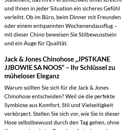
und Ihnen in jeder Situation ein sicheres Gefühl
verleiht. Ob im Büro, beim Dinner mit Freunden
oder einem entspannten Wochenendausflug –
mit dieser Chino beweisen Sie Stilbewusstsein
und ein Auge für Qualität.
Jack & Jones Chinohose „JPSTKANE
JJBOWIE SA NOOS“ – Ihr Schlüssel zu
müheloser Eleganz
Warum sollten Sie sich für die Jack & Jones
Chinohose entscheiden? Weil sie die perfekte
Symbiose aus Komfort, Stil und Vielseitigkeit
verkörpert. Stellen Sie sich vor, wie Sie in dieser
Hose selbstbewusst durch den Tag gehen, ohne