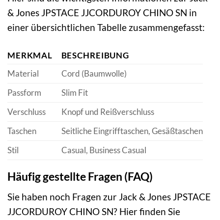
& Jones JPSTACE JJCORDUROY CHINO SN in
einer übersichtlichen Tabelle zusammengefasst:
MERKMAL
BESCHREIBUNG
Material
Cord (Baumwolle)
Passform
Slim Fit
Verschluss
Knopf und Reißverschluss
Taschen
Seitliche Eingrifftaschen, Gesäßtaschen
Stil
Casual, Business Casual
Häufig gestellte Fragen (FAQ)
Sie haben noch Fragen zur Jack & Jones JPSTACE
JJCORDUROY CHINO SN? Hier finden Sie