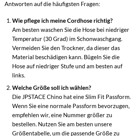
Antworten auf die häufigsten Fragen:
Wie pflege ich meine Cordhose richtig?
Am besten waschen Sie die Hose bei niedriger
Temperatur (30 Grad) im Schonwaschgang.
Vermeiden Sie den Trockner, da dieser das
Material beschädigen kann. Bügeln Sie die
Hose auf niedriger Stufe und am besten auf
links.
Welche Größe soll ich wählen?
Die JPSTACE Chino hat eine Slim Fit Passform.
Wenn Sie eine normale Passform bevorzugen,
empfehlen wir, eine Nummer größer zu
bestellen. Nutzen Sie am besten unsere
Größentabelle, um die passende Größe zu