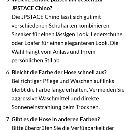
JPSTACE Chino?
Die JPSTACE Chino lässt sich gut mit
verschiedenen Schuharten kombinieren.
Sneaker für einen lässigen Look, Lederschuhe
oder Loafer für einen eleganteren Look. Die
Wahl hängt vom Anlass und Ihrem
persönlichen Stil ab.
Bleicht die Farbe der Hose schnell aus?
Bei richtiger Pflege und Waschen auf links
bleibt die Farbe lange erhalten. Vermeiden Sie
aggressive Waschmittel und direkte
Sonneneinstrahlung beim Trocknen.
Gibt es die Hose in anderen Farben?
Bitte überprüfen Sie die Verfügbarkeit der