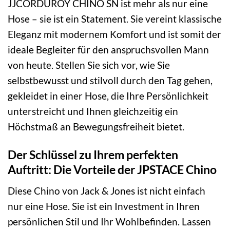
JJCORDUROY CHINO SN ist mehr als nur eine
Hose – sie ist ein Statement. Sie vereint klassische
Eleganz mit modernem Komfort und ist somit der
ideale Begleiter für den anspruchsvollen Mann
von heute. Stellen Sie sich vor, wie Sie
selbstbewusst und stilvoll durch den Tag gehen,
gekleidet in einer Hose, die Ihre Persönlichkeit
unterstreicht und Ihnen gleichzeitig ein
Höchstmaß an Bewegungsfreiheit bietet.
Der Schlüssel zu Ihrem perfekten
Auftritt: Die Vorteile der JPSTACE Chino
Diese Chino von Jack & Jones ist nicht einfach
nur eine Hose. Sie ist ein Investment in Ihren
persönlichen Stil und Ihr Wohlbefinden. Lassen