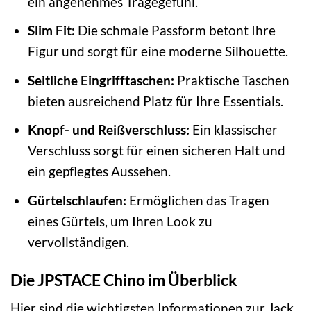
ein angenehmes Tragegefühl.
Slim Fit:
Die schmale Passform betont Ihre
Figur und sorgt für eine moderne Silhouette.
Seitliche Eingrifftaschen:
Praktische Taschen
bieten ausreichend Platz für Ihre Essentials.
Knopf- und Reißverschluss:
Ein klassischer
Verschluss sorgt für einen sicheren Halt und
ein gepflegtes Aussehen.
Gürtelschlaufen:
Ermöglichen das Tragen
eines Gürtels, um Ihren Look zu
vervollständigen.
Die JPSTACE Chino im Überblick
Hier sind die wichtigsten Informationen zur Jack