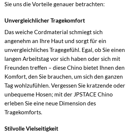
Sie uns die Vorteile genauer betrachten:
Unvergleichlicher Tragekomfort
Das weiche Cordmaterial schmiegt sich
angenehm an Ihre Haut und sorgt für ein
unvergleichliches Tragegefühl. Egal, ob Sie einen
langen Arbeitstag vor sich haben oder sich mit
Freunden treffen – diese Chino bietet Ihnen den
Komfort, den Sie brauchen, um sich den ganzen
Tag wohlzufühlen. Vergessen Sie kratzende oder
unbequeme Hosen; mit der JPSTACE Chino
erleben Sie eine neue Dimension des
Tragekomforts.
Stilvolle Vielseitigkeit