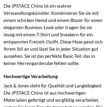
Die JPSTACE Chino ist ein wahrer
Verwandlungskünstler. Kombinieren Sie sie mit
einem schicken Hemd und einem Blazer für einen
eleganten Business-Look oder tragen Sie sie
lässig mit einem T-Shirt und Sneakern für ein
entspanntes Freizeit-Outfit. Diese Hose passt sich
Ihrem Stil an und lässt Sie in jeder Situation gut
aussehen. Sie ist das perfekte Basic-Teil, das in
keiner Herrengarderobe fehlen sollte.
Hochwertige Verarbeitung
Jack & Jones steht für Qualität und Langlebigkeit.
Die JPSTACE Chino ist aus hochwertigen
Materialien gefertigt und sorgfältig verarbeitet,