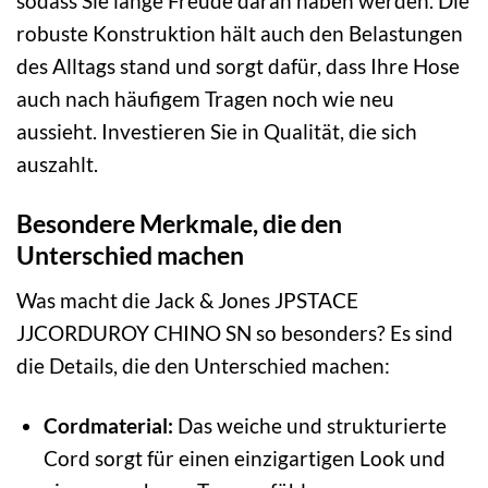
sodass Sie lange Freude daran haben werden. Die
robuste Konstruktion hält auch den Belastungen
des Alltags stand und sorgt dafür, dass Ihre Hose
auch nach häufigem Tragen noch wie neu
aussieht. Investieren Sie in Qualität, die sich
auszahlt.
Besondere Merkmale, die den
Unterschied machen
Was macht die Jack & Jones JPSTACE
JJCORDUROY CHINO SN so besonders? Es sind
die Details, die den Unterschied machen:
Cordmaterial:
Das weiche und strukturierte
Cord sorgt für einen einzigartigen Look und