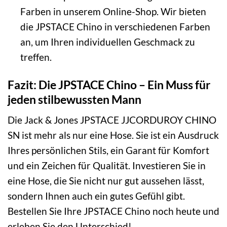
Farben in unserem Online-Shop. Wir bieten
die JPSTACE Chino in verschiedenen Farben
an, um Ihren individuellen Geschmack zu
treffen.
Fazit: Die JPSTACE Chino – Ein Muss für
jeden stilbewussten Mann
Die Jack & Jones JPSTACE JJCORDUROY CHINO
SN ist mehr als nur eine Hose. Sie ist ein Ausdruck
Ihres persönlichen Stils, ein Garant für Komfort
und ein Zeichen für Qualität. Investieren Sie in
eine Hose, die Sie nicht nur gut aussehen lässt,
sondern Ihnen auch ein gutes Gefühl gibt.
Bestellen Sie Ihre JPSTACE Chino noch heute und
erleben Sie den Unterschied!