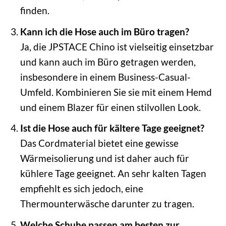
finden.
Kann ich die Hose auch im Büro tragen?
Ja, die JPSTACE Chino ist vielseitig einsetzbar
und kann auch im Büro getragen werden,
insbesondere in einem Business-Casual-
Umfeld. Kombinieren Sie sie mit einem Hemd
und einem Blazer für einen stilvollen Look.
Ist die Hose auch für kältere Tage geeignet?
Das Cordmaterial bietet eine gewisse
Wärmeisolierung und ist daher auch für
kühlere Tage geeignet. An sehr kalten Tagen
empfiehlt es sich jedoch, eine
Thermounterwäsche darunter zu tragen.
Welche Schuhe passen am besten zur