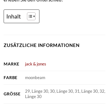
Inhalt
ZUSÄTZLICHE INFORMATIONEN
MARKE
jack & jones
FARBE
moonbeam
29, Länge 30, 30, Länge 30, 31, Länge 30, 32,
GRÖSSE
Länge 30