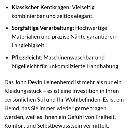
Klassischer Kentkragen:
Vielseitig
kombinierbar und zeitlos elegant.
Sorgfältige Verarbeitung:
Hochwertige
Materialien und präzise Nähte garantieren
Langlebigkeit.
Pflegeleicht:
Maschinenwaschbar und
bügelleicht für unkomplizierte Handhabung.
Das John Devin Leinenhemd ist mehr als nur ein
Kleidungsstück – es ist eine Investition in Ihren
persönlichen Stil und Ihr Wohlbefinden. Es ist ein
Hemd, das Sie immer wieder gerne tragen
werden, weil es Ihnen ein Gefühl von Freiheit,
Komfort und Selbstbewusstsein vermittelt.