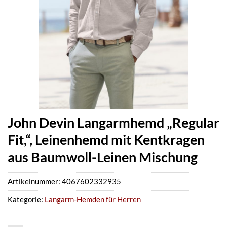
John Devin Langarmhemd „Regular
Fit,“, Leinenhemd mit Kentkragen
aus Baumwoll-Leinen Mischung
Artikelnummer:
4067602332935
Kategorie:
Langarm-Hemden für Herren