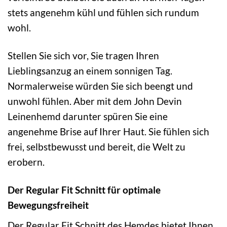
stets angenehm kühl und fühlen sich rundum
wohl.
Stellen Sie sich vor, Sie tragen Ihren
Lieblingsanzug an einem sonnigen Tag.
Normalerweise würden Sie sich beengt und
unwohl fühlen. Aber mit dem John Devin
Leinenhemd darunter spüren Sie eine
angenehme Brise auf Ihrer Haut. Sie fühlen sich
frei, selbstbewusst und bereit, die Welt zu
erobern.
Der Regular Fit Schnitt für optimale
Bewegungsfreiheit
Der Regular Fit Schnitt des Hemdes bietet Ihnen