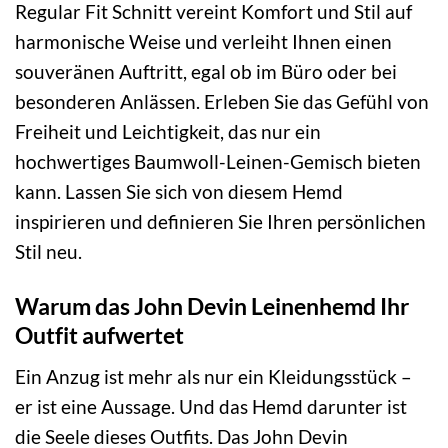
Regular Fit Schnitt vereint Komfort und Stil auf
harmonische Weise und verleiht Ihnen einen
souveränen Auftritt, egal ob im Büro oder bei
besonderen Anlässen. Erleben Sie das Gefühl von
Freiheit und Leichtigkeit, das nur ein
hochwertiges Baumwoll-Leinen-Gemisch bieten
kann. Lassen Sie sich von diesem Hemd
inspirieren und definieren Sie Ihren persönlichen
Stil neu.
Warum das John Devin Leinenhemd Ihr
Outfit aufwertet
Ein Anzug ist mehr als nur ein Kleidungsstück –
er ist eine Aussage. Und das Hemd darunter ist
die Seele dieses Outfits. Das John Devin