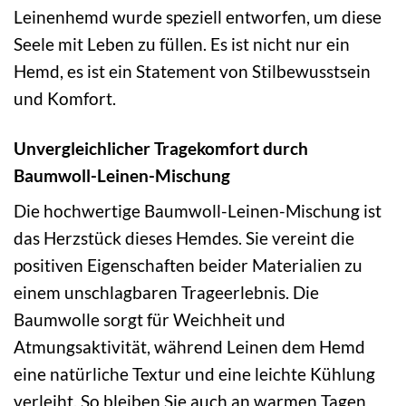
Leinenhemd wurde speziell entworfen, um diese
Seele mit Leben zu füllen. Es ist nicht nur ein
Hemd, es ist ein Statement von Stilbewusstsein
und Komfort.
Unvergleichlicher Tragekomfort durch
Baumwoll-Leinen-Mischung
Die hochwertige Baumwoll-Leinen-Mischung ist
das Herzstück dieses Hemdes. Sie vereint die
positiven Eigenschaften beider Materialien zu
einem unschlagbaren Trageerlebnis. Die
Baumwolle sorgt für Weichheit und
Atmungsaktivität, während Leinen dem Hemd
eine natürliche Textur und eine leichte Kühlung
verleiht. So bleiben Sie auch an warmen Tagen