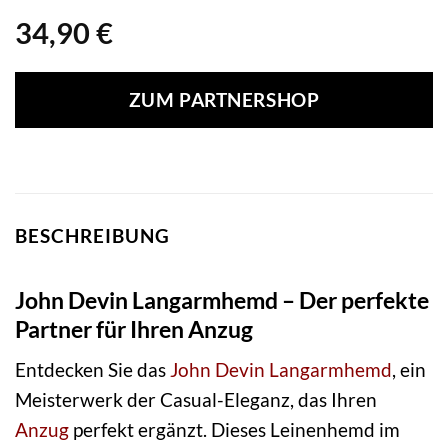
34,90
€
ZUM PARTNERSHOP
BESCHREIBUNG
John Devin Langarmhemd – Der perfekte
Partner für Ihren Anzug
Entdecken Sie das
John Devin
Langarmhemd
, ein
Meisterwerk der Casual-Eleganz, das Ihren
Anzug
perfekt ergänzt. Dieses Leinenhemd im