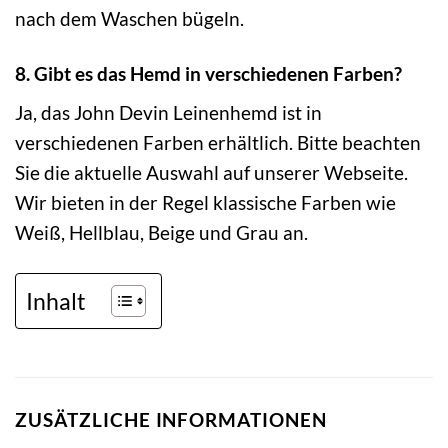
nach dem Waschen bügeln.
8. Gibt es das Hemd in verschiedenen Farben?
Ja, das John Devin Leinenhemd ist in
verschiedenen Farben erhältlich. Bitte beachten
Sie die aktuelle Auswahl auf unserer Webseite.
Wir bieten in der Regel klassische Farben wie
Weiß, Hellblau, Beige und Grau an.
Inhalt
ZUSÄTZLICHE INFORMATIONEN