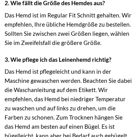
2. Wie fällt die Größe des Hemdes aus?
Das Hemd ist im Regular Fit Schnitt gehalten. Wir
empfehlen, Ihre übliche Hemdgröße zu bestellen.
Sollten Sie zwischen zwei Größen liegen, wählen
Sie im Zweifelsfall die größere Größe.
3. Wie pflege ich das Leinenhemd richtig?
Das Hemd ist pflegeleicht und kann in der
Maschine gewaschen werden. Beachten Sie dabei
die Waschanleitung auf dem Etikett. Wir
empfehlen, das Hemd bei niedriger Temperatur
zu waschen und auf links zu drehen, um die
Farben zu schonen. Zum Trocknen hängen Sie
das Hemd am besten auf einen Bügel. Es ist
bügelleicht, kann aber bei Bedarf auch gebügelt