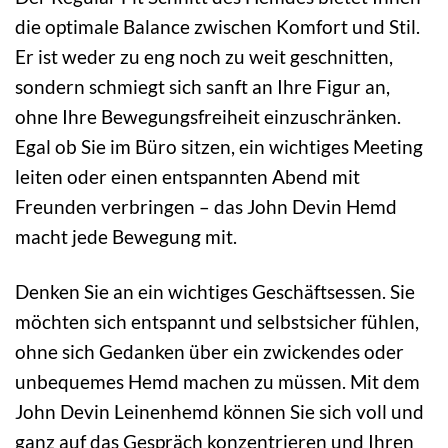
die optimale Balance zwischen Komfort und Stil.
Er ist weder zu eng noch zu weit geschnitten,
sondern schmiegt sich sanft an Ihre Figur an,
ohne Ihre Bewegungsfreiheit einzuschränken.
Egal ob Sie im Büro sitzen, ein wichtiges Meeting
leiten oder einen entspannten Abend mit
Freunden verbringen – das John Devin Hemd
macht jede Bewegung mit.
Denken Sie an ein wichtiges Geschäftsessen. Sie
möchten sich entspannt und selbstsicher fühlen,
ohne sich Gedanken über ein zwickendes oder
unbequemes Hemd machen zu müssen. Mit dem
John Devin Leinenhemd können Sie sich voll und
ganz auf das Gespräch konzentrieren und Ihren