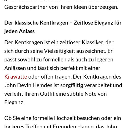
Gesprächspartner von Ihren Ideen überzeugen.
Der klassische Kentkragen – Zeitlose Eleganz für
jeden Anlass
Der Kentkragen ist ein zeitloser Klassiker, der
sich durch seine Vielseitigkeit auszeichnet. Er
passt sowohl zu formellen als auch zu legeren
Anlässen und lässt sich perfekt mit einer
Krawatte
oder offen tragen. Der Kentkragen des
John Devin Hemdes ist sorgfältig verarbeitet und
verleiht Ihrem Outfit eine subtile Note von
Eleganz.
Ob Sie eine formelle Hochzeit besuchen oder ein
lockeres Treffen mit Freunden planen, das John