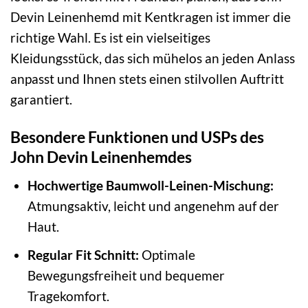
Devin Leinenhemd mit Kentkragen ist immer die
richtige Wahl. Es ist ein vielseitiges
Kleidungsstück, das sich mühelos an jeden Anlass
anpasst und Ihnen stets einen stilvollen Auftritt
garantiert.
Besondere Funktionen und USPs des
John Devin Leinenhemdes
Hochwertige Baumwoll-Leinen-Mischung:
Atmungsaktiv, leicht und angenehm auf der
Haut.
Regular Fit Schnitt:
Optimale
Bewegungsfreiheit und bequemer
Tragekomfort.