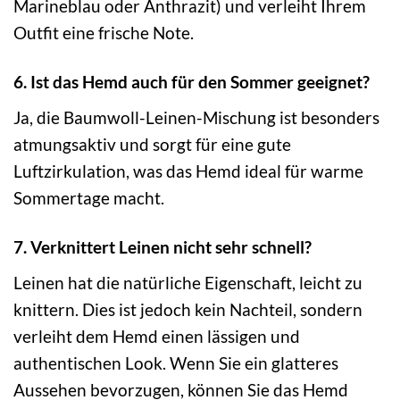
Marineblau oder Anthrazit) und verleiht Ihrem
Outfit eine frische Note.
6. Ist das Hemd auch für den Sommer geeignet?
Ja, die Baumwoll-Leinen-Mischung ist besonders
atmungsaktiv und sorgt für eine gute
Luftzirkulation, was das Hemd ideal für warme
Sommertage macht.
7. Verknittert Leinen nicht sehr schnell?
Leinen hat die natürliche Eigenschaft, leicht zu
knittern. Dies ist jedoch kein Nachteil, sondern
verleiht dem Hemd einen lässigen und
authentischen Look. Wenn Sie ein glatteres
Aussehen bevorzugen, können Sie das Hemd