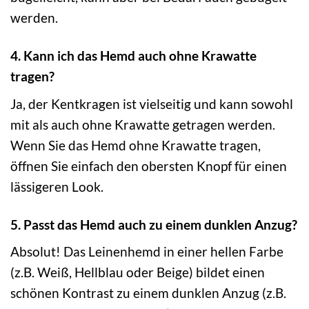
werden.
4. Kann ich das Hemd auch ohne Krawatte
tragen?
Ja, der Kentkragen ist vielseitig und kann sowohl
mit als auch ohne Krawatte getragen werden.
Wenn Sie das Hemd ohne Krawatte tragen,
öffnen Sie einfach den obersten Knopf für einen
lässigeren Look.
5. Passt das Hemd auch zu einem dunklen Anzug?
Absolut! Das Leinenhemd in einer hellen Farbe
(z.B. Weiß, Hellblau oder Beige) bildet einen
schönen Kontrast zu einem dunklen Anzug (z.B.