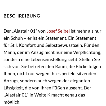
BESCHREIBUNG
Der „Alastair 01“ von
Josef Seibel
ist mehr als nur
ein Schuh – er ist ein Statement. Ein Statement
für Stil, Komfort und Selbstbewusstsein. Für den
Mann, der im Anzug nicht nur eine Verpflichtung,
sondern eine Lebenseinstellung sieht. Stellen Sie
sich vor: Sie betreten den Raum, die Blicke folgen
Ihnen, nicht nur wegen Ihres perfekt sitzenden
Anzugs, sondern auch wegen der eleganten
Lässigkeit, die von Ihren Füßen ausgeht. Der
„Alastair 01“ in Weite K macht genau das
möglich.