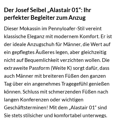
Der Josef Seibel „Alastair 01“: Ihr
perfekter Begleiter zum Anzug
Dieser Mokassin im Pennyloafer-Stil vereint
klassische Eleganz mit modernem Komfort. Er ist
der ideale Anzugschuh für Männer, die Wert auf
ein gepflegtes Äußeres legen, aber gleichzeitig
nicht auf Bequemlichkeit verzichten wollen. Die
extraweite Passform (Weite K) sorgt dafür, dass
auch Männer mit breiteren Füßen den ganzen
Tag über ein angenehmes Tragegefühl genießen
können. Schluss mit schmerzenden Füßen nach
langen Konferenzen oder wichtigen
Geschäftsterminen! Mit dem „Alastair 01“ sind
Sie stets stilsicher und komfortabel unterwegs.