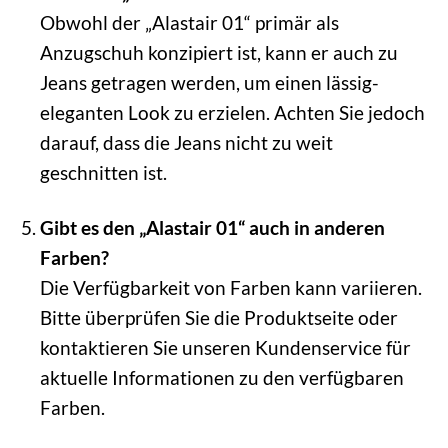
Obwohl der „Alastair 01“ primär als
Anzugschuh konzipiert ist, kann er auch zu
Jeans getragen werden, um einen lässig-
eleganten Look zu erzielen. Achten Sie jedoch
darauf, dass die Jeans nicht zu weit
geschnitten ist.
Gibt es den „Alastair 01“ auch in anderen
Farben?
Die Verfügbarkeit von Farben kann variieren.
Bitte überprüfen Sie die Produktseite oder
kontaktieren Sie unseren Kundenservice für
aktuelle Informationen zu den verfügbaren
Farben.