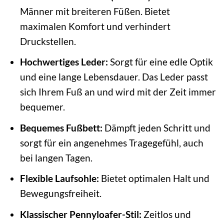
Männer mit breiteren Füßen. Bietet
maximalen Komfort und verhindert
Druckstellen.
Hochwertiges Leder:
Sorgt für eine edle Optik
und eine lange Lebensdauer. Das Leder passt
sich Ihrem Fuß an und wird mit der Zeit immer
bequemer.
Bequemes Fußbett:
Dämpft jeden Schritt und
sorgt für ein angenehmes Tragegefühl, auch
bei langen Tagen.
Flexible Laufsohle:
Bietet optimalen Halt und
Bewegungsfreiheit.
Klassischer Pennyloafer-Stil:
Zeitlos und