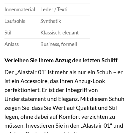
Innenmaterial
Leder / Textil
Laufsohle
Synthetik
Stil
Klassisch, elegant
Anlass
Business, formell
Verleihen Sie Ihrem Anzug den letzten Schliff
Der „Alastair 01“ ist mehr als nur ein Schuh – er
ist ein Accessoire, das Ihren Anzug-Look
perfektioniert. Er ist der Inbegriff von
Understatement und Eleganz. Mit diesem Schuh
zeigen Sie, dass Sie Wert auf Qualität und Stil
legen, ohne dabei auf Komfort verzichten zu
müssen. Investieren Sie in den „Alastair 01“ und