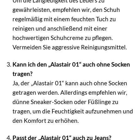
Um die Langlebigkeit des Leders zu
gewährleisten, empfehlen wir, den Schuh
regelmäßig mit einem feuchten Tuch zu
reinigen und anschließend mit einer
hochwertigen Schuhcreme zu pflegen.
Vermeiden Sie aggressive Reinigungsmittel.
Kann ich den „Alastair 01“ auch ohne Socken
tragen?
Ja, der „Alastair 01“ kann auch ohne Socken
getragen werden. Allerdings empfehlen wir,
dünne Sneaker-Socken oder Füßlinge zu
tragen, um die Feuchtigkeit aufzunehmen und
den Komfort zu erhöhen.
Passt der „Alastair 01“ auch zu Jeans?