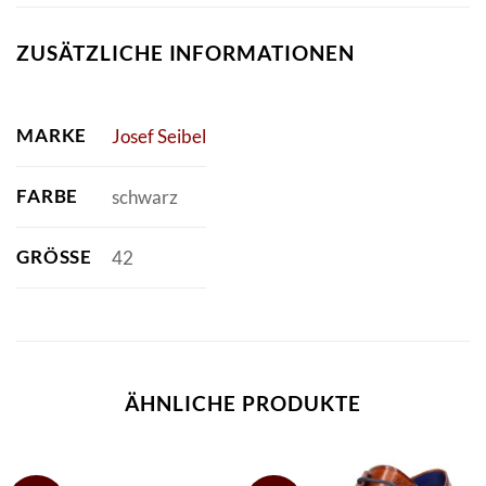
ZUSÄTZLICHE INFORMATIONEN
MARKE
Josef Seibel
FARBE
schwarz
GRÖSSE
42
ÄHNLICHE PRODUKTE