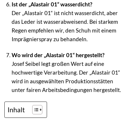
Ist der „Alastair 01“ wasserdicht?
Der „Alastair 01“ ist nicht wasserdicht, aber
das Leder ist wasserabweisend. Bei starkem
Regen empfehlen wir, den Schuh mit einem
Imprägnierspray zu behandeln.
Wo wird der „Alastair 01“ hergestellt?
Josef Seibel legt großen Wert auf eine
hochwertige Verarbeitung. Der „Alastair 01“
wird in ausgewählten Produktionsstätten
unter fairen Arbeitsbedingungen hergestellt.
Inhalt