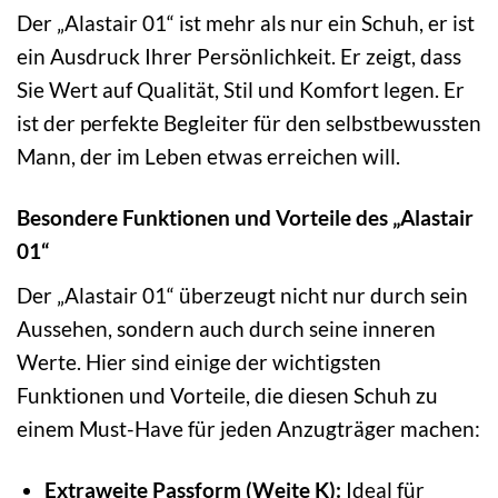
Der „Alastair 01“ ist mehr als nur ein Schuh, er ist
ein Ausdruck Ihrer Persönlichkeit. Er zeigt, dass
Sie Wert auf Qualität, Stil und Komfort legen. Er
ist der perfekte Begleiter für den selbstbewussten
Mann, der im Leben etwas erreichen will.
Besondere Funktionen und Vorteile des „Alastair
01“
Der „Alastair 01“ überzeugt nicht nur durch sein
Aussehen, sondern auch durch seine inneren
Werte. Hier sind einige der wichtigsten
Funktionen und Vorteile, die diesen Schuh zu
einem Must-Have für jeden Anzugträger machen:
Extraweite Passform (Weite K):
Ideal für