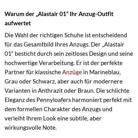
Warum der „Alastair 01“ Ihr Anzug-Outfit
aufwertet
Die Wahl der richtigen Schuhe ist entscheidend
für das Gesamtbild Ihres Anzugs. Der „Alastair
01“ besticht durch sein zeitloses Design und seine
hochwertige Verarbeitung. Er ist der perfekte
Partner für klassische
Anzüge
in Marineblau,
Grau oder Schwarz, aber auch für modernere
Varianten in Anthrazit oder Braun. Die schlichte
Eleganz des Pennyloafers harmoniert perfekt mit
dem formellen Charakter des Anzugs und
verleiht Ihrem Look eine subtile, aber
wirkungsvolle Note.