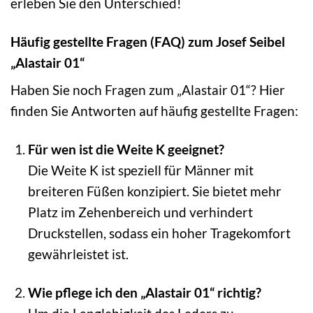
erleben Sie den Unterschied!
Häufig gestellte Fragen (FAQ) zum Josef Seibel
„Alastair 01“
Haben Sie noch Fragen zum „Alastair 01“? Hier
finden Sie Antworten auf häufig gestellte Fragen:
Für wen ist die Weite K geeignet?
Die Weite K ist speziell für Männer mit
breiteren Füßen konzipiert. Sie bietet mehr
Platz im Zehenbereich und verhindert
Druckstellen, sodass ein hoher Tragekomfort
gewährleistet ist.
Wie pflege ich den „Alastair 01“ richtig?