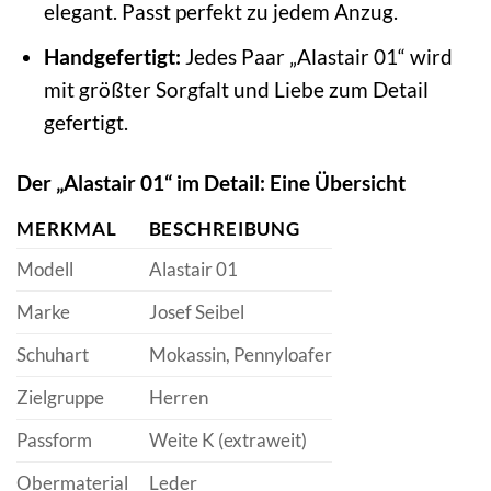
elegant. Passt perfekt zu jedem Anzug.
Handgefertigt:
Jedes Paar „Alastair 01“ wird
mit größter Sorgfalt und Liebe zum Detail
gefertigt.
Der „Alastair 01“ im Detail: Eine Übersicht
MERKMAL
BESCHREIBUNG
Modell
Alastair 01
Marke
Josef Seibel
Schuhart
Mokassin, Pennyloafer
Zielgruppe
Herren
Passform
Weite K (extraweit)
Obermaterial
Leder