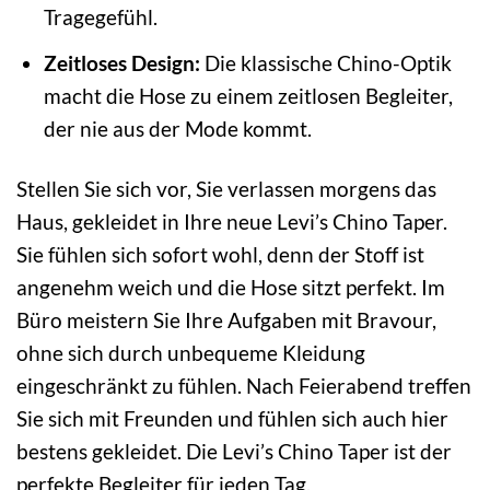
Tragegefühl.
Zeitloses Design:
Die klassische Chino-Optik
macht die Hose zu einem zeitlosen Begleiter,
der nie aus der Mode kommt.
Stellen Sie sich vor, Sie verlassen morgens das
Haus, gekleidet in Ihre neue Levi’s Chino Taper.
Sie fühlen sich sofort wohl, denn der Stoff ist
angenehm weich und die Hose sitzt perfekt. Im
Büro meistern Sie Ihre Aufgaben mit Bravour,
ohne sich durch unbequeme Kleidung
eingeschränkt zu fühlen. Nach Feierabend treffen
Sie sich mit Freunden und fühlen sich auch hier
bestens gekleidet. Die Levi’s Chino Taper ist der
perfekte Begleiter für jeden Tag.