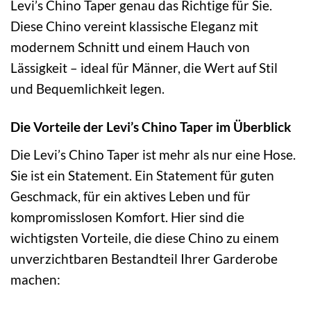
Levi’s Chino Taper genau das Richtige für Sie.
Diese Chino vereint klassische Eleganz mit
modernem Schnitt und einem Hauch von
Lässigkeit – ideal für Männer, die Wert auf Stil
und Bequemlichkeit legen.
Die Vorteile der Levi’s Chino Taper im Überblick
Die Levi’s Chino Taper ist mehr als nur eine Hose.
Sie ist ein Statement. Ein Statement für guten
Geschmack, für ein aktives Leben und für
kompromisslosen Komfort. Hier sind die
wichtigsten Vorteile, die diese Chino zu einem
unverzichtbaren Bestandteil Ihrer Garderobe
machen: