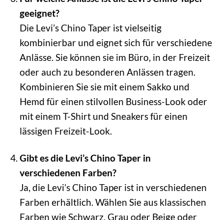
geeignet?
Die Levi’s Chino Taper ist vielseitig
kombinierbar und eignet sich für verschiedene
Anlässe. Sie können sie im Büro, in der Freizeit
oder auch zu besonderen Anlässen tragen.
Kombinieren Sie sie mit einem Sakko und
Hemd für einen stilvollen Business-Look oder
mit einem T-Shirt und Sneakers für einen
lässigen Freizeit-Look.
Gibt es die Levi’s Chino Taper in
verschiedenen Farben?
Ja, die Levi’s Chino Taper ist in verschiedenen
Farben erhältlich. Wählen Sie aus klassischen
Farben wie Schwarz, Grau oder Beige oder