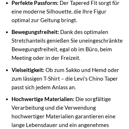
Perfekte Passform:
Der Tapered Fit sorgt für
eine moderne Silhouette, die Ihre Figur
optimal zur Geltung bringt.
Bewegungsfreiheit:
Dank des optimalen
Stretchanteils genießen Sie uneingeschränkte
Bewegungsfreiheit, egal ob im Büro, beim
Meeting oder in der Freizeit.
Vielseitigkeit:
Ob zum Sakko und Hemd oder
zum lässigen T-Shirt – die Levi’s Chino Taper
passt sich jedem Anlass an.
Hochwertige Materialien:
Die sorgfältige
Verarbeitung und die Verwendung
hochwertiger Materialien garantieren eine
lange Lebensdauer und ein angenehmes