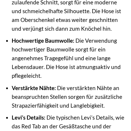
zulaufende Schnitt, sorgt für eine moderne
und schmeichelhafte Silhouette. Die Hose ist
am Oberschenkel etwas weiter geschnitten
und verjüngt sich dann zum Knöchel hin.
Hochwertige Baumwolle:
Die Verwendung
hochwertiger Baumwolle sorgt für ein
angenehmes Tragegefühl und eine lange
Lebensdauer. Die Hose ist atmungsaktiv und
pflegeleicht.
Verstärkte Nähte:
Die verstärkten Nähte an
beanspruchten Stellen sorgen für zusätzliche
Strapazierfähigkeit und Langlebigkeit.
Levi’s Details:
Die typischen Levi’s Details, wie
das Red Tab an der Gesäßtasche und der