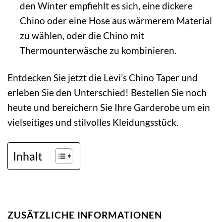
den Winter empfiehlt es sich, eine dickere
Chino oder eine Hose aus wärmerem Material
zu wählen, oder die Chino mit
Thermounterwäsche zu kombinieren.
Entdecken Sie jetzt die Levi’s Chino Taper und
erleben Sie den Unterschied! Bestellen Sie noch
heute und bereichern Sie Ihre Garderobe um ein
vielseitiges und stilvolles Kleidungsstück.
Inhalt
ZUSÄTZLICHE INFORMATIONEN