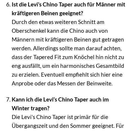
Ist die Levi’s Chino Taper auch für Männer mit
kräftigeren Beinen geeignet?
Durch den etwas weiteren Schnitt am
Oberschenkel kann die Chino auch von
Männern mit kräftigeren Beinen gut getragen
werden. Allerdings sollte man darauf achten,
dass der Tapered Fit zum Knöchel hin nicht zu
eng ausfällt, um ein harmonisches Gesamtbild
zu erzielen. Eventuell empfiehlt sich hier eine
Anprobe oder das Messen der Beinweite.
Kann ich die Levi’s Chino Taper auch im
Winter tragen?
Die Levi’s Chino Taper ist primär für die
Übergangszeit und den Sommer geeignet. Für