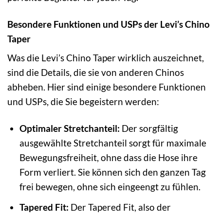
Besondere Funktionen und USPs der Levi’s Chino
Taper
Was die Levi’s Chino Taper wirklich auszeichnet,
sind die Details, die sie von anderen Chinos
abheben. Hier sind einige besondere Funktionen
und USPs, die Sie begeistern werden:
Optimaler Stretchanteil:
Der sorgfältig
ausgewählte Stretchanteil sorgt für maximale
Bewegungsfreiheit, ohne dass die Hose ihre
Form verliert. Sie können sich den ganzen Tag
frei bewegen, ohne sich eingeengt zu fühlen.
Tapered Fit:
Der Tapered Fit, also der