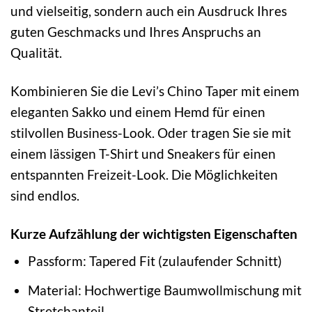
und vielseitig, sondern auch ein Ausdruck Ihres
guten Geschmacks und Ihres Anspruchs an
Qualität.
Kombinieren Sie die Levi’s Chino Taper mit einem
eleganten Sakko und einem Hemd für einen
stilvollen Business-Look. Oder tragen Sie sie mit
einem lässigen T-Shirt und Sneakers für einen
entspannten Freizeit-Look. Die Möglichkeiten
sind endlos.
Kurze Aufzählung der wichtigsten Eigenschaften
Passform: Tapered Fit (zulaufender Schnitt)
Material: Hochwertige Baumwollmischung mit
Stretchanteil