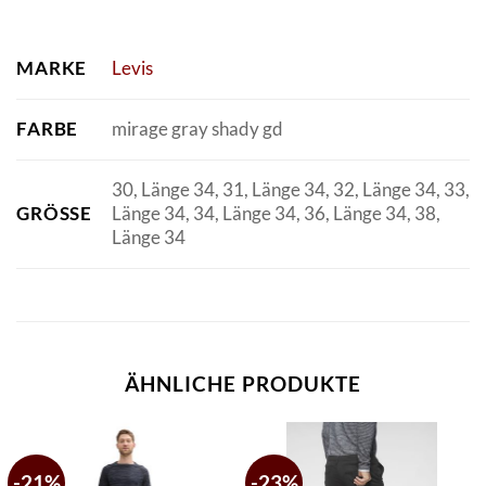
MARKE
Levis
FARBE
mirage gray shady gd
30, Länge 34, 31, Länge 34, 32, Länge 34, 33,
GRÖSSE
Länge 34, 34, Länge 34, 36, Länge 34, 38,
Länge 34
ÄHNLICHE PRODUKTE
-21%
-23%