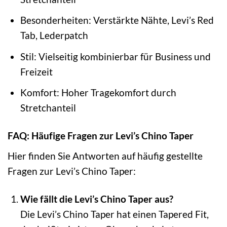
Besonderheiten: Verstärkte Nähte, Levi’s Red
Tab, Lederpatch
Stil: Vielseitig kombinierbar für Business und
Freizeit
Komfort: Hoher Tragekomfort durch
Stretchanteil
FAQ: Häufige Fragen zur Levi’s Chino Taper
Hier finden Sie Antworten auf häufig gestellte
Fragen zur Levi’s Chino Taper:
Wie fällt die Levi’s Chino Taper aus?
Die Levi’s Chino Taper hat einen Tapered Fit,