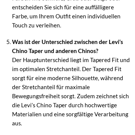
entscheiden Sie sich für eine auffälligere
Farbe, um Ihrem Outfit einen individuellen
Touch zu verleihen.
Was ist der Unterschied zwischen der Levi’s
Chino Taper und anderen Chinos?
Der Hauptunterschied liegt im Tapered Fit und
im optimalen Stretchanteil. Der Tapered Fit
sorgt für eine moderne Silhouette, während
der Stretchanteil für maximale
Bewegungsfreiheit sorgt. Zudem zeichnet sich
die Levi’s Chino Taper durch hochwertige
Materialien und eine sorgfältige Verarbeitung
aus.