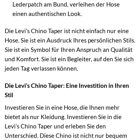
Lederpatch am Bund, verleihen der Hose
einen authentischen Look.
Die Levi’s Chino Taper ist nicht einfach nur eine
Hose. Sie ist ein Ausdruck Ihres persönlichen Stils.
Sie ist ein Symbol für Ihren Anspruch an Qualität
und Komfort. Sie ist ein Begleiter, auf den Sie sich
jeden Tag verlassen können.
Die Levi’s Chino Taper: Eine Investition in Ihren
Stil
Investieren Sie in eine Hose, die Ihnen mehr
bietet als nur Kleidung. Investieren Sie in die
Levi’s Chino Taper und erleben Sie den
Unterschied. Diese Chino ist nicht nur bequem