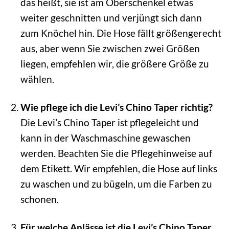
das heißt, sie ist am Oberschenkel etwas
weiter geschnitten und verjüngt sich dann
zum Knöchel hin. Die Hose fällt größengerecht
aus, aber wenn Sie zwischen zwei Größen
liegen, empfehlen wir, die größere Größe zu
wählen.
Wie pflege ich die Levi’s Chino Taper richtig?
Die Levi’s Chino Taper ist pflegeleicht und
kann in der Waschmaschine gewaschen
werden. Beachten Sie die Pflegehinweise auf
dem Etikett. Wir empfehlen, die Hose auf links
zu waschen und zu bügeln, um die Farben zu
schonen.
Für welche Anlässe ist die Levi’s Chino Taper