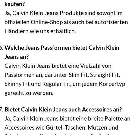
kaufen?
Ja, Calvin Klein Jeans Produkte sind sowohl im
offiziellen Online-Shop als auch bei autorisierten
Händlern wie uns erhältlich.
Welche Jeans Passformen bietet Calvin Klein
Jeans an?
Calvin Klein Jeans bietet eine Vielzahl von
Passformen an, darunter Slim Fit, Straight Fit,
Skinny Fit und Regular Fit, um jedem Körpertyp
gerecht zu werden.
Bietet Calvin Klein Jeans auch Accessoires an?
Ja, Calvin Klein Jeans bietet eine breite Palette an
Accessoires wie Gürtel, Taschen, Mützen und