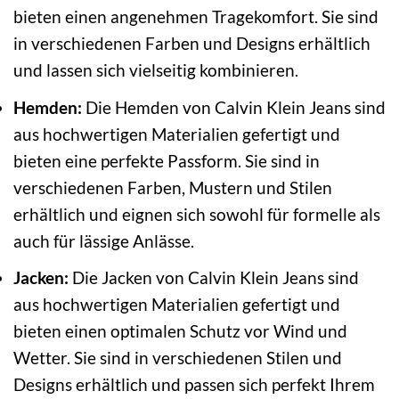
bieten einen angenehmen Tragekomfort. Sie sind
in verschiedenen Farben und Designs erhältlich
und lassen sich vielseitig kombinieren.
Hemden:
Die Hemden von Calvin Klein Jeans sind
aus hochwertigen Materialien gefertigt und
bieten eine perfekte Passform. Sie sind in
verschiedenen Farben, Mustern und Stilen
erhältlich und eignen sich sowohl für formelle als
auch für lässige Anlässe.
Jacken:
Die Jacken von Calvin Klein Jeans sind
aus hochwertigen Materialien gefertigt und
bieten einen optimalen Schutz vor Wind und
Wetter. Sie sind in verschiedenen Stilen und
Designs erhältlich und passen sich perfekt Ihrem