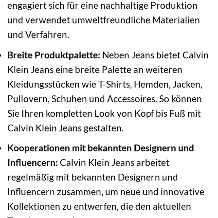
engagiert sich für eine nachhaltige Produktion
und verwendet umweltfreundliche Materialien
und Verfahren.
Breite Produktpalette:
Neben Jeans bietet Calvin
Klein Jeans eine breite Palette an weiteren
Kleidungsstücken wie T-Shirts, Hemden, Jacken,
Pullovern, Schuhen und Accessoires. So können
Sie Ihren kompletten Look von Kopf bis Fuß mit
Calvin Klein Jeans gestalten.
Kooperationen mit bekannten Designern und
Influencern:
Calvin Klein Jeans arbeitet
regelmäßig mit bekannten Designern und
Influencern zusammen, um neue und innovative
Kollektionen zu entwerfen, die den aktuellen