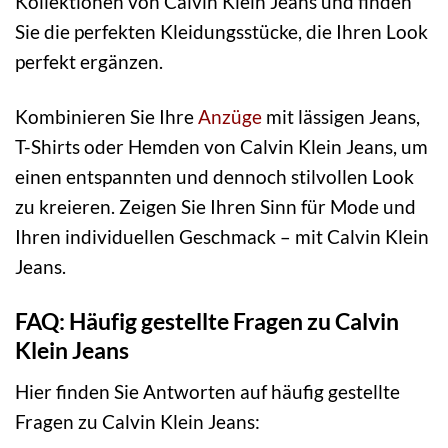
Kollektionen von Calvin Klein Jeans und finden
Sie die perfekten Kleidungsstücke, die Ihren Look
perfekt ergänzen.
Kombinieren Sie Ihre
Anzüge
mit lässigen Jeans,
T-Shirts oder Hemden von Calvin Klein Jeans, um
einen entspannten und dennoch stilvollen Look
zu kreieren. Zeigen Sie Ihren Sinn für Mode und
Ihren individuellen Geschmack – mit Calvin Klein
Jeans.
FAQ: Häufig gestellte Fragen zu Calvin
Klein Jeans
Hier finden Sie Antworten auf häufig gestellte
Fragen zu Calvin Klein Jeans: