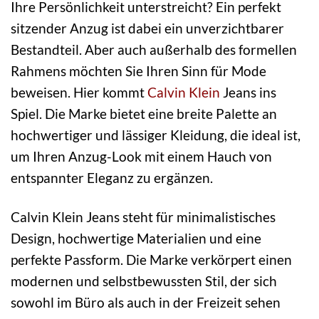
Ihre Persönlichkeit unterstreicht? Ein perfekt
sitzender Anzug ist dabei ein unverzichtbarer
Bestandteil. Aber auch außerhalb des formellen
Rahmens möchten Sie Ihren Sinn für Mode
beweisen. Hier kommt
Calvin Klein
Jeans ins
Spiel. Die Marke bietet eine breite Palette an
hochwertiger und lässiger Kleidung, die ideal ist,
um Ihren Anzug-Look mit einem Hauch von
entspannter Eleganz zu ergänzen.
Calvin Klein Jeans steht für minimalistisches
Design, hochwertige Materialien und eine
perfekte Passform. Die Marke verkörpert einen
modernen und selbstbewussten Stil, der sich
sowohl im Büro als auch in der Freizeit sehen