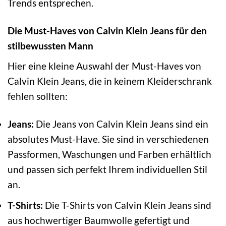
Trends entsprechen.
Die Must-Haves von Calvin Klein Jeans für den
stilbewussten Mann
Hier eine kleine Auswahl der Must-Haves von
Calvin Klein Jeans, die in keinem Kleiderschrank
fehlen sollten:
Jeans:
Die Jeans von Calvin Klein Jeans sind ein
absolutes Must-Have. Sie sind in verschiedenen
Passformen, Waschungen und Farben erhältlich
und passen sich perfekt Ihrem individuellen Stil
an.
T-Shirts:
Die T-Shirts von Calvin Klein Jeans sind
aus hochwertiger Baumwolle gefertigt und