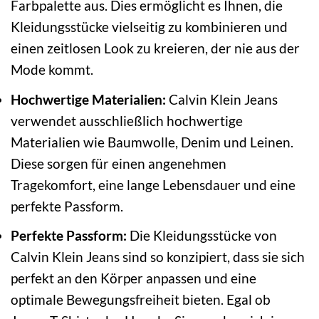
Farbpalette aus. Dies ermöglicht es Ihnen, die
Kleidungsstücke vielseitig zu kombinieren und
einen zeitlosen Look zu kreieren, der nie aus der
Mode kommt.
Hochwertige Materialien:
Calvin Klein Jeans
verwendet ausschließlich hochwertige
Materialien wie Baumwolle, Denim und Leinen.
Diese sorgen für einen angenehmen
Tragekomfort, eine lange Lebensdauer und eine
perfekte Passform.
Perfekte Passform:
Die Kleidungsstücke von
Calvin Klein Jeans sind so konzipiert, dass sie sich
perfekt an den Körper anpassen und eine
optimale Bewegungsfreiheit bieten. Egal ob