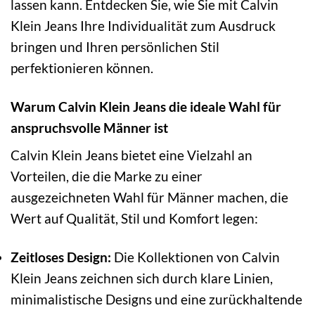
lassen kann. Entdecken Sie, wie Sie mit Calvin
Klein Jeans Ihre Individualität zum Ausdruck
bringen und Ihren persönlichen Stil
perfektionieren können.
Warum Calvin Klein Jeans die ideale Wahl für
anspruchsvolle Männer ist
Calvin Klein Jeans bietet eine Vielzahl an
Vorteilen, die die Marke zu einer
ausgezeichneten Wahl für Männer machen, die
Wert auf Qualität, Stil und Komfort legen:
Zeitloses Design:
Die Kollektionen von Calvin
Klein Jeans zeichnen sich durch klare Linien,
minimalistische Designs und eine zurückhaltende