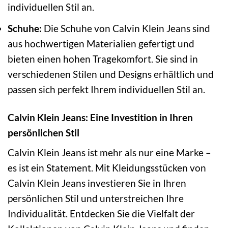
individuellen Stil an.
Schuhe:
Die Schuhe von Calvin Klein Jeans sind
aus hochwertigen Materialien gefertigt und
bieten einen hohen Tragekomfort. Sie sind in
verschiedenen Stilen und Designs erhältlich und
passen sich perfekt Ihrem individuellen Stil an.
Calvin Klein Jeans: Eine Investition in Ihren
persönlichen Stil
Calvin Klein Jeans ist mehr als nur eine Marke –
es ist ein Statement. Mit Kleidungsstücken von
Calvin Klein Jeans investieren Sie in Ihren
persönlichen Stil und unterstreichen Ihre
Individualität. Entdecken Sie die Vielfalt der