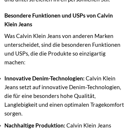
Besondere Funktionen und USPs von Calvin
Klein Jeans
Was Calvin Klein Jeans von anderen Marken
unterscheidet, sind die besonderen Funktionen
und USPs, die die Produkte so einzigartig
machen:
Innovative Denim-Technologien:
Calvin Klein
Jeans setzt auf innovative Denim-Technologien,
die für eine besonders hohe Qualität,
Langlebigkeit und einen optimalen Tragekomfort
sorgen.
Nachhaltige Produktion:
Calvin Klein Jeans