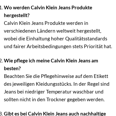
Wo werden Calvin Klein Jeans Produkte
hergestellt?
Calvin Klein Jeans Produkte werden in
verschiedenen Ländern weltweit hergestellt,
wobei die Einhaltung hoher Qualitätsstandards
und fairer Arbeitsbedingungen stets Priorität hat.
Wie pflege ich meine Calvin Klein Jeans am
besten?
Beachten Sie die Pflegehinweise auf dem Etikett
des jeweiligen Kleidungsstücks. In der Regel sind
Jeans bei niedriger Temperatur waschbar und
sollten nicht in den Trockner gegeben werden.
Gibt es bei Calvin Klein Jeans auch nachhaltige