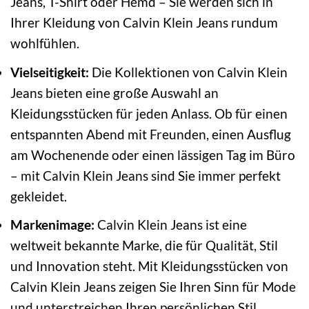
Jeans, T-Shirt oder Hemd – Sie werden sich in
Ihrer Kleidung von Calvin Klein Jeans rundum
wohlfühlen.
Vielseitigkeit:
Die Kollektionen von Calvin Klein
Jeans bieten eine große Auswahl an
Kleidungsstücken für jeden Anlass. Ob für einen
entspannten Abend mit Freunden, einen Ausflug
am Wochenende oder einen lässigen Tag im Büro
– mit Calvin Klein Jeans sind Sie immer perfekt
gekleidet.
Markenimage:
Calvin Klein Jeans ist eine
weltweit bekannte Marke, die für Qualität, Stil
und Innovation steht. Mit Kleidungsstücken von
Calvin Klein Jeans zeigen Sie Ihren Sinn für Mode
und unterstreichen Ihren persönlichen Stil.