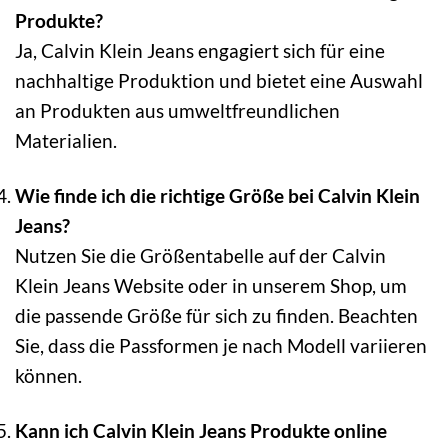
Produkte?
Ja, Calvin Klein Jeans engagiert sich für eine
nachhaltige Produktion und bietet eine Auswahl
an Produkten aus umweltfreundlichen
Materialien.
Wie finde ich die richtige Größe bei Calvin Klein
Jeans?
Nutzen Sie die Größentabelle auf der Calvin
Klein Jeans Website oder in unserem Shop, um
die passende Größe für sich zu finden. Beachten
Sie, dass die Passformen je nach Modell variieren
können.
Kann ich Calvin Klein Jeans Produkte online