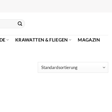
DE
KRAWATTEN & FLIEGEN
MAGAZIN