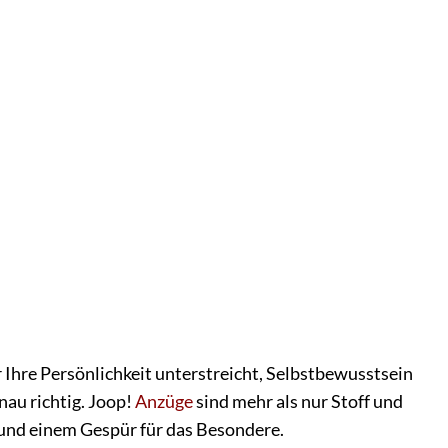
r Ihre Persönlichkeit unterstreicht, Selbstbewusstsein
nau richtig. Joop!
Anzüge
sind mehr als nur Stoff und
 und einem Gespür für das Besondere.