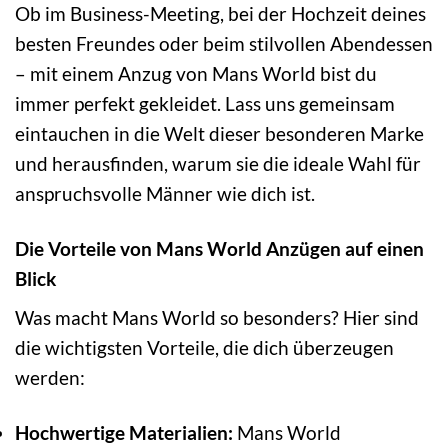
Ob im Business-Meeting, bei der Hochzeit deines
besten Freundes oder beim stilvollen Abendessen
– mit einem Anzug von Mans World bist du
immer perfekt gekleidet. Lass uns gemeinsam
eintauchen in die Welt dieser besonderen Marke
und herausfinden, warum sie die ideale Wahl für
anspruchsvolle Männer wie dich ist.
Die Vorteile von Mans World Anzügen auf einen
Blick
Was macht Mans World so besonders? Hier sind
die wichtigsten Vorteile, die dich überzeugen
werden:
Hochwertige Materialien:
Mans World