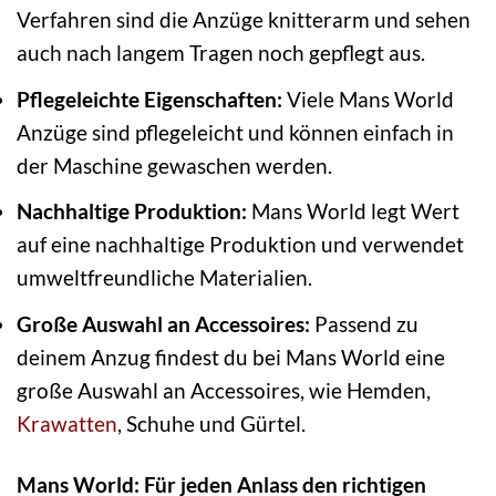
Verfahren sind die Anzüge knitterarm und sehen
auch nach langem Tragen noch gepflegt aus.
Pflegeleichte Eigenschaften:
Viele Mans World
Anzüge sind pflegeleicht und können einfach in
der Maschine gewaschen werden.
Nachhaltige Produktion:
Mans World legt Wert
auf eine nachhaltige Produktion und verwendet
umweltfreundliche Materialien.
Große Auswahl an Accessoires:
Passend zu
deinem Anzug findest du bei Mans World eine
große Auswahl an Accessoires, wie Hemden,
Krawatten
, Schuhe und Gürtel.
Mans World: Für jeden Anlass den richtigen