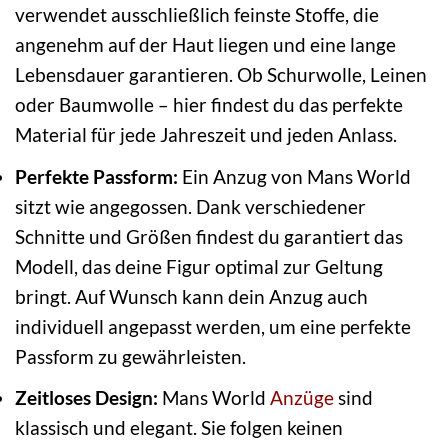
verwendet ausschließlich feinste Stoffe, die
angenehm auf der Haut liegen und eine lange
Lebensdauer garantieren. Ob Schurwolle, Leinen
oder Baumwolle – hier findest du das perfekte
Material für jede Jahreszeit und jeden Anlass.
Perfekte Passform:
Ein Anzug von Mans World
sitzt wie angegossen. Dank verschiedener
Schnitte und Größen findest du garantiert das
Modell, das deine Figur optimal zur Geltung
bringt. Auf Wunsch kann dein Anzug auch
individuell angepasst werden, um eine perfekte
Passform zu gewährleisten.
Zeitloses Design:
Mans World
Anzüge
sind
klassisch und elegant. Sie folgen keinen