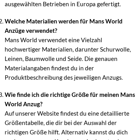
ausgewählten Betrieben in Europa gefertigt.
Welche Materialien werden für Mans World
Anzüge verwendet?
Mans World verwendet eine Vielzahl
hochwertiger Materialien, darunter Schurwolle,
Leinen, Baumwolle und Seide. Die genauen
Materialangaben findest du in der
Produktbeschreibung des jeweiligen Anzugs.
Wie finde ich die richtige Größe für meinen Mans
World Anzug?
Auf unserer Website findest du eine detaillierte
Größentabelle, die dir bei der Auswahl der
richtigen Größe hilft. Alternativ kannst du dich