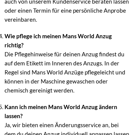
auch von unserem Kundenservice beraten lassen
oder einen Termin für eine persönliche Anprobe
vereinbaren.
Wie pflege ich meinen Mans World Anzug
richtig?
Die Pflegehinweise für deinen Anzug findest du
auf dem Etikett im Inneren des Anzugs. In der
Regel sind Mans World Anzüge pflegeleicht und
können in der Maschine gewaschen oder
chemisch gereinigt werden.
Kann ich meinen Mans World Anzug ändern
lassen?
Ja, wir bieten einen Änderungsservice an, bei
dem du deinen Anzug individuell anpassen lassen