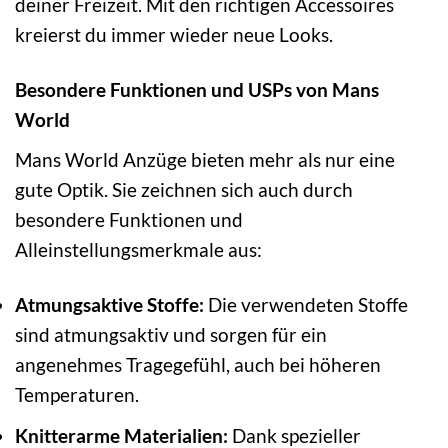
deiner Freizeit. Mit den richtigen Accessoires
kreierst du immer wieder neue Looks.
Besondere Funktionen und USPs von Mans
World
Mans World Anzüge bieten mehr als nur eine
gute Optik. Sie zeichnen sich auch durch
besondere Funktionen und
Alleinstellungsmerkmale aus:
Atmungsaktive Stoffe:
Die verwendeten Stoffe
sind atmungsaktiv und sorgen für ein
angenehmes Tragegefühl, auch bei höheren
Temperaturen.
Knitterarme Materialien:
Dank spezieller