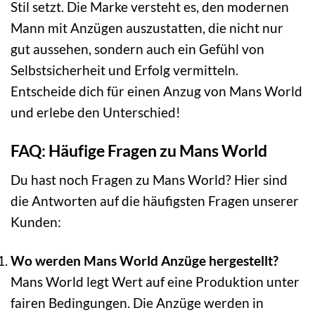
Stil setzt. Die Marke versteht es, den modernen
Mann mit Anzügen auszustatten, die nicht nur
gut aussehen, sondern auch ein Gefühl von
Selbstsicherheit und Erfolg vermitteln.
Entscheide dich für einen Anzug von Mans World
und erlebe den Unterschied!
FAQ: Häufige Fragen zu Mans World
Du hast noch Fragen zu Mans World? Hier sind
die Antworten auf die häufigsten Fragen unserer
Kunden:
Wo werden Mans World Anzüge hergestellt?
Mans World legt Wert auf eine Produktion unter
fairen Bedingungen. Die Anzüge werden in