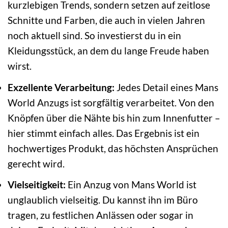
kurzlebigen Trends, sondern setzen auf zeitlose
Schnitte und Farben, die auch in vielen Jahren
noch aktuell sind. So investierst du in ein
Kleidungsstück, an dem du lange Freude haben
wirst.
Exzellente Verarbeitung:
Jedes Detail eines Mans
World Anzugs ist sorgfältig verarbeitet. Von den
Knöpfen über die Nähte bis hin zum Innenfutter –
hier stimmt einfach alles. Das Ergebnis ist ein
hochwertiges Produkt, das höchsten Ansprüchen
gerecht wird.
Vielseitigkeit:
Ein Anzug von Mans World ist
unglaublich vielseitig. Du kannst ihn im Büro
tragen, zu festlichen Anlässen oder sogar in