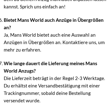
kannst. Sprich uns einfach an!
Bietet Mans World auch Anzüge in Übergrößen
an?
Ja, Mans World bietet auch eine Auswahl an
Anzügen in Übergrößen an. Kontaktiere uns, um
mehr zu erfahren.
Wie lange dauert die Lieferung meines Mans
World Anzugs?
Die Lieferzeit beträgt in der Regel 2-3 Werktage.
Du erhältst eine Versandbestätigung mit einer
Trackingnummer, sobald deine Bestellung
versendet wurde.