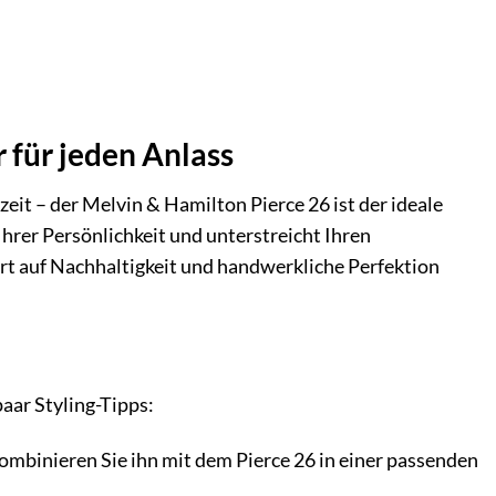
r für jeden Anlass
zeit – der Melvin & Hamilton Pierce 26 ist der ideale
Ihrer Persönlichkeit und unterstreicht Ihren
ert auf Nachhaltigkeit und handwerkliche Perfektion
paar Styling-Tipps:
ombinieren Sie ihn mit dem Pierce 26 in einer passenden