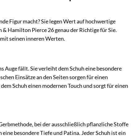
ende Figur macht? Sie legen Wert auf hochwertige
 & Hamilton Pierce 26 genau der Richtige für Sie.
 mit seinen inneren Werten.
s Auge fällt. Sie verleiht dem Schuh eine besondere
schen Einsätze an den Seiten sorgen für einen
 dem Schuh einen modernen Touch und sorgt für einen
Gerbmethode, bei der ausschließlich pflanzliche Stoffe
 eine besondere Tiefe und Patina. Jeder Schuh ist ein