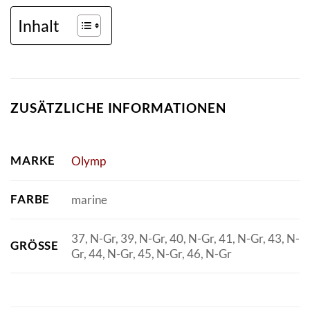
Inhalt
ZUSÄTZLICHE INFORMATIONEN
MARKE
Olymp
FARBE
marine
37, N-Gr, 39, N-Gr, 40, N-Gr, 41, N-Gr, 43, N-
GRÖSSE
Gr, 44, N-Gr, 45, N-Gr, 46, N-Gr