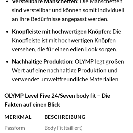
Verstellbare Manschetten:
Die Manschetten
sind verstellbar und können somit individuell
an Ihre Bedürfnisse angepasst werden.
Knopfleiste mit hochwertigen Knöpfen:
Die
Knopfleiste ist mit hochwertigen Knöpfen
versehen, die für einen edlen Look sorgen.
Nachhaltige Produktion:
OLYMP legt großen
Wert auf eine nachhaltige Produktion und
verwendet umweltfreundliche Materialien.
OLYMP Level Five 24/Seven body fit – Die
Fakten auf einen Blick
MERKMAL
BESCHREIBUNG
Passform
Body Fit (tailliert)