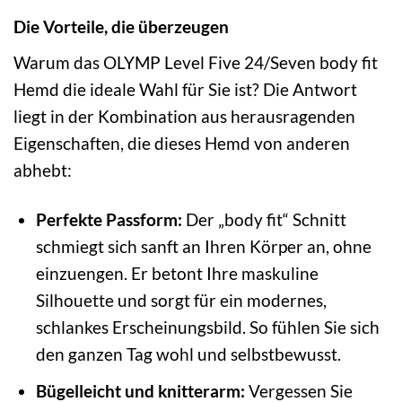
Die Vorteile, die überzeugen
Warum das OLYMP Level Five 24/Seven body fit
Hemd die ideale Wahl für Sie ist? Die Antwort
liegt in der Kombination aus herausragenden
Eigenschaften, die dieses Hemd von anderen
abhebt:
Perfekte Passform:
Der „body fit“ Schnitt
schmiegt sich sanft an Ihren Körper an, ohne
einzuengen. Er betont Ihre maskuline
Silhouette und sorgt für ein modernes,
schlankes Erscheinungsbild. So fühlen Sie sich
den ganzen Tag wohl und selbstbewusst.
Bügelleicht und knitterarm:
Vergessen Sie