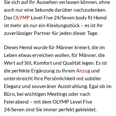
Sie sich auf Ihr Aussehen verlassen können, ohne
auch nur eine Sekunde darüber nachzudenken.
Das
OLYMP
Level Five 24/Seven body fit Hemd
ist mehr als nur ein Kleidungsstück – es ist Ihr
zuverlässiger Partner für jeden dieser Tage.
Dieses Hemd wurde für Männer kreiert, die im
Leben etwas erreichen wollen, für Männer, die
Wert auf Stil, Komfort und Qualität legen. Es ist
die perfekte Ergänzung zu Ihrem
Anzug
und
unterstreicht Ihre Persönlichkeit mit subtiler
Eleganz und souveräner Ausstrahlung. Egal ob im
Büro, bei wichtigen Meetings oder nach
Feierabend – mit dem OLYMP Level Five
24/Seven sind Sie immer perfekt gekleidet.