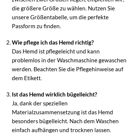
die größere Größe zu wählen. Nutzen Sie
unsere Größentabelle, um die perfekte
Passform zu finden.
Wie pflege ich das Hemd richtig?
Das Hemd ist pflegeleicht und kann
problemlos in der Waschmaschine gewaschen
werden. Beachten Sie die Pflegehinweise auf
dem Etikett.
Ist das Hemd wirklich bügelleicht?
Ja, dank der speziellen
Materialzusammensetzung ist das Hemd
besonders bügelleicht. Nach dem Waschen
einfach aufhängen und trocknen lassen.