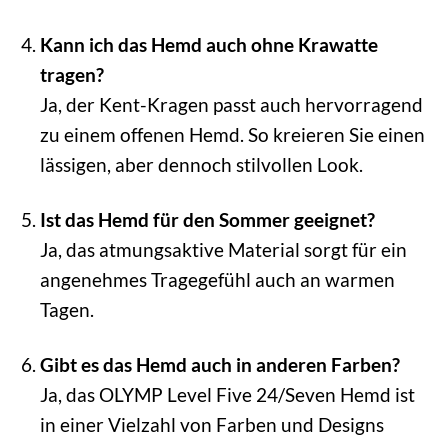
Kann ich das Hemd auch ohne Krawatte
tragen?
Ja, der Kent-Kragen passt auch hervorragend
zu einem offenen Hemd. So kreieren Sie einen
lässigen, aber dennoch stilvollen Look.
Ist das Hemd für den Sommer geeignet?
Ja, das atmungsaktive Material sorgt für ein
angenehmes Tragegefühl auch an warmen
Tagen.
Gibt es das Hemd auch in anderen Farben?
Ja, das OLYMP Level Five 24/Seven Hemd ist
in einer Vielzahl von Farben und Designs