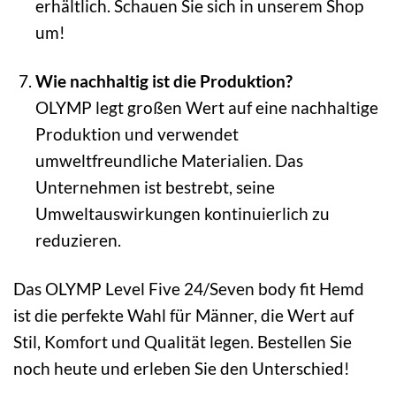
erhältlich. Schauen Sie sich in unserem Shop
um!
Wie nachhaltig ist die Produktion?
OLYMP legt großen Wert auf eine nachhaltige
Produktion und verwendet
umweltfreundliche Materialien. Das
Unternehmen ist bestrebt, seine
Umweltauswirkungen kontinuierlich zu
reduzieren.
Das OLYMP Level Five 24/Seven body fit Hemd
ist die perfekte Wahl für Männer, die Wert auf
Stil, Komfort und Qualität legen. Bestellen Sie
noch heute und erleben Sie den Unterschied!