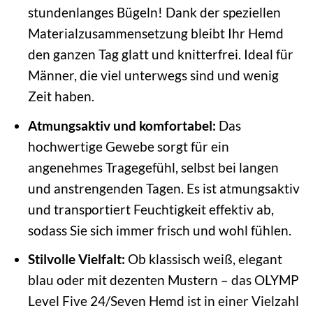
stundenlanges Bügeln! Dank der speziellen
Materialzusammensetzung bleibt Ihr Hemd
den ganzen Tag glatt und knitterfrei. Ideal für
Männer, die viel unterwegs sind und wenig
Zeit haben.
Atmungsaktiv und komfortabel:
Das
hochwertige Gewebe sorgt für ein
angenehmes Tragegefühl, selbst bei langen
und anstrengenden Tagen. Es ist atmungsaktiv
und transportiert Feuchtigkeit effektiv ab,
sodass Sie sich immer frisch und wohl fühlen.
Stilvolle Vielfalt:
Ob klassisch weiß, elegant
blau oder mit dezenten Mustern – das OLYMP
Level Five 24/Seven Hemd ist in einer Vielzahl