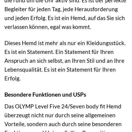
die rund um die Uhr aktiv sind. Es ist der perfekte
Begleiter für jeden Tag, jede Herausforderung
und jeden Erfolg. Es ist ein Hemd, auf das Sie sich
verlassen können, egal was kommt.
Dieses Hemd ist mehr als nur ein Kleidungsstück.
Es ist ein Statement. Ein Statement für Ihren
Anspruch an sich selbst, an Ihren Stil und an Ihre
Lebensqualität. Es ist ein Statement für Ihren
Erfolg.
Besondere Funktionen und USPs
Das OLYMP Level Five 24/Seven body fit Hemd
überzeugt nicht nur durch seine allgemeinen
Vorteile, sondern auch durch seine besonderen