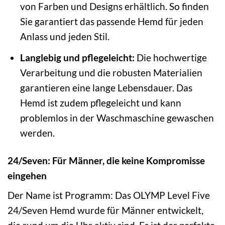
von Farben und Designs erhältlich. So finden
Sie garantiert das passende Hemd für jeden
Anlass und jeden Stil.
Langlebig und pflegeleicht:
Die hochwertige
Verarbeitung und die robusten Materialien
garantieren eine lange Lebensdauer. Das
Hemd ist zudem pflegeleicht und kann
problemlos in der Waschmaschine gewaschen
werden.
24/Seven: Für Männer, die keine Kompromisse
eingehen
Der Name ist Programm: Das OLYMP Level Five
24/Seven Hemd wurde für Männer entwickelt,