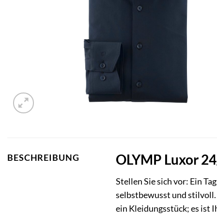
OLYMP Luxor 24/
BESCHREIBUNG
Stellen Sie sich vor: Ein 
selbstbewusst und stilvoll
ein Kleidungsstück; es ist 