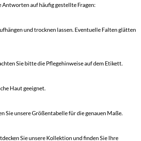
Antworten auf häufig gestellte Fragen:
fhängen und trocknen lassen. Eventuelle Falten glätten
ten Sie bitte die Pflegehinweise auf dem Etikett.
iche Haut geeignet.
ten Sie unsere Größentabelle für die genauen Maße.
tdecken Sie unsere Kollektion und finden Sie Ihre