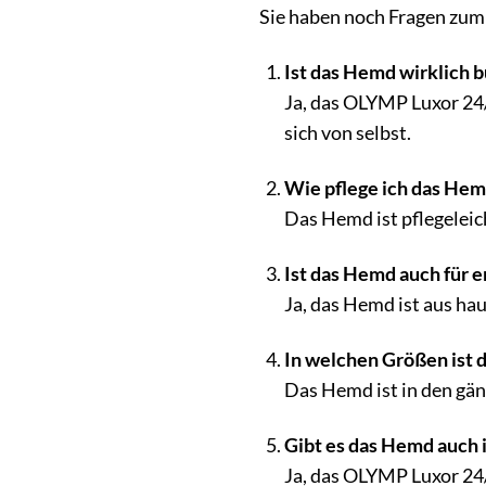
Sie haben noch Fragen zum
Ist das Hemd wirklich b
Ja, das OLYMP Luxor 24/
sich von selbst.
Wie pflege ich das Hem
Das Hemd ist pflegeleic
Ist das Hemd auch für 
Ja, das Hemd ist aus ha
In welchen Größen ist 
Das Hemd ist in den gän
Gibt es das Hemd auch 
Ja, das OLYMP Luxor 24/