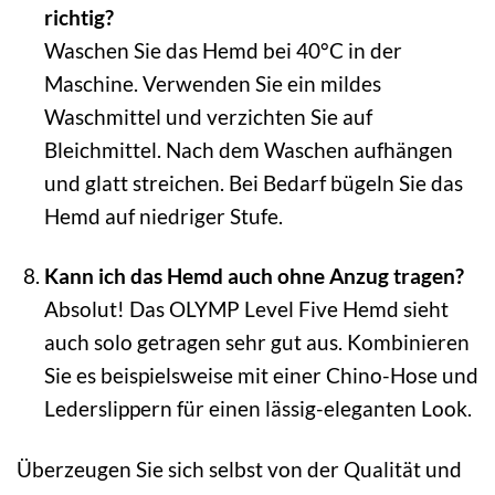
richtig?
Waschen Sie das Hemd bei 40°C in der
Maschine. Verwenden Sie ein mildes
Waschmittel und verzichten Sie auf
Bleichmittel. Nach dem Waschen aufhängen
und glatt streichen. Bei Bedarf bügeln Sie das
Hemd auf niedriger Stufe.
Kann ich das Hemd auch ohne Anzug tragen?
Absolut! Das OLYMP Level Five Hemd sieht
auch solo getragen sehr gut aus. Kombinieren
Sie es beispielsweise mit einer Chino-Hose und
Lederslippern für einen lässig-eleganten Look.
Überzeugen Sie sich selbst von der Qualität und