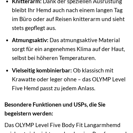
Knitterarm:
Dank der speziellen Ausrüstung
bleibt Ihr Hemd auch nach einem langen Tag
im Büro oder auf Reisen knitterarm und sieht
stets gepflegt aus.
Atmungsaktiv:
Das atmungsaktive Material
sorgt für ein angenehmes Klima auf der Haut,
selbst bei höheren Temperaturen.
Vielseitig kombinierbar:
Ob klassisch mit
Krawatte oder leger ohne – das OLYMP Level
Five Hemd passt zu jedem Anlass.
Besondere Funktionen und USPs, die Sie
begeistern werden:
Das OLYMP Level Five Body Fit Langarmhemd