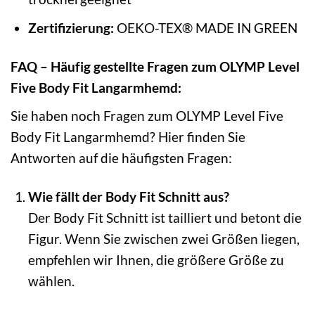
Zertifizierung:
OEKO-TEX® MADE IN GREEN
FAQ – Häufig gestellte Fragen zum OLYMP Level
Five Body Fit Langarmhemd:
Sie haben noch Fragen zum OLYMP Level Five
Body Fit Langarmhemd? Hier finden Sie
Antworten auf die häufigsten Fragen:
Wie fällt der Body Fit Schnitt aus?
Der Body Fit Schnitt ist tailliert und betont die
Figur. Wenn Sie zwischen zwei Größen liegen,
empfehlen wir Ihnen, die größere Größe zu
wählen.