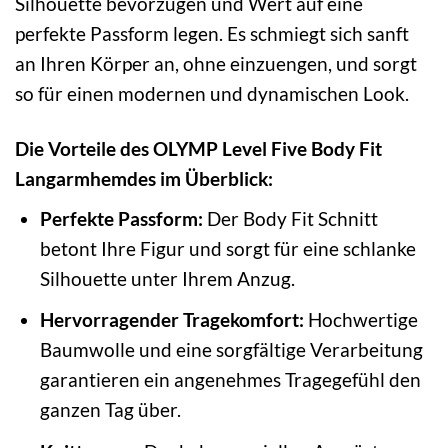
Silhouette bevorzugen und Wert auf eine
perfekte Passform legen. Es schmiegt sich sanft
an Ihren Körper an, ohne einzuengen, und sorgt
so für einen modernen und dynamischen Look.
Die Vorteile des OLYMP Level Five Body Fit
Langarmhemdes im Überblick:
Perfekte Passform:
Der Body Fit Schnitt
betont Ihre Figur und sorgt für eine schlanke
Silhouette unter Ihrem Anzug.
Hervorragender Tragekomfort:
Hochwertige
Baumwolle und eine sorgfältige Verarbeitung
garantieren ein angenehmes Tragegefühl den
ganzen Tag über.