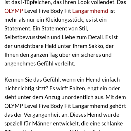
ist das i-Tüpfelchen, das Ihren Look vollendet. Das
OLYMP
Level Five Body Fit
Langarmhemd
ist
mehr als nur ein Kleidungsstück; es ist ein
Statement. Ein Statement von Stil,
Selbstbewusstsein und Liebe zum Detail. Es ist
der unsichtbare Held unter Ihrem Sakko, der
Ihnen den ganzen Tag über ein sicheres und
angenehmes Gefühl verleiht.
Kennen Sie das Gefühl, wenn ein Hemd einfach
nicht richtig sitzt? Es wirft Falten, engt ein oder
sieht unter dem Anzug unordentlich aus. Mit dem
OLYMP Level Five Body Fit Langarmhemd gehört
das der Vergangenheit an. Dieses Hemd wurde
speziell für Männer entwickelt, die eine schlanke