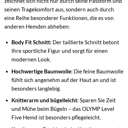
zeichnet sich nicht nur durch seine Passform und
seinen Tragekomfort aus, sondern auch durch
eine Reihe besonderer Funktionen, die es von
anderen Hemden abheben:
Body Fit Schnitt:
Der taillierte Schnitt betont
Ihre sportliche Figur und sorgt für einen
modernen Look.
Hochwertige Baumwolle:
Die feine Baumwolle
fühlt sich angenehm auf der Haut an und ist
besonders langlebig.
Knitterarm und bügelleicht:
Sparen Sie Zeit
und Mühe beim Bügeln – das OLYMP Level
Five Hemd ist besonders pflegeleicht.