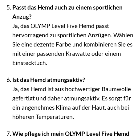
Passt das Hemd auch zu einem sportlichen
Anzug?
Ja, das OLYMP Level Five Hemd passt
hervorragend zu sportlichen Anzügen. Wählen
Sie eine dezente Farbe und kombinieren Sie es
mit einer passenden Krawatte oder einem
Einstecktuch.
Ist das Hemd atmungsaktiv?
Ja, das Hemd ist aus hochwertiger Baumwolle
gefertigt und daher atmungsaktiv. Es sorgt für
ein angenehmes Klima auf der Haut, auch bei
höheren Temperaturen.
Wie pflege ich mein OLYMP Level Five Hemd