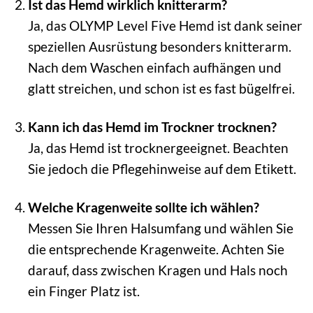
Ist das Hemd wirklich knitterarm?
Ja, das OLYMP Level Five Hemd ist dank seiner
speziellen Ausrüstung besonders knitterarm.
Nach dem Waschen einfach aufhängen und
glatt streichen, und schon ist es fast bügelfrei.
Kann ich das Hemd im Trockner trocknen?
Ja, das Hemd ist trocknergeeignet. Beachten
Sie jedoch die Pflegehinweise auf dem Etikett.
Welche Kragenweite sollte ich wählen?
Messen Sie Ihren Halsumfang und wählen Sie
die entsprechende Kragenweite. Achten Sie
darauf, dass zwischen Kragen und Hals noch
ein Finger Platz ist.