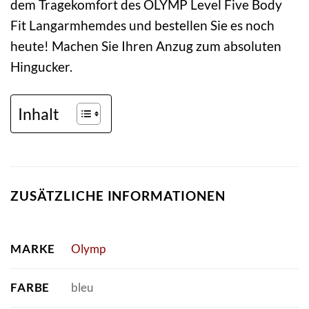
dem Tragekomfort des OLYMP Level Five Body
Fit Langarmhemdes und bestellen Sie es noch
heute! Machen Sie Ihren Anzug zum absoluten
Hingucker.
Inhalt
ZUSÄTZLICHE INFORMATIONEN
MARKE
Olymp
FARBE
bleu