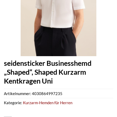
seidensticker Businesshemd
„Shaped“, Shaped Kurzarm
Kentkragen Uni
Artikelnummer:
4030864997235
Kategorie:
Kurzarm-Hemden für Herren