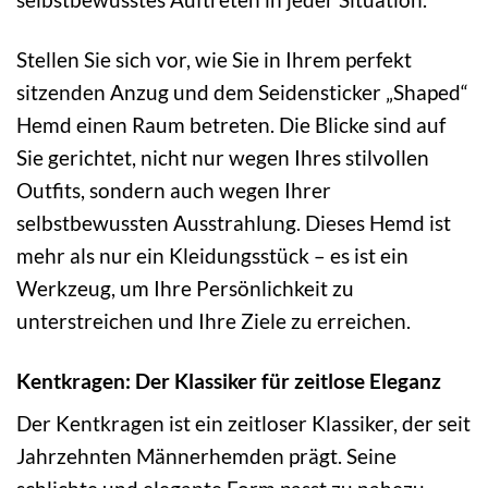
Stellen Sie sich vor, wie Sie in Ihrem perfekt
sitzenden Anzug und dem Seidensticker „Shaped“
Hemd einen Raum betreten. Die Blicke sind auf
Sie gerichtet, nicht nur wegen Ihres stilvollen
Outfits, sondern auch wegen Ihrer
selbstbewussten Ausstrahlung. Dieses Hemd ist
mehr als nur ein Kleidungsstück – es ist ein
Werkzeug, um Ihre Persönlichkeit zu
unterstreichen und Ihre Ziele zu erreichen.
Kentkragen: Der Klassiker für zeitlose Eleganz
Der Kentkragen ist ein zeitloser Klassiker, der seit
Jahrzehnten Männerhemden prägt. Seine