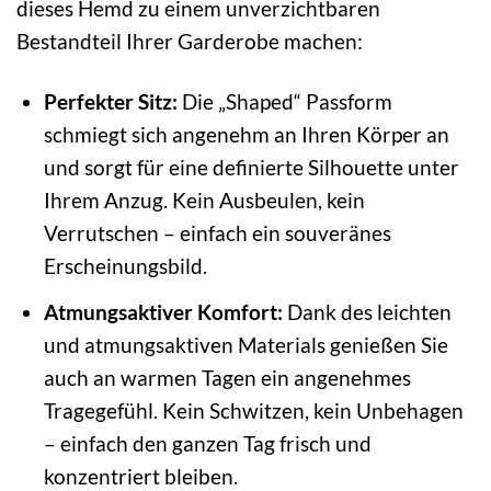
dieses Hemd zu einem unverzichtbaren
Bestandteil Ihrer Garderobe machen:
Perfekter Sitz:
Die „Shaped“ Passform
schmiegt sich angenehm an Ihren Körper an
und sorgt für eine definierte Silhouette unter
Ihrem Anzug. Kein Ausbeulen, kein
Verrutschen – einfach ein souveränes
Erscheinungsbild.
Atmungsaktiver Komfort:
Dank des leichten
und atmungsaktiven Materials genießen Sie
auch an warmen Tagen ein angenehmes
Tragegefühl. Kein Schwitzen, kein Unbehagen
– einfach den ganzen Tag frisch und
konzentriert bleiben.