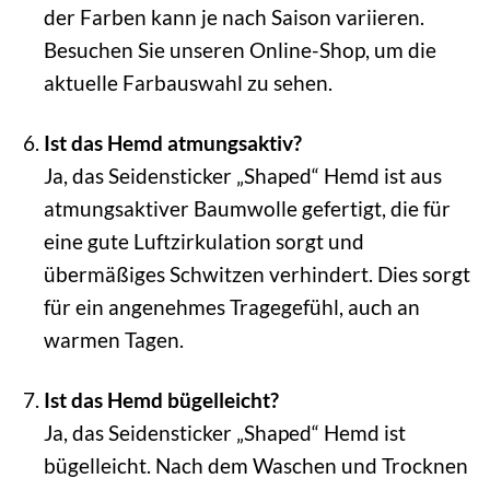
der Farben kann je nach Saison variieren.
Besuchen Sie unseren Online-Shop, um die
aktuelle Farbauswahl zu sehen.
Ist das Hemd atmungsaktiv?
Ja, das Seidensticker „Shaped“ Hemd ist aus
atmungsaktiver Baumwolle gefertigt, die für
eine gute Luftzirkulation sorgt und
übermäßiges Schwitzen verhindert. Dies sorgt
für ein angenehmes Tragegefühl, auch an
warmen Tagen.
Ist das Hemd bügelleicht?
Ja, das Seidensticker „Shaped“ Hemd ist
bügelleicht. Nach dem Waschen und Trocknen