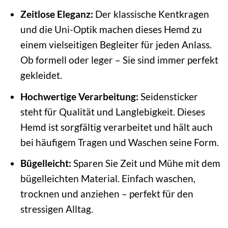
Zeitlose Eleganz:
Der klassische Kentkragen
und die Uni-Optik machen dieses Hemd zu
einem vielseitigen Begleiter für jeden Anlass.
Ob formell oder leger – Sie sind immer perfekt
gekleidet.
Hochwertige Verarbeitung:
Seidensticker
steht für Qualität und Langlebigkeit. Dieses
Hemd ist sorgfältig verarbeitet und hält auch
bei häufigem Tragen und Waschen seine Form.
Bügelleicht:
Sparen Sie Zeit und Mühe mit dem
bügelleichten Material. Einfach waschen,
trocknen und anziehen – perfekt für den
stressigen Alltag.