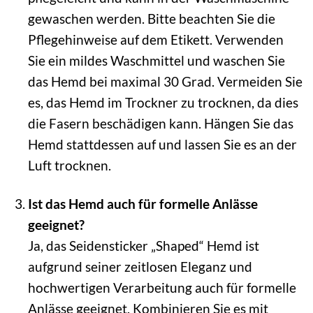
gewaschen werden. Bitte beachten Sie die
Pflegehinweise auf dem Etikett. Verwenden
Sie ein mildes Waschmittel und waschen Sie
das Hemd bei maximal 30 Grad. Vermeiden Sie
es, das Hemd im Trockner zu trocknen, da dies
die Fasern beschädigen kann. Hängen Sie das
Hemd stattdessen auf und lassen Sie es an der
Luft trocknen.
Ist das Hemd auch für formelle Anlässe
geeignet?
Ja, das Seidensticker „Shaped“ Hemd ist
aufgrund seiner zeitlosen Eleganz und
hochwertigen Verarbeitung auch für formelle
Anlässe geeignet. Kombinieren Sie es mit