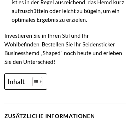
ist es in der Regel ausreichend, das Hemd kurz
aufzuschütteln oder leicht zu bügeln, um ein
optimales Ergebnis zu erzielen.
Investieren Sie in Ihren Stil und Ihr
Wohlbefinden. Bestellen Sie Ihr Seidensticker
Businesshemd „Shaped“ noch heute und erleben
Sie den Unterschied!
Inhalt
ZUSÄTZLICHE INFORMATIONEN