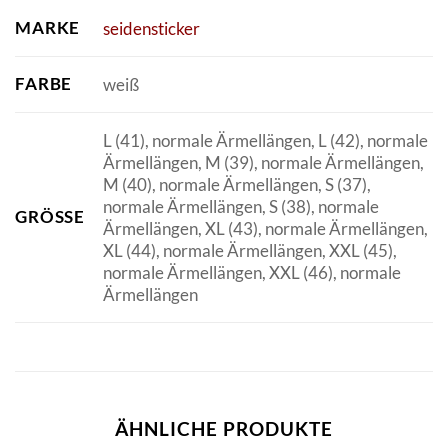
MARKE
seidensticker
FARBE
weiß
L (41), normale Ärmellängen, L (42), normale
Ärmellängen, M (39), normale Ärmellängen,
M (40), normale Ärmellängen, S (37),
normale Ärmellängen, S (38), normale
GRÖSSE
Ärmellängen, XL (43), normale Ärmellängen,
XL (44), normale Ärmellängen, XXL (45),
normale Ärmellängen, XXL (46), normale
Ärmellängen
ÄHNLICHE PRODUKTE