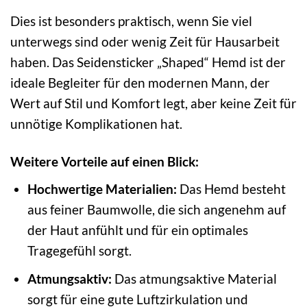
Dies ist besonders praktisch, wenn Sie viel
unterwegs sind oder wenig Zeit für Hausarbeit
haben. Das Seidensticker „Shaped“ Hemd ist der
ideale Begleiter für den modernen Mann, der
Wert auf Stil und Komfort legt, aber keine Zeit für
unnötige Komplikationen hat.
Weitere Vorteile auf einen Blick:
Hochwertige Materialien:
Das Hemd besteht
aus feiner Baumwolle, die sich angenehm auf
der Haut anfühlt und für ein optimales
Tragegefühl sorgt.
Atmungsaktiv:
Das atmungsaktive Material
sorgt für eine gute Luftzirkulation und