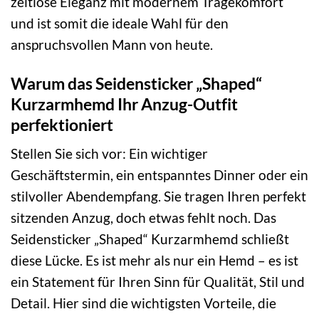
zeitlose Eleganz mit modernem Tragekomfort
und ist somit die ideale Wahl für den
anspruchsvollen Mann von heute.
Warum das Seidensticker „Shaped“
Kurzarmhemd Ihr Anzug-Outfit
perfektioniert
Stellen Sie sich vor: Ein wichtiger
Geschäftstermin, ein entspanntes Dinner oder ein
stilvoller Abendempfang. Sie tragen Ihren perfekt
sitzenden Anzug, doch etwas fehlt noch. Das
Seidensticker „Shaped“ Kurzarmhemd schließt
diese Lücke. Es ist mehr als nur ein Hemd – es ist
ein Statement für Ihren Sinn für Qualität, Stil und
Detail. Hier sind die wichtigsten Vorteile, die