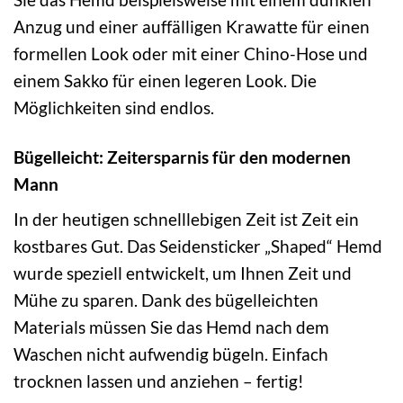
Anzug und einer auffälligen Krawatte für einen
formellen Look oder mit einer Chino-Hose und
einem Sakko für einen legeren Look. Die
Möglichkeiten sind endlos.
Bügelleicht: Zeitersparnis für den modernen
Mann
In der heutigen schnelllebigen Zeit ist Zeit ein
kostbares Gut. Das Seidensticker „Shaped“ Hemd
wurde speziell entwickelt, um Ihnen Zeit und
Mühe zu sparen. Dank des bügelleichten
Materials müssen Sie das Hemd nach dem
Waschen nicht aufwendig bügeln. Einfach
trocknen lassen und anziehen – fertig!