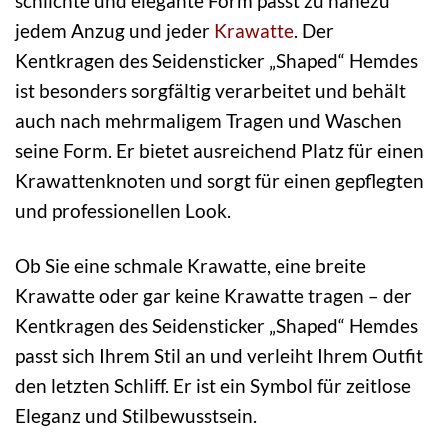
schlichte und elegante Form passt zu nahezu
jedem Anzug und jeder
Krawatte
. Der
Kentkragen des Seidensticker „Shaped“ Hemdes
ist besonders sorgfältig verarbeitet und behält
auch nach mehrmaligem Tragen und Waschen
seine Form. Er bietet ausreichend Platz für einen
Krawattenknoten und sorgt für einen gepflegten
und professionellen Look.
Ob Sie eine schmale Krawatte, eine breite
Krawatte oder gar keine Krawatte tragen – der
Kentkragen des Seidensticker „Shaped“ Hemdes
passt sich Ihrem Stil an und verleiht Ihrem Outfit
den letzten Schliff. Er ist ein Symbol für zeitlose
Eleganz und Stilbewusstsein.