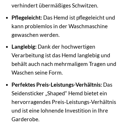
verhindert übermäßiges Schwitzen.
Pflegeleicht:
Das Hemd ist pflegeleicht und
kann problemlos in der Waschmaschine
gewaschen werden.
Langlebig:
Dank der hochwertigen
Verarbeitung ist das Hemd langlebig und
behält auch nach mehrmaligem Tragen und
Waschen seine Form.
Perfektes Preis-Leistungs-Verhältnis:
Das
Seidensticker „Shaped“ Hemd bietet ein
hervorragendes Preis-Leistungs-Verhältnis
und ist eine lohnende Investition in Ihre
Garderobe.