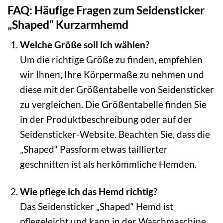
FAQ: Häufige Fragen zum Seidensticker
„Shaped“ Kurzarmhemd
Welche Größe soll ich wählen?
Um die richtige Größe zu finden, empfehlen
wir Ihnen, Ihre Körpermaße zu nehmen und
diese mit der Größentabelle von Seidensticker
zu vergleichen. Die Größentabelle finden Sie
in der Produktbeschreibung oder auf der
Seidensticker-Website. Beachten Sie, dass die
„Shaped“ Passform etwas taillierter
geschnitten ist als herkömmliche Hemden.
Wie pflege ich das Hemd richtig?
Das Seidensticker „Shaped“ Hemd ist
pflegeleicht und kann in der Waschmaschine