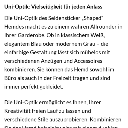
Uni-Optik: Vielseitigkeit für jeden Anlass
Die Uni-Optik des Seidensticker „Shaped“
Hemdes macht es zu einem wahren Allrounder in
Ihrer Garderobe. Ob in klassischem Weiß,
elegantem Blau oder modernem Grau – die
einfarbige Gestaltung lässt sich mühelos mit
verschiedenen Anzügen und Accessoires
kombinieren. Sie können das Hemd sowohl im
Büro als auch in der Freizeit tragen und sind
immer perfekt gekleidet.
Die Uni-Optik ermöglicht es Ihnen, Ihrer
Kreativität freien Lauf zu lassen und
verschiedene Stile auszuprobieren. Kombinieren
Sie das Hemd beispielsweise mit einem dunklen