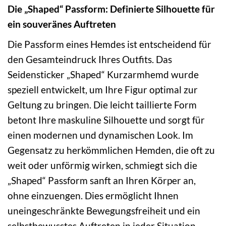
Die „Shaped“ Passform: Definierte Silhouette für
ein souveränes Auftreten
Die Passform eines Hemdes ist entscheidend für
den Gesamteindruck Ihres Outfits. Das
Seidensticker „Shaped“ Kurzarmhemd wurde
speziell entwickelt, um Ihre Figur optimal zur
Geltung zu bringen. Die leicht taillierte Form
betont Ihre maskuline Silhouette und sorgt für
einen modernen und dynamischen Look. Im
Gegensatz zu herkömmlichen Hemden, die oft zu
weit oder unförmig wirken, schmiegt sich die
„Shaped“ Passform sanft an Ihren Körper an,
ohne einzuengen. Dies ermöglicht Ihnen
uneingeschränkte Bewegungsfreiheit und ein
selbstbewusstes Auftreten in jeder Situation.