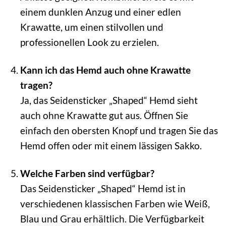
einem dunklen Anzug und einer edlen
Krawatte, um einen stilvollen und
professionellen Look zu erzielen.
Kann ich das Hemd auch ohne Krawatte
tragen?
Ja, das Seidensticker „Shaped“ Hemd sieht
auch ohne Krawatte gut aus. Öffnen Sie
einfach den obersten Knopf und tragen Sie das
Hemd offen oder mit einem lässigen Sakko.
Welche Farben sind verfügbar?
Das Seidensticker „Shaped“ Hemd ist in
verschiedenen klassischen Farben wie Weiß,
Blau und Grau erhältlich. Die Verfügbarkeit