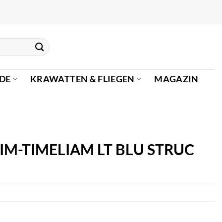
DE
KRAWATTEN & FLIEGEN
MAGAZIN
LIM-TIMELIAM LT BLU STRUC