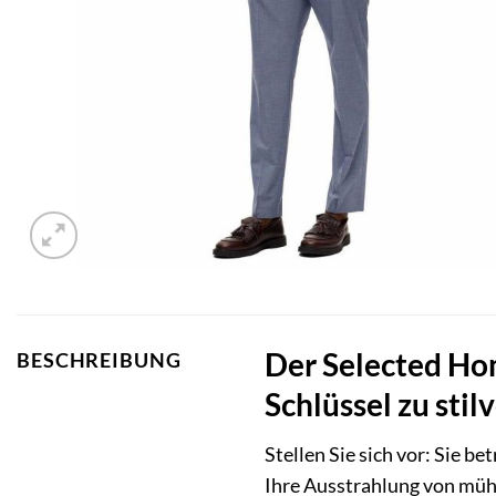
Der Selected Ho
BESCHREIBUNG
Schlüssel zu stil
Stellen Sie sich vor: Sie b
Ihre Ausstrahlung von müh