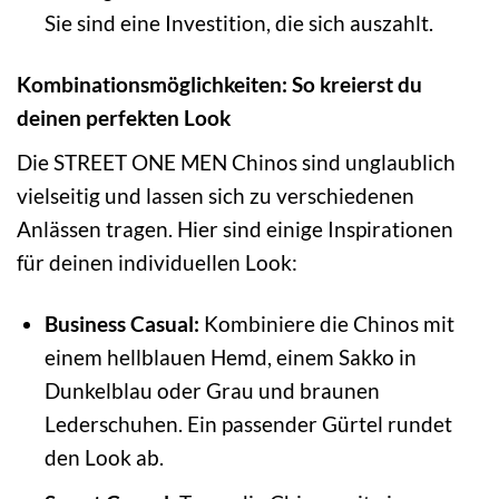
Sie sind eine Investition, die sich auszahlt.
Kombinationsmöglichkeiten: So kreierst du
deinen perfekten Look
Die STREET ONE MEN Chinos sind unglaublich
vielseitig und lassen sich zu verschiedenen
Anlässen tragen. Hier sind einige Inspirationen
für deinen individuellen Look:
Business Casual:
Kombiniere die Chinos mit
einem hellblauen Hemd, einem Sakko in
Dunkelblau oder Grau und braunen
Lederschuhen. Ein passender Gürtel rundet
den Look ab.