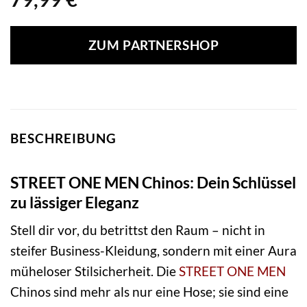
ZUM PARTNERSHOP
BESCHREIBUNG
STREET ONE MEN Chinos: Dein Schlüssel
zu lässiger Eleganz
Stell dir vor, du betrittst den Raum – nicht in
steifer Business-Kleidung, sondern mit einer Aura
müheloser Stilsicherheit. Die
STREET ONE MEN
Chinos sind mehr als nur eine Hose; sie sind eine