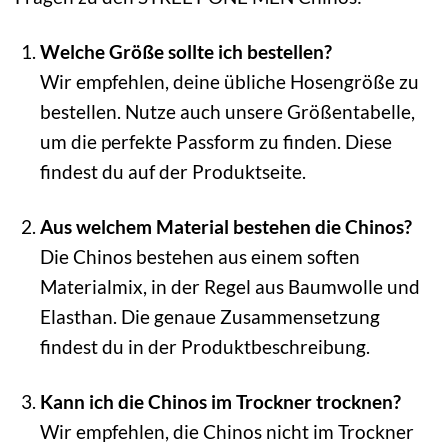
Welche Größe sollte ich bestellen?
Wir empfehlen, deine übliche Hosengröße zu
bestellen. Nutze auch unsere Größentabelle,
um die perfekte Passform zu finden. Diese
findest du auf der Produktseite.
Aus welchem Material bestehen die Chinos?
Die Chinos bestehen aus einem soften
Materialmix, in der Regel aus Baumwolle und
Elasthan. Die genaue Zusammensetzung
findest du in der Produktbeschreibung.
Kann ich die Chinos im Trockner trocknen?
Wir empfehlen, die Chinos nicht im Trockner