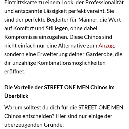
Eintrittskarte zu einem Look, der Professionalität
und entspannte Lässigkeit perfekt vereint. Sie
sind der perfekte Begleiter für Männer, die Wert
auf Komfort und Stil legen, ohne dabei
Kompromisse einzugehen. Diese Chinos sind
nicht einfach nur eine Alternative zum
Anzug
,
sondern eine Erweiterung deiner Garderobe, die
dir unzählige Kombinationsmöglichkeiten
eröffnet.
Die Vorteile der STREET ONE MEN Chinos im
Überblick
Warum solltest du dich für die STREET ONE MEN
Chinos entscheiden? Hier sind nur einige der
überzeugenden Gründe: