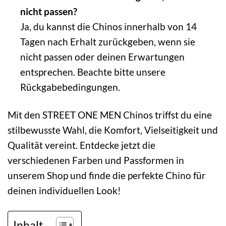
nicht passen?
Ja, du kannst die Chinos innerhalb von 14
Tagen nach Erhalt zurückgeben, wenn sie
nicht passen oder deinen Erwartungen
entsprechen. Beachte bitte unsere
Rückgabebedingungen.
Mit den STREET ONE MEN Chinos triffst du eine
stilbewusste Wahl, die Komfort, Vielseitigkeit und
Qualität vereint. Entdecke jetzt die
verschiedenen Farben und Passformen in
unserem Shop und finde die perfekte Chino für
deinen individuellen Look!
Inhalt