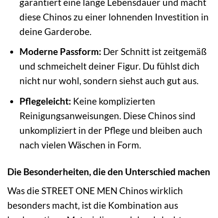
garantiert eine lange Lebensdauer und macht
diese Chinos zu einer lohnenden Investition in
deine Garderobe.
Moderne Passform:
Der Schnitt ist zeitgemäß
und schmeichelt deiner Figur. Du fühlst dich
nicht nur wohl, sondern siehst auch gut aus.
Pflegeleicht:
Keine komplizierten
Reinigungsanweisungen. Diese Chinos sind
unkompliziert in der Pflege und bleiben auch
nach vielen Wäschen in Form.
Die Besonderheiten, die den Unterschied machen
Was die STREET ONE MEN Chinos wirklich
besonders macht, ist die Kombination aus