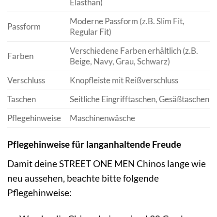
Elasthan)
Moderne Passform (z.B. Slim Fit,
Passform
Regular Fit)
Verschiedene Farben erhältlich (z.B.
Farben
Beige, Navy, Grau, Schwarz)
Verschluss
Knopfleiste mit Reißverschluss
Taschen
Seitliche Eingrifftaschen, Gesäßtaschen
Pflegehinweise
Maschinenwäsche
Pflegehinweise für langanhaltende Freude
Damit deine STREET ONE MEN Chinos lange wie
neu aussehen, beachte bitte folgende
Pflegehinweise: