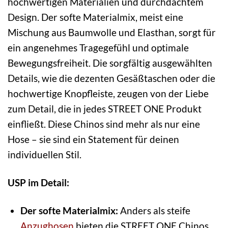
hochwertigen Materialien und durchdachtem
Design. Der softe Materialmix, meist eine
Mischung aus Baumwolle und Elasthan, sorgt für
ein angenehmes Tragegefühl und optimale
Bewegungsfreiheit. Die sorgfältig ausgewählten
Details, wie die dezenten Gesäßtaschen oder die
hochwertige Knopfleiste, zeugen von der Liebe
zum Detail, die in jedes STREET ONE Produkt
einfließt. Diese Chinos sind mehr als nur eine
Hose – sie sind ein Statement für deinen
individuellen Stil.
USP im Detail:
Der softe Materialmix:
Anders als steife
Anzughosen
bieten die STREET ONE Chinos