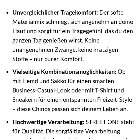
Unvergleichlicher Tragekomfort:
Der softe
Materialmix schmiegt sich angenehm an deine
Haut und sorgt für ein Tragegefühl, das du den
ganzen Tag genießen wirst. Keine
unangenehmen Zwänge, keine kratzigen
Stoffe – nur purer Komfort.
Vielseitige Kombinationsmöglichkeiten:
Ob
mit Hemd und Sakko für einen smarten
Business-Casual-Look oder mit T-Shirt und
Sneakern für einen entspannten Freizeit-Style
– diese Chinos passen sich deinem Leben an.
Hochwertige Verarbeitung:
STREET ONE steht
für Qualität. Die sorgfältige Verarbeitung