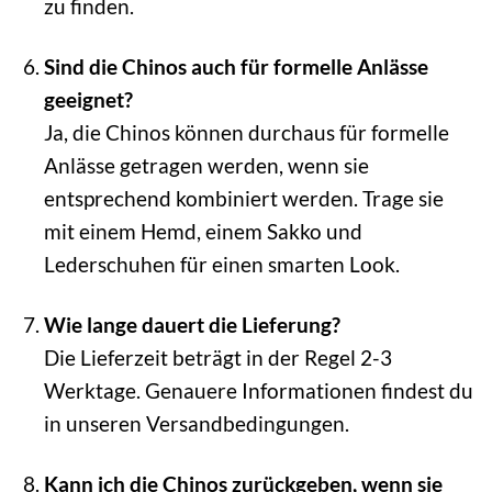
zu finden.
Sind die Chinos auch für formelle Anlässe
geeignet?
Ja, die Chinos können durchaus für formelle
Anlässe getragen werden, wenn sie
entsprechend kombiniert werden. Trage sie
mit einem Hemd, einem Sakko und
Lederschuhen für einen smarten Look.
Wie lange dauert die Lieferung?
Die Lieferzeit beträgt in der Regel 2-3
Werktage. Genauere Informationen findest du
in unseren Versandbedingungen.
Kann ich die Chinos zurückgeben, wenn sie