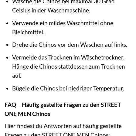
Wasche die Chinos bei maximal 30 Grad
Celsius in der Waschmaschine.
Verwende ein mildes Waschmittel ohne
Bleichmittel.
Drehe die Chinos vor dem Waschen auf links.
Vermeide das Trocknen im Wäschetrockner.
Hänge die Chinos stattdessen zum Trocknen
auf.
Bügele die Chinos bei niedriger Temperatur.
FAQ – Häufig gestellte Fragen zu den STREET
ONE MEN Chinos
Hier findest du Antworten auf häufig gestellte
Fragen zu den STREET ONE MEN Chinos: