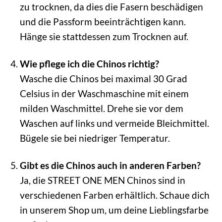
zu trocknen, da dies die Fasern beschädigen
und die Passform beeinträchtigen kann.
Hänge sie stattdessen zum Trocknen auf.
Wie pflege ich die Chinos richtig?
Wasche die Chinos bei maximal 30 Grad
Celsius in der Waschmaschine mit einem
milden Waschmittel. Drehe sie vor dem
Waschen auf links und vermeide Bleichmittel.
Bügele sie bei niedriger Temperatur.
Gibt es die Chinos auch in anderen Farben?
Ja, die STREET ONE MEN Chinos sind in
verschiedenen Farben erhältlich. Schaue dich
in unserem Shop um, um deine Lieblingsfarbe