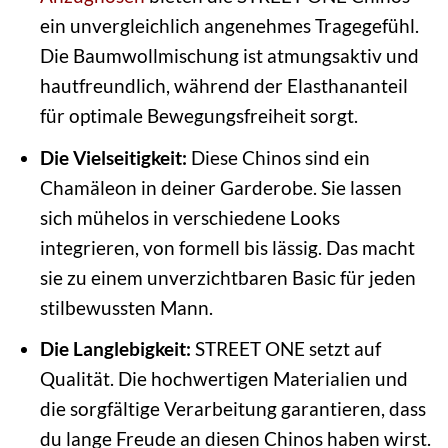
ein unvergleichlich angenehmes Tragegefühl.
Die Baumwollmischung ist atmungsaktiv und
hautfreundlich, während der Elasthananteil
für optimale Bewegungsfreiheit sorgt.
Die Vielseitigkeit:
Diese Chinos sind ein
Chamäleon in deiner Garderobe. Sie lassen
sich mühelos in verschiedene Looks
integrieren, von formell bis lässig. Das macht
sie zu einem unverzichtbaren Basic für jeden
stilbewussten Mann.
Die Langlebigkeit:
STREET ONE setzt auf
Qualität. Die hochwertigen Materialien und
die sorgfältige Verarbeitung garantieren, dass
du lange Freude an diesen Chinos haben wirst.