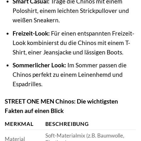
Smart Casual:
Trage die Chinos mit einem
Poloshirt, einem leichten Strickpullover und
weißen Sneakern.
Freizeit-Look:
Für einen entspannten Freizeit-
Look kombinierst du die Chinos mit einem T-
Shirt, einer Jeansjacke und lässigen Boots.
Sommerlicher Look:
Im Sommer passen die
Chinos perfekt zu einem Leinenhemd und
Espadrilles.
STREET ONE MEN Chinos: Die wichtigsten
Fakten auf einen Blick
MERKMAL
BESCHREIBUNG
Soft-Materialmix (z.B. Baumwolle,
Material