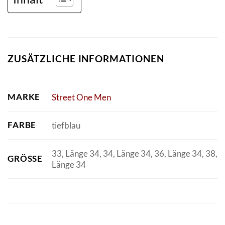
ZUSÄTZLICHE INFORMATIONEN
MARKE
Street One Men
FARBE
tiefblau
33, Länge 34, 34, Länge 34, 36, Länge 34, 38,
GRÖSSE
Länge 34