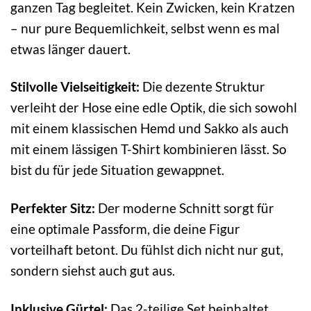
ganzen Tag begleitet. Kein Zwicken, kein Kratzen
– nur pure Bequemlichkeit, selbst wenn es mal
etwas länger dauert.
Stilvolle Vielseitigkeit:
Die dezente Struktur
verleiht der Hose eine edle Optik, die sich sowohl
mit einem klassischen Hemd und Sakko als auch
mit einem lässigen T-Shirt kombinieren lässt. So
bist du für jede Situation gewappnet.
Perfekter Sitz:
Der moderne Schnitt sorgt für
eine optimale Passform, die deine Figur
vorteilhaft betont. Du fühlst dich nicht nur gut,
sondern siehst auch gut aus.
Inklusive Gürtel:
Das 2-teilige Set beinhaltet