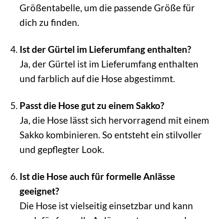
Größentabelle, um die passende Größe für
dich zu finden.
Ist der Gürtel im Lieferumfang enthalten?
Ja, der Gürtel ist im Lieferumfang enthalten
und farblich auf die Hose abgestimmt.
Passt die Hose gut zu einem Sakko?
Ja, die Hose lässt sich hervorragend mit einem
Sakko kombinieren. So entsteht ein stilvoller
und gepflegter Look.
Ist die Hose auch für formelle Anlässe
geeignet?
Die Hose ist vielseitig einsetzbar und kann