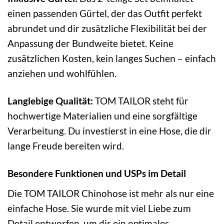
einen passenden Gürtel, der das Outfit perfekt
abrundet und dir zusätzliche Flexibilität bei der
Anpassung der Bundweite bietet. Keine
zusätzlichen Kosten, kein langes Suchen – einfach
anziehen und wohlfühlen.
Langlebige Qualität:
TOM TAILOR steht für
hochwertige Materialien und eine sorgfältige
Verarbeitung. Du investierst in eine Hose, die dir
lange Freude bereiten wird.
Besondere Funktionen und USPs im Detail
Die TOM TAILOR Chinohose ist mehr als nur eine
einfache Hose. Sie wurde mit viel Liebe zum
Detail entworfen, um dir ein optimales