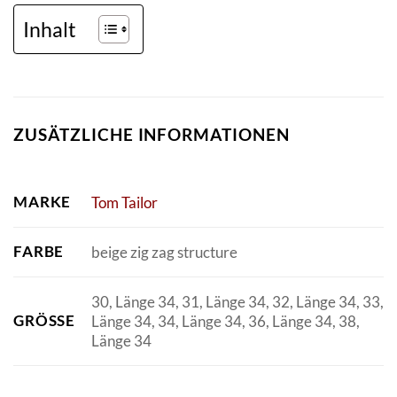
Inhalt
ZUSÄTZLICHE INFORMATIONEN
MARKE
Tom Tailor
FARBE
beige zig zag structure
30, Länge 34, 31, Länge 34, 32, Länge 34, 33,
GRÖSSE
Länge 34, 34, Länge 34, 36, Länge 34, 38,
Länge 34