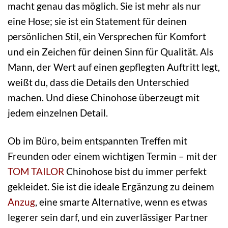
macht genau das möglich. Sie ist mehr als nur
eine Hose; sie ist ein Statement für deinen
persönlichen Stil, ein Versprechen für Komfort
und ein Zeichen für deinen Sinn für Qualität. Als
Mann, der Wert auf einen gepflegten Auftritt legt,
weißt du, dass die Details den Unterschied
machen. Und diese Chinohose überzeugt mit
jedem einzelnen Detail.
Ob im Büro, beim entspannten Treffen mit
Freunden oder einem wichtigen Termin – mit der
TOM TAILOR
Chinohose bist du immer perfekt
gekleidet. Sie ist die ideale Ergänzung zu deinem
Anzug
, eine smarte Alternative, wenn es etwas
legerer sein darf, und ein zuverlässiger Partner