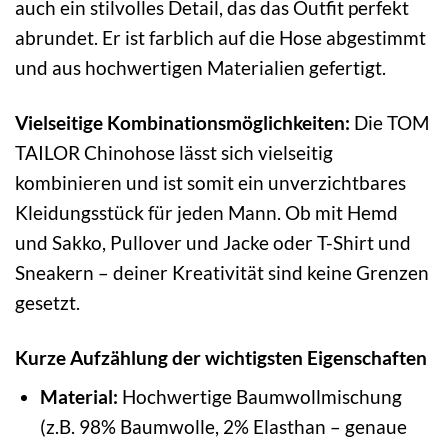
auch ein stilvolles Detail, das das Outfit perfekt
abrundet. Er ist farblich auf die Hose abgestimmt
und aus hochwertigen Materialien gefertigt.
Vielseitige Kombinationsmöglichkeiten:
Die TOM
TAILOR Chinohose lässt sich vielseitig
kombinieren und ist somit ein unverzichtbares
Kleidungsstück für jeden Mann. Ob mit Hemd
und Sakko, Pullover und Jacke oder T-Shirt und
Sneakern – deiner Kreativität sind keine Grenzen
gesetzt.
Kurze Aufzählung der wichtigsten Eigenschaften
Material:
Hochwertige Baumwollmischung
(z.B. 98% Baumwolle, 2% Elasthan – genaue