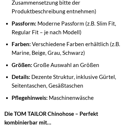
Zusammensetzung bitte der
Produktbeschreibung entnehmen)
Passform:
Moderne Passform (z.B. Slim Fit,
Regular Fit – je nach Modell)
Farben:
Verschiedene Farben erhältlich (z.B.
Marine, Beige, Grau, Schwarz)
Größen:
Große Auswahl an Größen
Details:
Dezente Struktur, inklusive Gürtel,
Seitentaschen, Gesäßtaschen
Pflegehinweis:
Maschinenwäsche
Die TOM TAILOR Chinohose – Perfekt
kombinierbar mit…