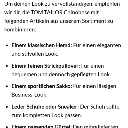
Um deinen Look zu vervollständigen, empfehlen
wir dir, die TOM TAILOR Chinohose mit
folgenden Artikeln aus unserem Sortiment zu
kombinieren:
Einem klassischen Hemd:
Für einen eleganten
und stilvollen Look.
Einem feinen Strickpullover:
Für einen
bequemen und dennoch gepflegten Look.
Einem sportlichen Sakko:
Für einen lässigen
Business-Look.
Leder Schuhe oder Sneaker:
Der Schuh sollte
zum kompletten Look passen.
Einem passenden Gürtel:
Den mitgelieferten