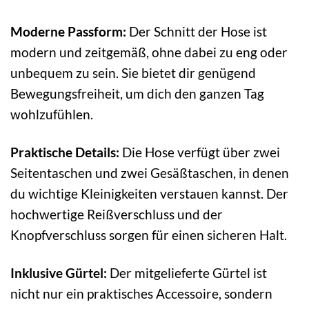
Moderne Passform:
Der Schnitt der Hose ist
modern und zeitgemäß, ohne dabei zu eng oder
unbequem zu sein. Sie bietet dir genügend
Bewegungsfreiheit, um dich den ganzen Tag
wohlzufühlen.
Praktische Details:
Die Hose verfügt über zwei
Seitentaschen und zwei Gesäßtaschen, in denen
du wichtige Kleinigkeiten verstauen kannst. Der
hochwertige Reißverschluss und der
Knopfverschluss sorgen für einen sicheren Halt.
Inklusive Gürtel:
Der mitgelieferte Gürtel ist
nicht nur ein praktisches Accessoire, sondern