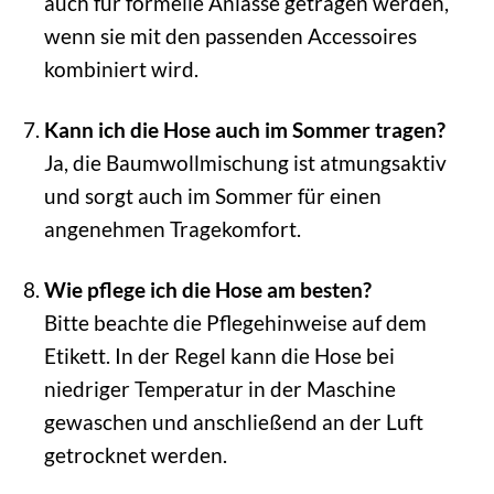
auch für formelle Anlässe getragen werden,
wenn sie mit den passenden Accessoires
kombiniert wird.
Kann ich die Hose auch im Sommer tragen?
Ja, die Baumwollmischung ist atmungsaktiv
und sorgt auch im Sommer für einen
angenehmen Tragekomfort.
Wie pflege ich die Hose am besten?
Bitte beachte die Pflegehinweise auf dem
Etikett. In der Regel kann die Hose bei
niedriger Temperatur in der Maschine
gewaschen und anschließend an der Luft
getrocknet werden.