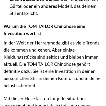
Gürtel oder ein anderes Modell, das deinem
Stil entspricht.
Warum die TOM TAILOR Chinohose eine
Investition wert ist
In der Welt der Herrenmode gibt es viele Trends,
die kommen und gehen. Aber einige
Kleidungsstücke sind zeitlos und bleiben immer
aktuell. Die TOM TAILOR Chinohose gehört
definitiv dazu. Sie ist eine Investition in deinen
persönlichen Stil, in deinen Komfort und in deine
Selbstsicherheit.
Mit dieser Hose bist du für jede Situation
gewappnet und kannst dich stets von deiner