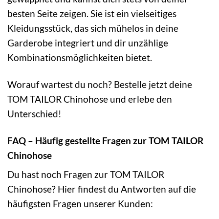
besten Seite zeigen. Sie ist ein vielseitiges
Kleidungsstück, das sich mühelos in deine
Garderobe integriert und dir unzählige
Kombinationsmöglichkeiten bietet.
Worauf wartest du noch? Bestelle jetzt deine
TOM TAILOR Chinohose und erlebe den
Unterschied!
FAQ – Häufig gestellte Fragen zur TOM TAILOR
Chinohose
Du hast noch Fragen zur TOM TAILOR
Chinohose? Hier findest du Antworten auf die
häufigsten Fragen unserer Kunden: