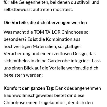
für alle Gelegenheiten, bei denen du stilvoll und
selbstbewusst auftreten möchtest.
Die Vorteile, die dich überzeugen werden
Was macht die TOM TAILOR Chinohose so
besonders? Es ist die Kombination aus
hochwertigen Materialien, sorgfältiger
Verarbeitung und einem zeitlosen Design, das
sich mühelos in deine Garderobe integriert. Lass
uns einen Blick auf die Vorteile werfen, die dich
begeistern werden:
Komfort den ganzen Tag:
Dank des angenehmen
Baumwollmischgewebes bietet dir diese
Chinohose einen Tragekomfort, der dich den