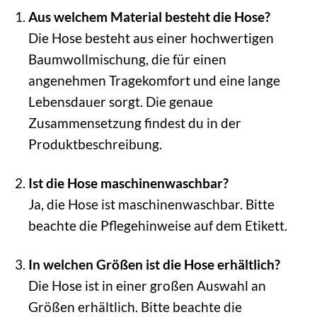
Aus welchem Material besteht die Hose?
Die Hose besteht aus einer hochwertigen
Baumwollmischung, die für einen
angenehmen Tragekomfort und eine lange
Lebensdauer sorgt. Die genaue
Zusammensetzung findest du in der
Produktbeschreibung.
Ist die Hose maschinenwaschbar?
Ja, die Hose ist maschinenwaschbar. Bitte
beachte die Pflegehinweise auf dem Etikett.
In welchen Größen ist die Hose erhältlich?
Die Hose ist in einer großen Auswahl an
Größen erhältlich. Bitte beachte die