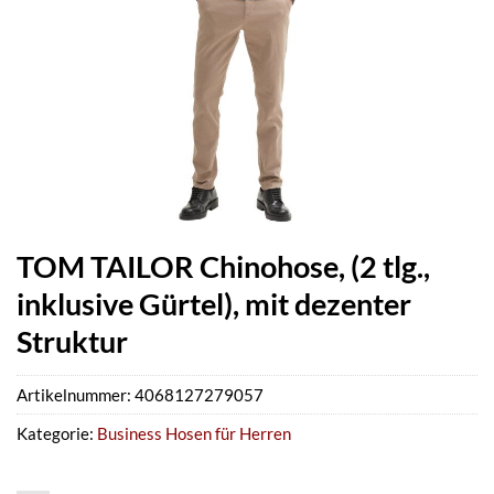
TOM TAILOR Chinohose, (2 tlg.,
inklusive Gürtel), mit dezenter
Struktur
Artikelnummer:
4068127279057
Kategorie:
Business Hosen für Herren