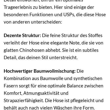
Trageerlebnis zu bieten. Hier sind einige der
besonderen Funktionen und USPs, die diese Hose
von anderen unterscheiden:
Dezente Struktur:
Die feine Struktur des Stoffes
verleiht der Hose eine elegante Note, die sie von
glatten Chinohosen abhebt. Sie ist ein subtiles
Detail, das deinen Stil unterstreicht.
Hochwertiger Baumwollmischung:
Die
Kombination aus Baumwolle und synthetischen
Fasern sorgt für eine optimale Balance zwischen
Komfort, Atmungsaktivität und
Strapazierfähigkeit. Die Hose ist pflegeleicht und
behält auch nach vielen Wäschen ihre Form.