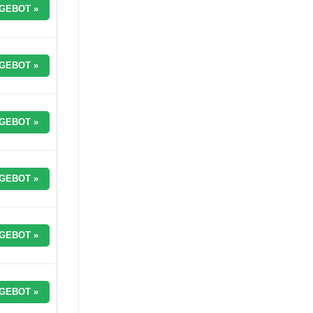
GEBOT »
GEBOT »
GEBOT »
GEBOT »
GEBOT »
GEBOT »