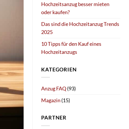
Hochzeitsanzug besser mieten
oder kaufen?
Das sind die Hochzeitanzug Trends
2025
10 Tipps für den Kauf eines
Hochzeitanzugs
KATEGORIEN
Anzug FAQ
(93)
Magazin
(15)
PARTNER