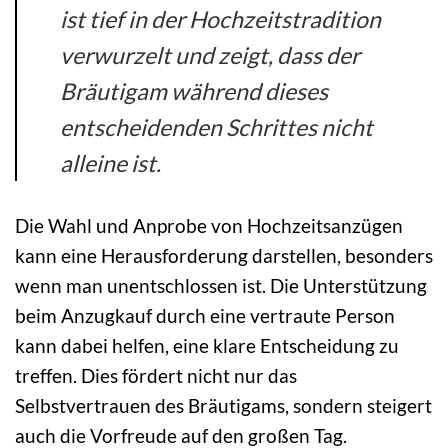
ist tief in der Hochzeitstradition
verwurzelt und zeigt, dass der
Bräutigam während dieses
entscheidenden Schrittes nicht
alleine ist.
Die Wahl und Anprobe von Hochzeitsanzügen
kann eine Herausforderung darstellen, besonders
wenn man unentschlossen ist. Die Unterstützung
beim Anzugkauf durch eine vertraute Person
kann dabei helfen, eine klare Entscheidung zu
treffen. Dies fördert nicht nur das
Selbstvertrauen des Bräutigams, sondern steigert
auch die Vorfreude auf den großen Tag.