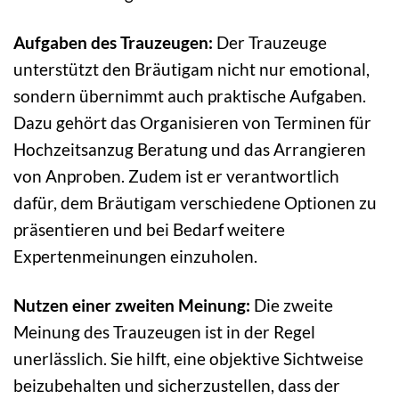
Aufgaben des Trauzeugen:
Der Trauzeuge
unterstützt den Bräutigam nicht nur emotional,
sondern übernimmt auch praktische Aufgaben.
Dazu gehört das Organisieren von Terminen für
Hochzeitsanzug Beratung und das Arrangieren
von Anproben. Zudem ist er verantwortlich
dafür, dem Bräutigam verschiedene Optionen zu
präsentieren und bei Bedarf weitere
Expertenmeinungen einzuholen.
Nutzen einer zweiten Meinung:
Die zweite
Meinung des Trauzeugen ist in der Regel
unerlässlich. Sie hilft, eine objektive Sichtweise
beizubehalten und sicherzustellen, dass der