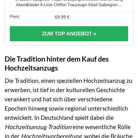
Abendkleider A-Linie Chiffon Trauzeugin Kleid Salbeigrün ...
69,99 €
ZUM TOP ANGEBOT »
Die Tradition hinter dem Kauf des
Hochzeitsanzugs
Die Tradition, einen speziellen Hochzeitsanzug zu
erwerben, ist tief in der kulturellen Geschichte
verankert und hat sich über verschiedene
Epochen hinweg sowie regional unterschiedlich
entwickelt. In Deutschland spielt dabei die
Hochzeitsanzug Tradition
eine wesentliche Rolle
in der
Hochzeitsvorbereitung
, wobei die Bräuche