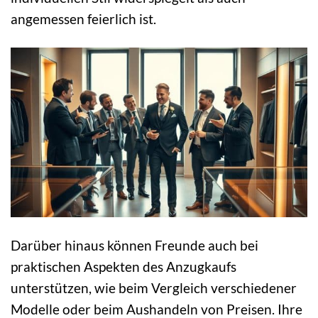
angemessen feierlich ist.
Darüber hinaus können Freunde auch bei
praktischen Aspekten des Anzugkaufs
unterstützen, wie beim Vergleich verschiedener
Modelle oder beim Aushandeln von Preisen. Ihre