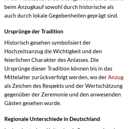
beim Anzugkauf sowohl durch historische als
auch durch lokale Gegebenheiten geprägt sind.
Ursprünge der Tradition
Historisch gesehen symbolisiert der
Hochzeitsanzug die Wichtigkeit und den
feierlichen Charakter des Anlasses. Die
Ursprünge dieser Tradition können bis in das
Mittelalter zurückverfolgt werden, wo der
Anzug
als Zeichen des Respekts und der Wertschätzung
gegenüber der Zeremonie und den anwesenden
Gästen gesehen wurde.
Regionale Unterschiede in Deutschland