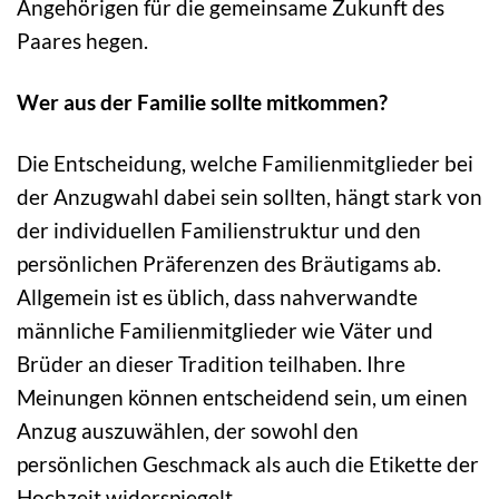
Angehörigen für die gemeinsame Zukunft des
Paares hegen.
Wer aus der Familie sollte mitkommen?
Die Entscheidung, welche Familienmitglieder bei
der Anzugwahl dabei sein sollten, hängt stark von
der individuellen Familienstruktur und den
persönlichen Präferenzen des Bräutigams ab.
Allgemein ist es üblich, dass nahverwandte
männliche Familienmitglieder wie Väter und
Brüder an dieser Tradition teilhaben. Ihre
Meinungen können entscheidend sein, um einen
Anzug auszuwählen, der sowohl den
persönlichen Geschmack als auch die Etikette der
Hochzeit widerspiegelt.