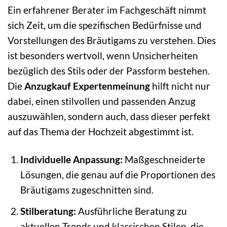
Ein erfahrener Berater im Fachgeschäft nimmt
sich Zeit, um die spezifischen Bedürfnisse und
Vorstellungen des Bräutigams zu verstehen. Dies
ist besonders wertvoll, wenn Unsicherheiten
bezüglich des Stils oder der Passform bestehen.
Die
Anzugkauf Expertenmeinung
hilft nicht nur
dabei, einen stilvollen und passenden Anzug
auszuwählen, sondern auch, dass dieser perfekt
auf das Thema der Hochzeit abgestimmt ist.
Individuelle Anpassung:
Maßgeschneiderte
Lösungen, die genau auf die Proportionen des
Bräutigams zugeschnitten sind.
Stilberatung:
Ausführliche Beratung zu
aktuellen Trends und klassischen Stilen, die