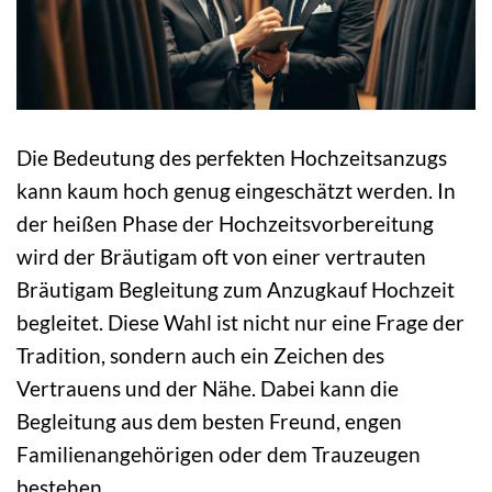
Die Bedeutung des perfekten Hochzeitsanzugs
kann kaum hoch genug eingeschätzt werden. In
der heißen Phase der Hochzeitsvorbereitung
wird der Bräutigam oft von einer vertrauten
Bräutigam Begleitung zum Anzugkauf Hochzeit
begleitet. Diese Wahl ist nicht nur eine Frage der
Tradition, sondern auch ein Zeichen des
Vertrauens und der Nähe. Dabei kann die
Begleitung aus dem besten Freund, engen
Familienangehörigen oder dem Trauzeugen
bestehen.