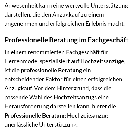
Anwesenheit kann eine wertvolle Unterstützung
darstellen, die den Anzugkauf zu einem
angenehmen und erfolgreichen Erlebnis macht.
Professionelle Beratung im Fachgeschäft
In einem renommierten Fachgeschäft für
Herrenmode, spezialisiert auf Hochzeitsanzüge,
ist die
professionelle Beratung
ein
entscheidender Faktor für einen erfolgreichen
Anzugkauf. Vor dem Hintergrund, dass die
passende Wahl des Hochzeitsanzugs eine
Herausforderung darstellen kann, bietet die
Professionelle Beratung Hochzeitsanzug
unerlässliche Unterstützung.