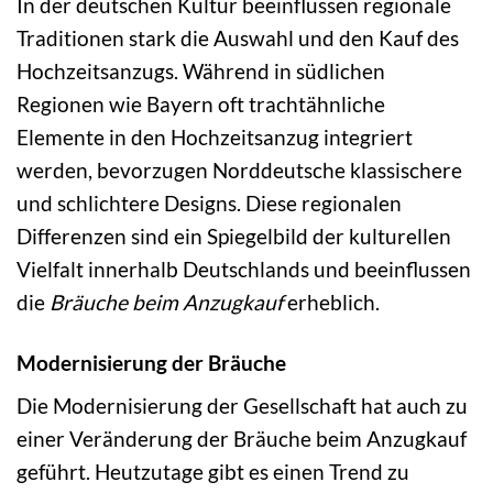
In der deutschen Kultur beeinflussen regionale
Traditionen stark die Auswahl und den Kauf des
Hochzeitsanzugs. Während in südlichen
Regionen wie Bayern oft trachtähnliche
Elemente in den Hochzeitsanzug integriert
werden, bevorzugen Norddeutsche klassischere
und schlichtere Designs. Diese regionalen
Differenzen sind ein Spiegelbild der kulturellen
Vielfalt innerhalb Deutschlands und beeinflussen
die
Bräuche beim Anzugkauf
erheblich.
Modernisierung der Bräuche
Die Modernisierung der Gesellschaft hat auch zu
einer Veränderung der Bräuche beim Anzugkauf
geführt. Heutzutage gibt es einen Trend zu