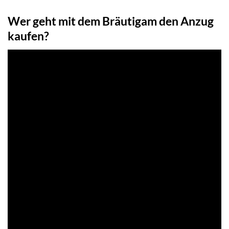
Wer geht mit dem Bräutigam den Anzug
kaufen?