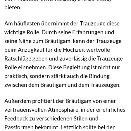
bieten.
Am häufigsten übernimmt der Trauzeuge diese
wichtige Rolle. Durch seine Erfahrungen und
seine Nähe zum Bräutigam, kann der Trauzeuge
beim Anzugkauf für die Hochzeit wertvolle
Ratschläge geben und zuverlässig die Trauzeuge
Rolle einnehmen. Diese Begleitung ist nicht nur
praktisch, sondern stärkt auch die Bindung
zwischen dem Bräutigam und dem Trauzeugen.
Außerdem profitiert der Bräutigam von einer
vertrauensvollen Atmosphäre, in der er ehrliches
Feedback zu verschiedenen Stilen und
Passformen bekommt. Letztlich sollte bei der