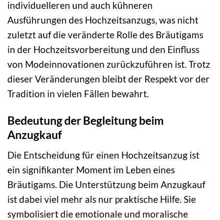
individuelleren und auch kühneren
Ausführungen des Hochzeitsanzugs, was nicht
zuletzt auf die veränderte Rolle des Bräutigams
in der Hochzeitsvorbereitung und den Einfluss
von Modeinnovationen zurückzuführen ist. Trotz
dieser Veränderungen bleibt der Respekt vor der
Tradition in vielen Fällen bewahrt.
Bedeutung der Begleitung beim
Anzugkauf
Die Entscheidung für einen Hochzeitsanzug ist
ein signifikanter Moment im Leben eines
Bräutigams. Die Unterstützung beim Anzugkauf
ist dabei viel mehr als nur praktische Hilfe. Sie
symbolisiert die emotionale und moralische