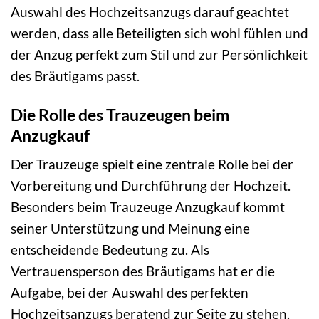
Auswahl des Hochzeitsanzugs darauf geachtet
werden, dass alle Beteiligten sich wohl fühlen und
der Anzug perfekt zum Stil und zur Persönlichkeit
des Bräutigams passt.
Die Rolle des Trauzeugen beim
Anzugkauf
Der Trauzeuge spielt eine zentrale Rolle bei der
Vorbereitung und Durchführung der Hochzeit.
Besonders beim Trauzeuge Anzugkauf kommt
seiner Unterstützung und Meinung eine
entscheidende Bedeutung zu. Als
Vertrauensperson des Bräutigams hat er die
Aufgabe, bei der Auswahl des perfekten
Hochzeitsanzugs beratend zur Seite zu stehen.