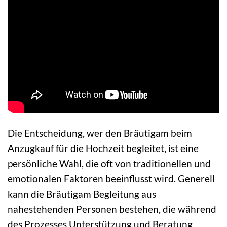
Die Entscheidung, wer den Bräutigam beim
Anzugkauf für die Hochzeit begleitet, ist eine
persönliche Wahl, die oft von traditionellen und
emotionalen Faktoren beeinflusst wird. Generell
kann die Bräutigam Begleitung aus
nahestehenden Personen bestehen, die während
des Prozesses Unterstützung und Beratung