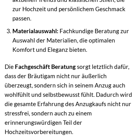
zur Hochzeit und persönlichem Geschmack
passen.
Materialauswahl:
Fachkundige Beratung zur
Auswahl der Materialien, die optimalen
Komfort und Eleganz bieten.
Die
Fachgeschäft Beratung
sorgt letztlich dafür,
dass der Bräutigam nicht nur äußerlich
überzeugt, sondern sich in seinem Anzug auch
wohlfühlt und selbstbewusst fühlt. Dadurch wird
die gesamte Erfahrung des Anzugkaufs nicht nur
stressfrei, sondern auch zu einem
erinnerungswürdigen Teil der
Hochzeitsvorbereitungen.