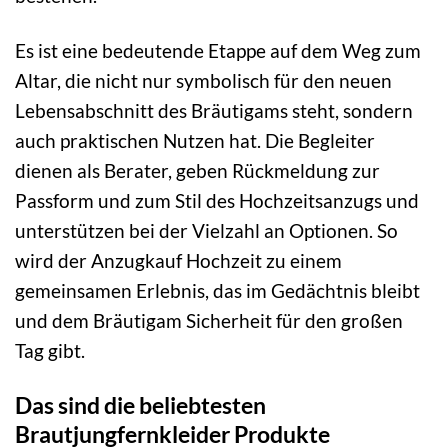
Es ist eine bedeutende Etappe auf dem Weg zum
Altar, die nicht nur symbolisch für den neuen
Lebensabschnitt des Bräutigams steht, sondern
auch praktischen Nutzen hat. Die Begleiter
dienen als Berater, geben Rückmeldung zur
Passform und zum Stil des Hochzeitsanzugs und
unterstützen bei der Vielzahl an Optionen. So
wird der Anzugkauf Hochzeit zu einem
gemeinsamen Erlebnis, das im Gedächtnis bleibt
und dem Bräutigam Sicherheit für den großen
Tag gibt.
Das sind die beliebtesten
Brautjungfernkleider Produkte