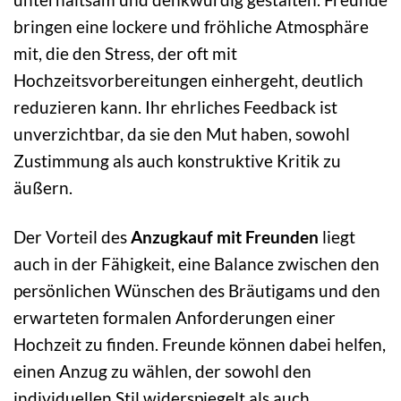
bringen eine lockere und fröhliche Atmosphäre
mit, die den Stress, der oft mit
Hochzeitsvorbereitungen einhergeht, deutlich
reduzieren kann. Ihr ehrliches Feedback ist
unverzichtbar, da sie den Mut haben, sowohl
Zustimmung als auch konstruktive Kritik zu
äußern.
Der Vorteil des
Anzugkauf mit Freunden
liegt
auch in der Fähigkeit, eine Balance zwischen den
persönlichen Wünschen des Bräutigams und den
erwarteten formalen Anforderungen einer
Hochzeit zu finden. Freunde können dabei helfen,
einen Anzug zu wählen, der sowohl den
individuellen Stil widerspiegelt als auch