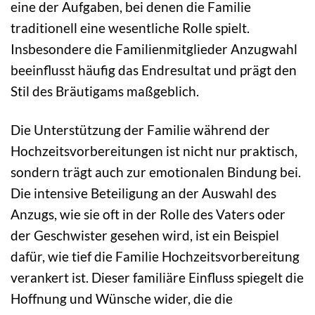
eine der Aufgaben, bei denen die Familie
traditionell eine wesentliche Rolle spielt.
Insbesondere die Familienmitglieder Anzugwahl
beeinflusst häufig das Endresultat und prägt den
Stil des Bräutigams maßgeblich.
Die Unterstützung der Familie während der
Hochzeitsvorbereitungen ist nicht nur praktisch,
sondern trägt auch zur emotionalen Bindung bei.
Die intensive Beteiligung an der Auswahl des
Anzugs, wie sie oft in der Rolle des Vaters oder
der Geschwister gesehen wird, ist ein Beispiel
dafür, wie tief die Familie Hochzeitsvorbereitung
verankert ist. Dieser familiäre Einfluss spiegelt die
Hoffnung und Wünsche wider, die die