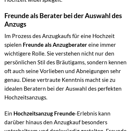
Freunde als Berater bei der Auswahl des
Anzugs
Im Prozess des Anzugkaufs für eine Hochzeit
spielen
Freunde als Anzugberater
eine immer
wichtigere Rolle. Sie verstehen nicht nur den
persönlichen Stil des Bräutigams, sondern kennen
oft auch seine Vorlieben und Abneigungen sehr
genau. Diese vertraute Kenntnis macht sie zu
idealen Beratern bei der Auswahl des perfekten
Hochzeitsanzugs.
Ein
Hochzeitsanzug Freunde
-Erlebnis kann
darüber hinaus den Anzugkauf besonders
unterhaltsam und denkwürdig gestalten. Freunde