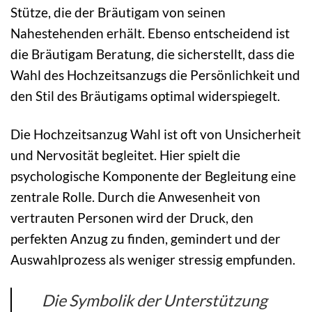
Stütze, die der Bräutigam von seinen
Nahestehenden erhält. Ebenso entscheidend ist
die Bräutigam Beratung, die sicherstellt, dass die
Wahl des Hochzeitsanzugs die Persönlichkeit und
den Stil des Bräutigams optimal widerspiegelt.
Die Hochzeitsanzug Wahl ist oft von Unsicherheit
und Nervosität begleitet. Hier spielt die
psychologische Komponente der Begleitung eine
zentrale Rolle. Durch die Anwesenheit von
vertrauten Personen wird der Druck, den
perfekten Anzug zu finden, gemindert und der
Auswahlprozess als weniger stressig empfunden.
Die Symbolik der Unterstützung