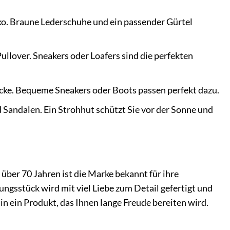
o. Braune Lederschuhe und ein passender Gürtel
ullover. Sneakers oder Loafers sind die perfekten
acke. Bequeme Sneakers oder Boots passen perfekt dazu.
Sandalen. Ein Strohhut schützt Sie vor der Sonne und
 über 70 Jahren ist die Marke bekannt für ihre
ungsstück wird mit viel Liebe zum Detail gefertigt und
in ein Produkt, das Ihnen lange Freude bereiten wird.