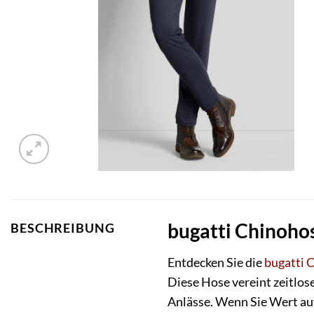
bugatti Chinoho
BESCHREIBUNG
Entdecken Sie die
bugatti 
Diese Hose vereint zeitlos
Anlässe. Wenn Sie Wert auf