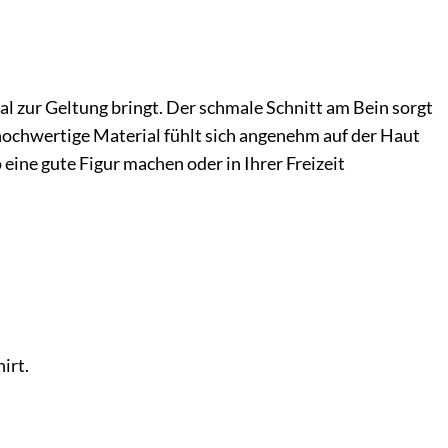
al zur Geltung bringt. Der schmale Schnitt am Bein sorgt
hochwertige Material fühlt sich angenehm auf der Haut
eine gute Figur machen oder in Ihrer Freizeit
irt.