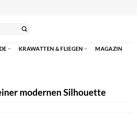
DE
KRAWATTEN & FLIEGEN
MAGAZIN
einer modernen Silhouette