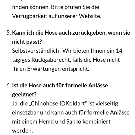
finden können. Bitte prüfen Sie die
Verfügbarkeit auf unserer Website.
Kann ich die Hose auch zurückgeben, wenn sie
nicht passt?
Selbstverständlich! Wir bieten Ihnen ein 14-
tägiges Rückgaberecht, falls die Hose nicht
Ihren Erwartungen entspricht.
Ist die Hose auch für formelle Anlässe
geeignet?
Ja, die „Chinohose IDKoldart“ ist vielseitig
einsetzbar und kann auch für formelle Anlässe
mit einem Hemd und Sakko kombiniert
werden.