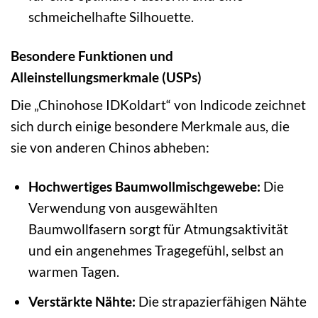
schmeichelhafte Silhouette.
Besondere Funktionen und
Alleinstellungsmerkmale (USPs)
Die „Chinohose IDKoldart“ von Indicode zeichnet
sich durch einige besondere Merkmale aus, die
sie von anderen Chinos abheben:
Hochwertiges Baumwollmischgewebe:
Die
Verwendung von ausgewählten
Baumwollfasern sorgt für Atmungsaktivität
und ein angenehmes Tragegefühl, selbst an
warmen Tagen.
Verstärkte Nähte:
Die strapazierfähigen Nähte