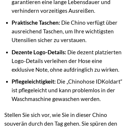
garantieren eine lange Lebensdauer und
verhindern vorzeitiges Ausreißen.
Praktische Taschen:
Die Chino verfügt über
ausreichend Taschen, um Ihre wichtigsten
Utensilien sicher zu verstauen.
Dezente Logo-Details:
Die dezent platzierten
Logo-Details verleihen der Hose eine
exklusive Note, ohne aufdringlich zu wirken.
Pflegeleichtigkeit:
Die „Chinohose IDKoldart“
ist pflegeleicht und kann problemlos in der
Waschmaschine gewaschen werden.
Stellen Sie sich vor, wie Sie in dieser Chino
souverän durch den Tag gehen. Sie spüren den