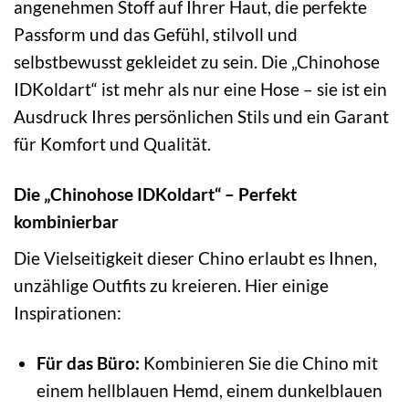
angenehmen Stoff auf Ihrer Haut, die perfekte
Passform und das Gefühl, stilvoll und
selbstbewusst gekleidet zu sein. Die „Chinohose
IDKoldart“ ist mehr als nur eine Hose – sie ist ein
Ausdruck Ihres persönlichen Stils und ein Garant
für Komfort und Qualität.
Die „Chinohose IDKoldart“ – Perfekt
kombinierbar
Die Vielseitigkeit dieser Chino erlaubt es Ihnen,
unzählige Outfits zu kreieren. Hier einige
Inspirationen:
Für das Büro:
Kombinieren Sie die Chino mit
einem hellblauen Hemd, einem dunkelblauen