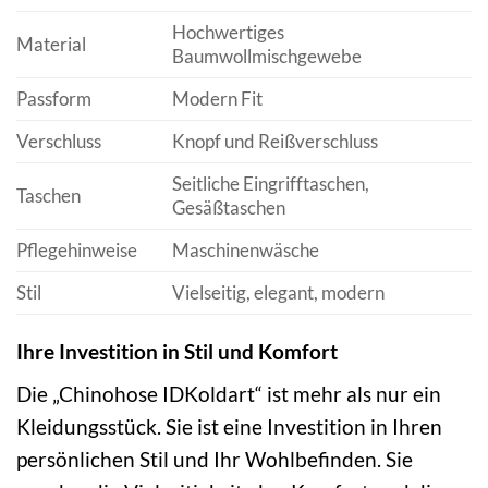
Hochwertiges
Material
Baumwollmischgewebe
Passform
Modern Fit
Verschluss
Knopf und Reißverschluss
Seitliche Eingrifftaschen,
Taschen
Gesäßtaschen
Pflegehinweise
Maschinenwäsche
Stil
Vielseitig, elegant, modern
Ihre Investition in Stil und Komfort
Die „Chinohose IDKoldart“ ist mehr als nur ein
Kleidungsstück. Sie ist eine Investition in Ihren
persönlichen Stil und Ihr Wohlbefinden. Sie