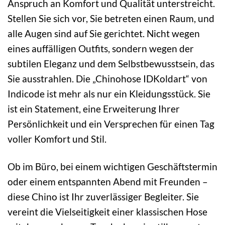
Anspruch an Komfort und Qualität unterstreicht.
Stellen Sie sich vor, Sie betreten einen Raum, und
alle Augen sind auf Sie gerichtet. Nicht wegen
eines auffälligen Outfits, sondern wegen der
subtilen Eleganz und dem Selbstbewusstsein, das
Sie ausstrahlen. Die „Chinohose IDKoldart“ von
Indicode ist mehr als nur ein Kleidungsstück. Sie
ist ein Statement, eine Erweiterung Ihrer
Persönlichkeit und ein Versprechen für einen Tag
voller Komfort und Stil.
Ob im Büro, bei einem wichtigen Geschäftstermin
oder einem entspannten Abend mit Freunden –
diese Chino ist Ihr zuverlässiger Begleiter. Sie
vereint die Vielseitigkeit einer klassischen Hose