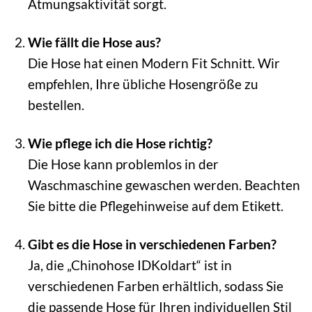
Atmungsaktivität sorgt.
Wie fällt die Hose aus?
Die Hose hat einen Modern Fit Schnitt. Wir
empfehlen, Ihre übliche Hosengröße zu
bestellen.
Wie pflege ich die Hose richtig?
Die Hose kann problemlos in der
Waschmaschine gewaschen werden. Beachten
Sie bitte die Pflegehinweise auf dem Etikett.
Gibt es die Hose in verschiedenen Farben?
Ja, die „Chinohose IDKoldart“ ist in
verschiedenen Farben erhältlich, sodass Sie
die passende Hose für Ihren individuellen Stil