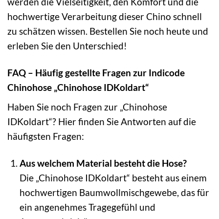
werden die Vielseitigkeit, den Komfort und die
hochwertige Verarbeitung dieser Chino schnell
zu schätzen wissen. Bestellen Sie noch heute und
erleben Sie den Unterschied!
FAQ – Häufig gestellte Fragen zur Indicode
Chinohose „Chinohose IDKoldart“
Haben Sie noch Fragen zur „Chinohose
IDKoldart“? Hier finden Sie Antworten auf die
häufigsten Fragen:
Aus welchem Material besteht die Hose?
Die „Chinohose IDKoldart“ besteht aus einem
hochwertigen Baumwollmischgewebe, das für
ein angenehmes Tragegefühl und