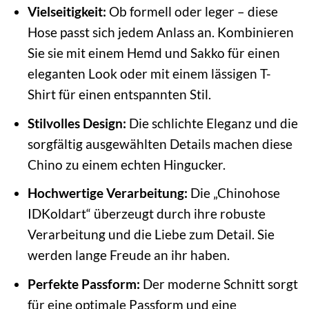
Vielseitigkeit:
Ob formell oder leger – diese
Hose passt sich jedem Anlass an. Kombinieren
Sie sie mit einem Hemd und Sakko für einen
eleganten Look oder mit einem lässigen T-
Shirt für einen entspannten Stil.
Stilvolles Design:
Die schlichte Eleganz und die
sorgfältig ausgewählten Details machen diese
Chino zu einem echten Hingucker.
Hochwertige Verarbeitung:
Die „Chinohose
IDKoldart“ überzeugt durch ihre robuste
Verarbeitung und die Liebe zum Detail. Sie
werden lange Freude an ihr haben.
Perfekte Passform:
Der moderne Schnitt sorgt
für eine optimale Passform und eine