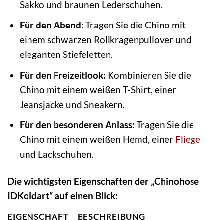
Sakko und braunen Lederschuhen.
Für den Abend:
Tragen Sie die Chino mit
einem schwarzen Rollkragenpullover und
eleganten Stiefeletten.
Für den Freizeitlook:
Kombinieren Sie die
Chino mit einem weißen T-Shirt, einer
Jeansjacke und Sneakern.
Für den besonderen Anlass:
Tragen Sie die
Chino mit einem weißen Hemd, einer
Fliege
und Lackschuhen.
Die wichtigsten Eigenschaften der „Chinohose
IDKoldart“ auf einen Blick:
EIGENSCHAFT
BESCHREIBUNG