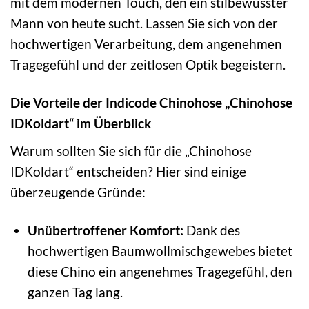
mit dem modernen Touch, den ein stilbewusster
Mann von heute sucht. Lassen Sie sich von der
hochwertigen Verarbeitung, dem angenehmen
Tragegefühl und der zeitlosen Optik begeistern.
Die Vorteile der Indicode Chinohose „Chinohose
IDKoldart“ im Überblick
Warum sollten Sie sich für die „Chinohose
IDKoldart“ entscheiden? Hier sind einige
überzeugende Gründe:
Unübertroffener Komfort:
Dank des
hochwertigen Baumwollmischgewebes bietet
diese Chino ein angenehmes Tragegefühl, den
ganzen Tag lang.