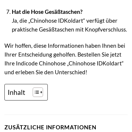
Hat die Hose Gesäßtaschen?
Ja, die „Chinohose IDKoldart“ verfügt über
praktische Gesäßtaschen mit Knopfverschluss.
Wir hoffen, diese Informationen haben Ihnen bei
Ihrer Entscheidung geholfen. Bestellen Sie jetzt
Ihre Indicode Chinohose „Chinohose IDKoldart“
und erleben Sie den Unterschied!
Inhalt
ZUSÄTZLICHE INFORMATIONEN